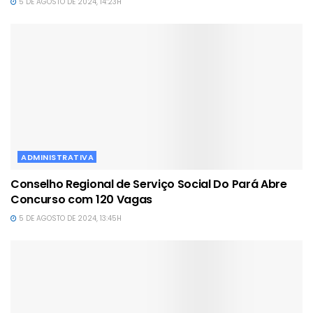
5 DE AGOSTO DE 2024, 14:23H
ADMINISTRATIVA
Conselho Regional de Serviço Social Do Pará Abre
Concurso com 120 Vagas
5 DE AGOSTO DE 2024, 13:45H