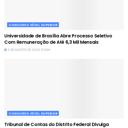
CONCURSO NÍVEL SUPERIOR
Universidade de Brasília Abre Processo Seletivo
Com Remuneração de Até 6,3 Mil Mensais
5 DE AGOSTO DE 2024, 10:59H
CONCURSO NÍVEL SUPERIOR
Tribunal de Contas do Distrito Federal Divulga