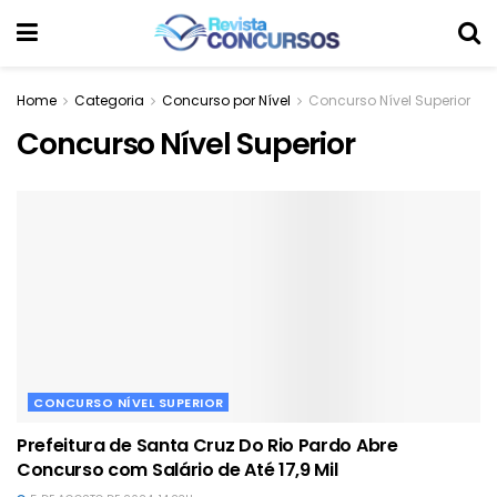
Home
Categoria
Concurso por Nível
Concurso Nível Superior
Concurso Nível Superior
CONCURSO NÍVEL SUPERIOR
Prefeitura de Santa Cruz Do Rio Pardo Abre
Concurso com Salário de Até 17,9 Mil