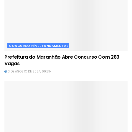
CONCURSO NÍVEL FUNDAMENTAL
Prefeitura do Maranhão Abre Concurso Com 283
Vagas
3 DE AGOSTO DE 2024, 09:31H