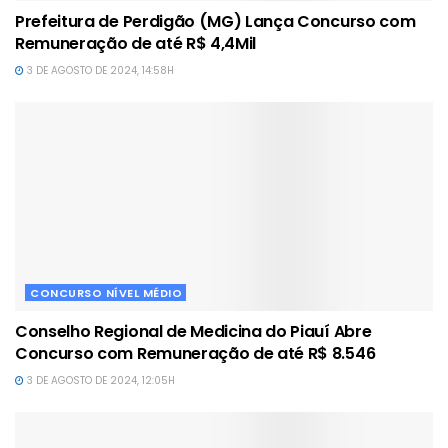
Prefeitura de Perdigão (MG) Lança Concurso com
Remuneração de até R$ 4,4Mil
3 DE AGOSTO DE 2024, 14:58H
CONCURSO NÍVEL MÉDIO
Conselho Regional de Medicina do Piauí Abre
Concurso com Remuneração de até R$ 8.546
3 DE AGOSTO DE 2024, 12:05H