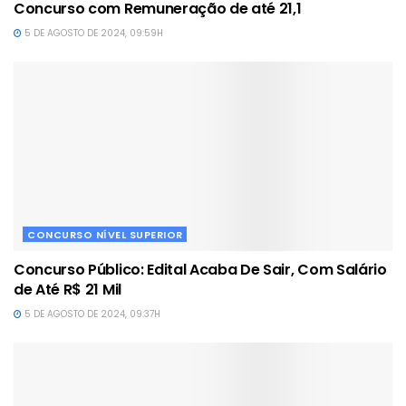
Concurso com Remuneração de até 21,1
5 DE AGOSTO DE 2024, 09:59H
CONCURSO NÍVEL SUPERIOR
Concurso Público: Edital Acaba De Sair, Com Salário
de Até R$ 21 Mil
5 DE AGOSTO DE 2024, 09:37H