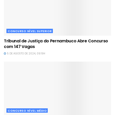
CONCURSO NÍVEL SUPERIOR
Tribunal de Justiça do Pernambuco Abre Concurso
com 147 Vagas
5 DE AGOSTO DE 2024, 09:19H
CONCURSO NÍVEL MÉDIO