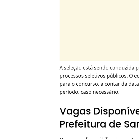
A seleção está sendo conduzida p
processos seletivos públicos. O e
para o concurso, a contar da dat
período, caso necessário.
Vagas Disponíve
Prefeitura de Sa