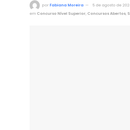
por
Fabiana Moreira
5 de agosto de 2024
em
Concurso Nível Superior
,
Concursos Abertos
,
S