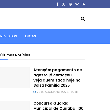
REVISTOS
DICAS
Últimas Notícias
Atenção: pagamento de
agosto já começou —
veja quem saca hoje no
Bolsa Família 2025
22 DE AGOSTO DE 2025, 18:28H
Concurso Guarda
Municipal de Curitiba: 100