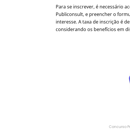
Para se inscrever, é necessário ac
Publiconsult, e preencher o form
interesse. A taxa de inscrição é de
considerando os benefícios em di
Concurso Pr