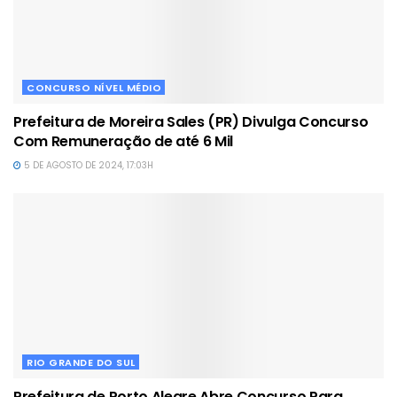
CONCURSO NÍVEL MÉDIO
Prefeitura de Moreira Sales (PR) Divulga Concurso
Com Remuneração de até 6 Mil
5 DE AGOSTO DE 2024, 17:03H
RIO GRANDE DO SUL
Prefeitura de Porto Alegre Abre Concurso Para