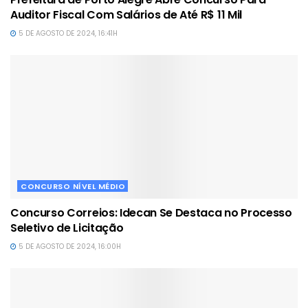
Auditor Fiscal Com Salários de Até R$ 11 Mil
5 DE AGOSTO DE 2024, 16:41H
CONCURSO NÍVEL MÉDIO
Concurso Correios: Idecan Se Destaca no Processo
Seletivo de Licitação
5 DE AGOSTO DE 2024, 16:00H