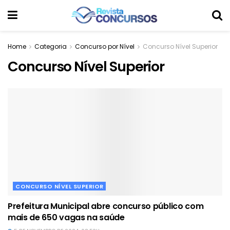
Home
Categoria
Concurso por Nível
Concurso Nível Superior
Concurso Nível Superior
CONCURSO NÍVEL SUPERIOR
Prefeitura Municipal abre concurso público com
mais de 650 vagas na saúde