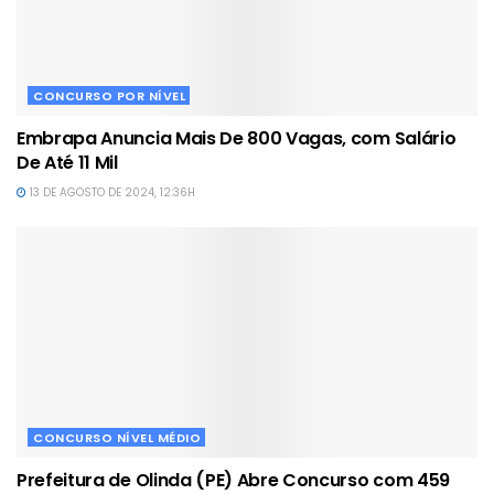
CONCURSO POR NÍVEL
Embrapa Anuncia Mais De 800 Vagas, com Salário
De Até 11 Mil
13 DE AGOSTO DE 2024, 12:36H
CONCURSO NÍVEL MÉDIO
Prefeitura de Olinda (PE) Abre Concurso com 459