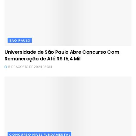
SAO PAULO
Universidade de São Paulo Abre Concurso Com
Remuneração de Até R$ 15,4 Mil
5 DE AGOSTO DE 2024, 15:31H
CONCURSO NÍVEL FUNDAMENTAL