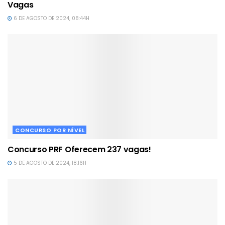
Vagas
6 DE AGOSTO DE 2024, 08:44H
CONCURSO POR NÍVEL
Concurso PRF Oferecem 237 vagas!
5 DE AGOSTO DE 2024, 18:16H