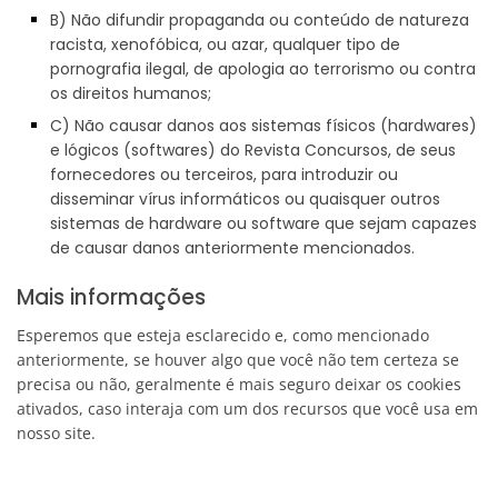
B) Não difundir propaganda ou conteúdo de natureza
racista, xenofóbica, ou azar, qualquer tipo de
pornografia ilegal, de apologia ao terrorismo ou contra
os direitos humanos;
C) Não causar danos aos sistemas físicos (hardwares)
e lógicos (softwares) do Revista Concursos, de seus
fornecedores ou terceiros, para introduzir ou
disseminar vírus informáticos ou quaisquer outros
sistemas de hardware ou software que sejam capazes
de causar danos anteriormente mencionados.
Mais informações
Esperemos que esteja esclarecido e, como mencionado
anteriormente, se houver algo que você não tem certeza se
precisa ou não, geralmente é mais seguro deixar os cookies
ativados, caso interaja com um dos recursos que você usa em
nosso site.