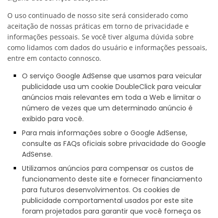
O uso continuado de nosso site será considerado como
aceitação de nossas práticas em torno de privacidade e
informações pessoais. Se você tiver alguma dúvida sobre
como lidamos com dados do usuário e informações pessoais,
entre em contacto connosco.
O serviço Google AdSense que usamos para veicular
publicidade usa um cookie DoubleClick para veicular
anúncios mais relevantes em toda a Web e limitar o
número de vezes que um determinado anúncio é
exibido para você.
Para mais informações sobre o Google AdSense,
consulte as FAQs oficiais sobre privacidade do Google
AdSense.
Utilizamos anúncios para compensar os custos de
funcionamento deste site e fornecer financiamento
para futuros desenvolvimentos. Os cookies de
publicidade comportamental usados ​​por este site
foram projetados para garantir que você forneça os