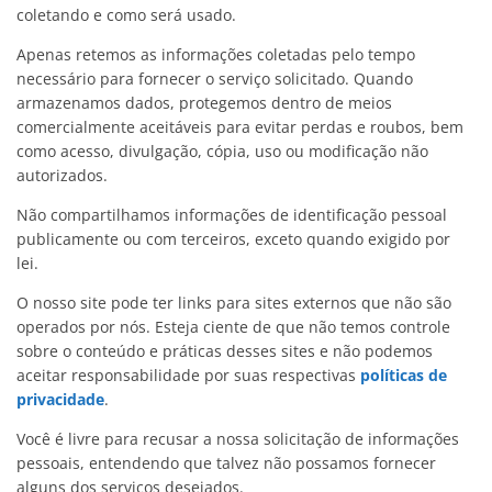
coletando e como será usado.
Apenas retemos as informações coletadas pelo tempo
necessário para fornecer o serviço solicitado. Quando
armazenamos dados, protegemos dentro de meios
comercialmente aceitáveis ​​para evitar perdas e roubos, bem
como acesso, divulgação, cópia, uso ou modificação não
autorizados.
Não compartilhamos informações de identificação pessoal
publicamente ou com terceiros, exceto quando exigido por
lei.
O nosso site pode ter links para sites externos que não são
operados por nós. Esteja ciente de que não temos controle
sobre o conteúdo e práticas desses sites e não podemos
aceitar responsabilidade por suas respectivas
políticas de
privacidade
.
Você é livre para recusar a nossa solicitação de informações
pessoais, entendendo que talvez não possamos fornecer
alguns dos serviços desejados.