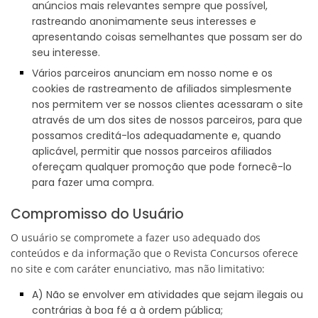
anúncios mais relevantes sempre que possível,
rastreando anonimamente seus interesses e
apresentando coisas semelhantes que possam ser do
seu interesse.
Vários parceiros anunciam em nosso nome e os
cookies de rastreamento de afiliados simplesmente
nos permitem ver se nossos clientes acessaram o site
através de um dos sites de nossos parceiros, para que
possamos creditá-los adequadamente e, quando
aplicável, permitir que nossos parceiros afiliados
ofereçam qualquer promoção que pode fornecê-lo
para fazer uma compra.
Compromisso do Usuário
O usuário se compromete a fazer uso adequado dos
conteúdos e da informação que o Revista Concursos oferece
no site e com caráter enunciativo, mas não limitativo:
A) Não se envolver em atividades que sejam ilegais ou
contrárias à boa fé a à ordem pública;