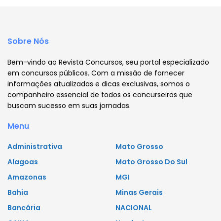
Sobre Nós
Bem-vindo ao Revista Concursos, seu portal especializado
em concursos públicos. Com a missão de fornecer
informações atualizadas e dicas exclusivas, somos o
companheiro essencial de todos os concurseiros que
buscam sucesso em suas jornadas.
Menu
Administrativa
Mato Grosso
Alagoas
Mato Grosso Do Sul
Amazonas
MGI
Bahia
Minas Gerais
Bancária
NACIONAL