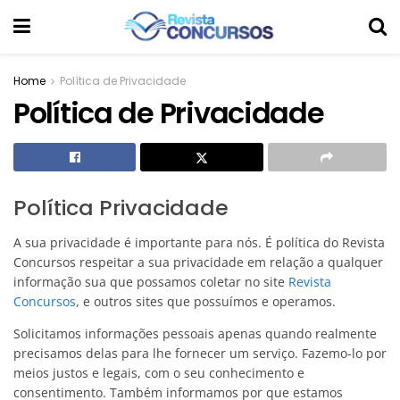
Home
Política de Privacidade
Política de Privacidade
Política Privacidade
A sua privacidade é importante para nós. É política do Revista
Concursos respeitar a sua privacidade em relação a qualquer
informação sua que possamos coletar no site
Revista
Concursos
, e outros sites que possuímos e operamos.
Solicitamos informações pessoais apenas quando realmente
precisamos delas para lhe fornecer um serviço. Fazemo-lo por
meios justos e legais, com o seu conhecimento e
consentimento. Também informamos por que estamos