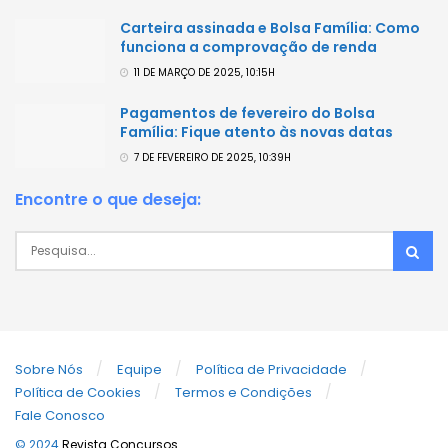
Carteira assinada e Bolsa Família: Como
funciona a comprovação de renda
11 DE MARÇO DE 2025, 10:15H
Pagamentos de fevereiro do Bolsa
Família: Fique atento às novas datas
7 DE FEVEREIRO DE 2025, 10:39H
Encontre o que deseja:
Sobre Nós
Equipe
Política de Privacidade
Política de Cookies
Termos e Condições
Fale Conosco
© 2024
Revista Concursos