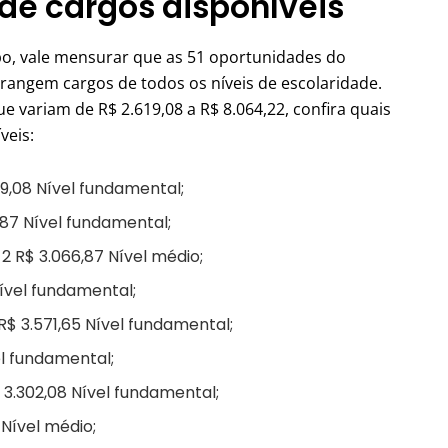
a de cargos disponíveis
o, vale mensurar que as 51 oportunidades do
angem cargos de todos os níveis de escolaridade.
e variam de R$ 2.619,08 a R$ 8.064,22, confira quais
veis:
19,08 Nível fundamental;
87 Nível fundamental;
 R$ 3.066,87 Nível médio;
ível fundamental;
 3.571,65 Nível fundamental;
l fundamental;
3.302,08 Nível fundamental;
Nível médio;