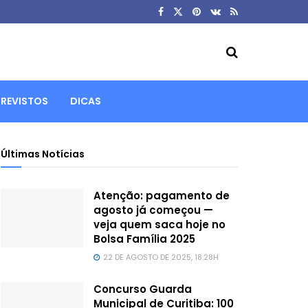
REVISTOS
DICAS
Últimas Notícias
Atenção: pagamento de
agosto já começou —
veja quem saca hoje no
Bolsa Família 2025
22 DE AGOSTO DE 2025, 18:28H
Concurso Guarda
Municipal de Curitiba: 100