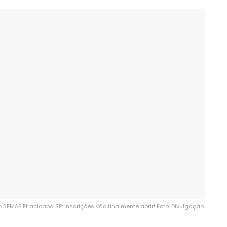
SEMAE Piracicaba SP: inscrições vão finalmente abrir! Foto: Divulgação.