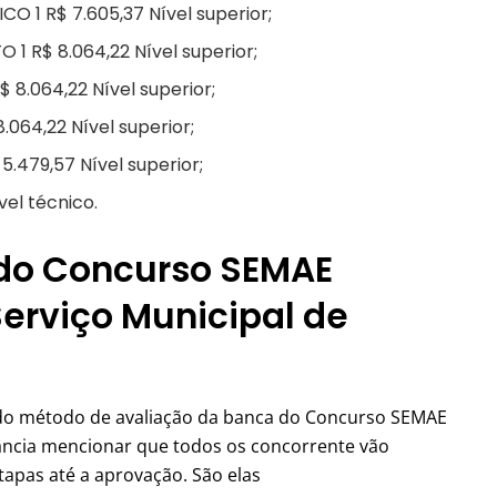
 1 R$ 7.605,37 Nível superior;
 R$ 8.064,22 Nível superior;
 8.064,22 Nível superior;
064,22 Nível superior;
479,57 Nível superior;
el técnico.
 do Concurso SEMAE
Serviço Municipal de
do método de avaliação da banca do Concurso SEMAE
vância mencionar que todos os concorrente vão
etapas até a aprovação. São elas