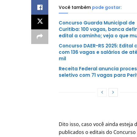
Você também
pode gostar:
Concurso Guarda Municipal de
Curitiba: 100 vagas, banca defi
edital a caminho; veja o que m
Concurso DAER-RS 2025: Edital 
com 136 vagas e salários de até
mil
Receita Federal anuncia proce
seletivo com 71 vagas para Peri
Dito isso, caso você ainda esteja
publicados o editais do Concurso