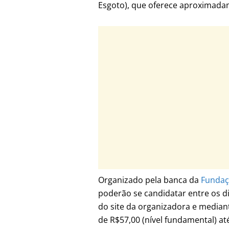
Esgoto), que oferece aproximada
Organizado pela banca da
Fundaç
poderão se candidatar entre os d
do site da organizadora e median
de R$57,00 (nível fundamental) at