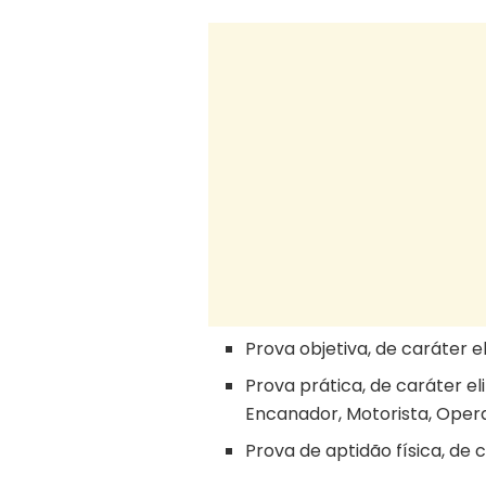
Prova objetiva, de caráter el
Prova prática, de caráter el
Encanador, Motorista, Oper
Prova de aptidão física, de 