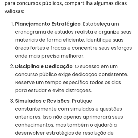
para concursos públicos, compartilha algumas dicas
valiosas:
Planejamento Estratégico
: Estabeleça um
cronograma de estudos realista e organize seus
materiais de forma eficiente. Identifique suas
áreas fortes e fracas e concentre seus esforços
onde mais precisa melhorar.
Disciplina e Dedicação
: O sucesso em um
concurso público exige dedicação consistente.
Reserve um tempo específico todos os dias
para estudar e evite distrações.
Simulados e Revisões
: Pratique
constantemente com simulados e questões
anteriores. Isso não apenas aprimorará seus
conhecimentos, mas também o ajudará a
desenvolver estratégias de resolução de