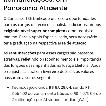
Panorama Atraente
O Concurso TSE Unificado oferecerá oportunidades
para os cargos de técnico e analista judiciários, ambos
exigindo nível superior completo
como requisito
mínimo. Para o Apoio Especializado, será necessário
ter a graduação na respectiva área de atuação.
As
remunerações
para esses cargos são bastante
atrativas, refletindo o reconhecimento e a importância
das funções desempenhadas na Justiça Eleitoral. Após
o reajuste salarial em fevereiro de 2024, os valores
passaram a ser os seguintes:
Técnicos judiciários:
R$ 8.529,64
, sendo R$
3.554,02 de vencimento básico e R$ 4.975,64 de
Gratificação por Atividade Jurídica (GAJ).