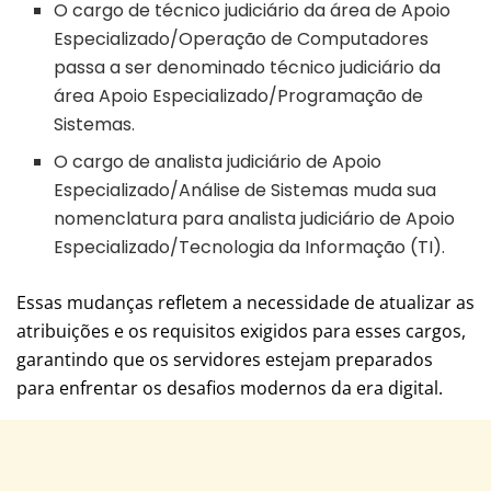
O cargo de técnico judiciário da área de Apoio
Especializado/Operação de Computadores
passa a ser denominado técnico judiciário da
área Apoio Especializado/Programação de
Sistemas.
O cargo de analista judiciário de Apoio
Especializado/Análise de Sistemas muda sua
nomenclatura para analista judiciário de Apoio
Especializado/Tecnologia da Informação (TI).
Essas mudanças refletem a necessidade de atualizar as
atribuições e os requisitos exigidos para esses cargos,
garantindo que os servidores estejam preparados
para enfrentar os desafios modernos da era digital.