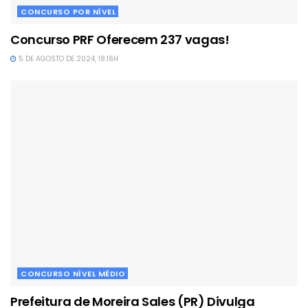
CONCURSO POR NÍVEL
Concurso PRF Oferecem 237 vagas!
5 DE AGOSTO DE 2024, 18:16H
CONCURSO NÍVEL MÉDIO
Prefeitura de Moreira Sales (PR) Divulga