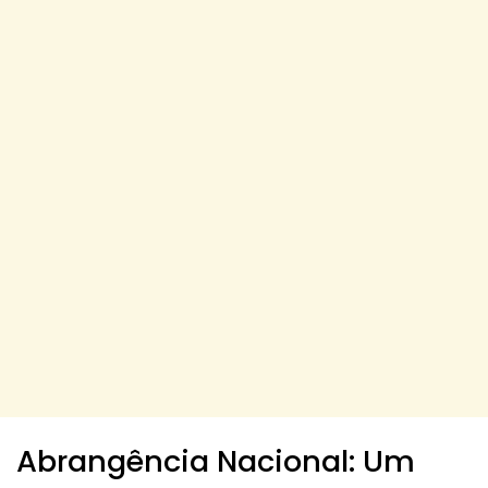
Abrangência Nacional: Um