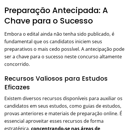
Preparação Antecipada: A
Chave para o Sucesso
Embora o edital ainda não tenha sido publicado, é
fundamental que os candidatos iniciem seus
preparativos o mais cedo possível. A antecipação pode
ser a chave para o sucesso neste concurso altamente
concorrido.
Recursos Valiosos para Estudos
Eficazes
Existem diversos recursos disponíveis para auxiliar os
candidatos em seus estudos, como guias de estudos,
provas anteriores e materiais de preparação online. É
essencial aproveitar esses recursos de forma
estratégica,
concentrando-se nas áreas de