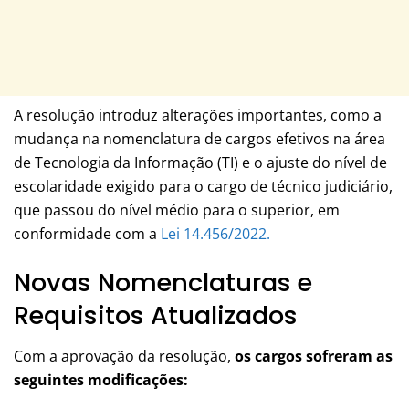
A resolução introduz alterações importantes, como a
mudança na nomenclatura de cargos efetivos na área
de Tecnologia da Informação (TI) e o ajuste do nível de
escolaridade exigido para o cargo de técnico judiciário,
que passou do nível médio para o superior, em
conformidade com a
Lei 14.456/2022.
Novas Nomenclaturas e
Requisitos Atualizados
Com a aprovação da resolução,
os cargos sofreram as
seguintes modificações: