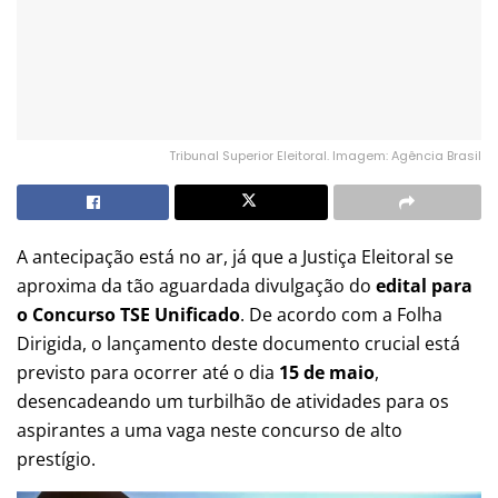
Tribunal Superior Eleitoral. Imagem: Agência Brasil
A antecipação está no ar, já que a Justiça Eleitoral se
aproxima da tão aguardada divulgação do
edital para
o Concurso TSE Unificado
. De acordo com a Folha
Dirigida, o lançamento deste documento crucial está
previsto para ocorrer até o dia
15 de maio
,
desencadeando um turbilhão de atividades para os
aspirantes a uma vaga neste concurso de alto
prestígio.