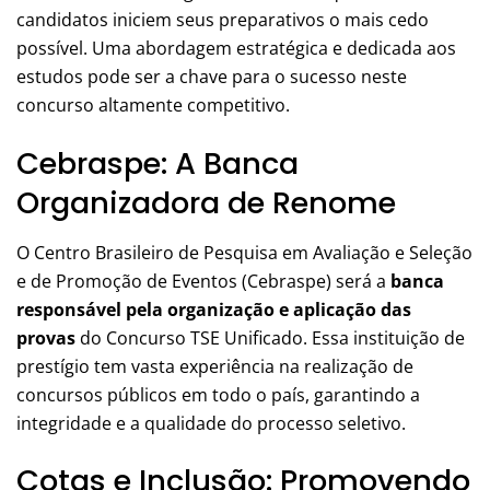
candidatos iniciem seus preparativos o mais cedo
possível. Uma abordagem estratégica e dedicada aos
estudos pode ser a chave para o sucesso neste
concurso altamente competitivo.
Cebraspe: A Banca
Organizadora de Renome
O Centro Brasileiro de Pesquisa em Avaliação e Seleção
e de Promoção de Eventos (Cebraspe) será a
banca
responsável pela organização e aplicação das
provas
do Concurso TSE Unificado. Essa instituição de
prestígio tem vasta experiência na realização de
concursos públicos em todo o país, garantindo a
integridade e a qualidade do processo seletivo.
Cotas e Inclusão: Promovendo