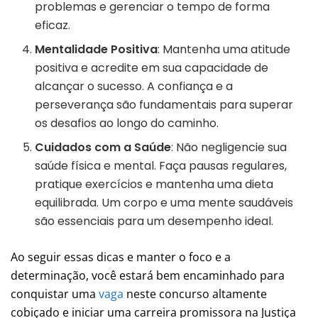
problemas e gerenciar o tempo de forma
eficaz.
Mentalidade Positiva
: Mantenha uma atitude
positiva e acredite em sua capacidade de
alcançar o sucesso. A confiança e a
perseverança são fundamentais para superar
os desafios ao longo do caminho.
Cuidados com a Saúde
: Não negligencie sua
saúde física e mental. Faça pausas regulares,
pratique exercícios e mantenha uma dieta
equilibrada. Um corpo e uma mente saudáveis
são essenciais para um desempenho ideal.
Ao seguir essas dicas e manter o foco e a
determinação, você estará bem encaminhado para
conquistar uma
vaga
neste concurso altamente
cobiçado e iniciar uma carreira promissora na Justiça