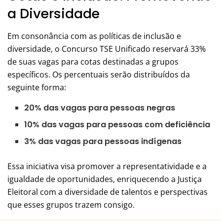
a Diversidade
Em consonância com as políticas de inclusão e
diversidade, o Concurso TSE Unificado reservará 33%
de suas vagas para cotas destinadas a grupos
específicos. Os percentuais serão distribuídos da
seguinte forma:
20% das vagas para pessoas negras
10% das vagas para pessoas com deficiência
3% das vagas para pessoas indígenas
Essa iniciativa visa promover a representatividade e a
igualdade de oportunidades, enriquecendo a Justiça
Eleitoral com a diversidade de talentos e perspectivas
que esses grupos trazem consigo.