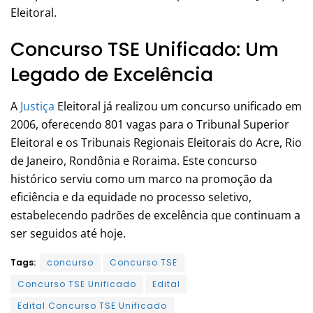
Eleitoral.
Concurso TSE Unificado: Um
Legado de Excelência
A
Justiça
Eleitoral já realizou um concurso unificado em
2006, oferecendo 801 vagas para o Tribunal Superior
Eleitoral e os Tribunais Regionais Eleitorais do Acre, Rio
de Janeiro, Rondônia e Roraima. Este concurso
histórico serviu como um marco na promoção da
eficiência e da equidade no processo seletivo,
estabelecendo padrões de excelência que continuam a
ser seguidos até hoje.
Tags:
concurso
Concurso TSE
Concurso TSE Unificado
Edital
Edital Concurso TSE Unificado