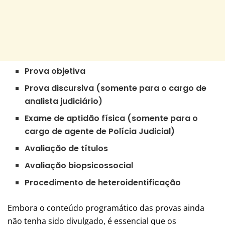
Prova objetiva
Prova discursiva (somente para o cargo de
analista judiciário)
Exame de aptidão física (somente para o
cargo de agente de Polícia Judicial)
Avaliação de títulos
Avaliação biopsicossocial
Procedimento de heteroidentificação
Embora o conteúdo programático das provas ainda
não tenha sido divulgado, é essencial que os