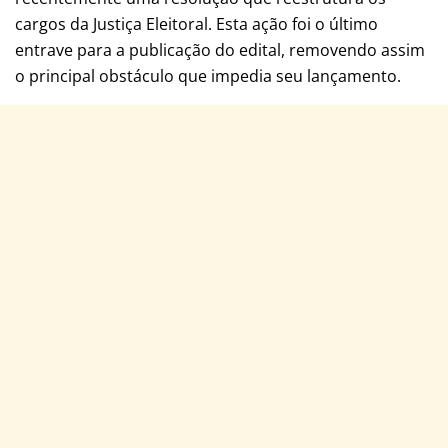
cargos da Justiça Eleitoral. Esta ação foi o último
entrave para a publicação do edital, removendo assim
o principal obstáculo que impedia seu lançamento.