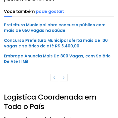
Você também
pode gostar:
Prefeitura Municipal abre concurso público com
mais de 650 vagas na saúde
Concurso Prefeitura Municipal oferta mais de 100
vagas e salários de até R$ 5.400,00
Embrapa Anuncia Mais De 800 Vagas, com Salário
De Até 11 Mil
Logística Coordenada em
Todo o País