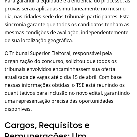
Para garantir a equidade e a eficiência do processo, as
provas serão aplicadas simultaneamente no mesmo
dia, nas cidades-sede dos tribunais participantes. Esta
sincronia garante que todos os candidatos tenham as
mesmas condições de avaliação, independentemente
de sua localização geográfica.
O Tribunal Superior Eleitoral, responsável pela
organização do concurso, solicitou que todos os
tribunais envolvidos encaminhassem sua oferta
atualizada de vagas até o dia 15 de abril. Com base
nessas informações obtidas, o TSE está reunindo os
quantitativos para inclusão no novo edital, garantindo
uma representação precisa das oportunidades
disponíveis.
Cargos, Requisitos e
Remunerações: Um