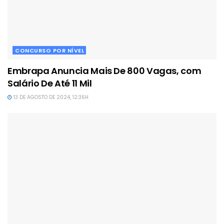
CONCURSO POR NÍVEL
Embrapa Anuncia Mais De 800 Vagas, com
Salário De Até 11 Mil
13 DE AGOSTO DE 2024, 12:36H