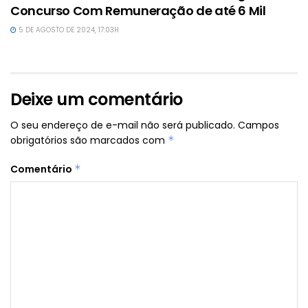
Concurso Com Remuneração de até 6 Mil
5 DE AGOSTO DE 2024, 17:03H
Deixe um comentário
O seu endereço de e-mail não será publicado.
Campos
obrigatórios são marcados com
*
Comentário
*