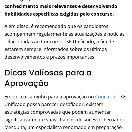
conhecimento mais relevantes e desenvolvendo
habilidades específicas exigidas pelo concurso.
Além disso, é recomendado que os candidatos
acompanhem regularmente as atualizações e notícias
relacionadas ao Concurso TSE Unificado, a fim de
estarem sempre informados sobre os últimos
desenvolvimentos e prazos importantes.
Dicas Valiosas para a
Aprovação
Embora o caminho para a aprovação no
Concurso
TSE
Unificado possa parecer desafiador, existem
estratégias comprovadas que podem aumentar
significativamente suas chances de sucesso. Fernando
Mesquita, um especialista renomado em preparação