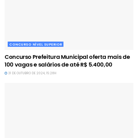
CONCURSO NÍVEL SUPERIOR
Concurso Prefeitura Municipal oferta mais de
100 vagas e salários de até R$ 5.400,00
31 DE OUTUBRO DE 2024, 15:28H