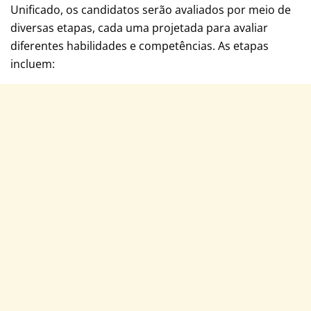
Unificado, os candidatos serão avaliados por meio de
diversas etapas, cada uma projetada para avaliar
diferentes habilidades e competências. As etapas
incluem: