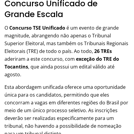
Concurso Unificado de
Grande Escala
O
Concurso TSE Unificado
é um evento de grande
magnitude, abrangendo não apenas o Tribunal
Superior Eleitoral, mas também os Tribunais Regionais
Eleitorais (TRE) de todo o país. Ao todo,
26 TREs
aderiram a este concurso, com
exceção do TRE do
Tocantins
, que ainda possui um edital válido até
agosto.
Esta abordagem unificada oferece uma oportunidade
única para os candidatos, permitindo que eles
concorram a vagas em diferentes regiões do Brasil por
meio de um único processo seletivo. As inscrições
deverão ser realizadas especificamente para um
tribunal, não havendo a possibilidade de nomeação
para um tribunal distinto.