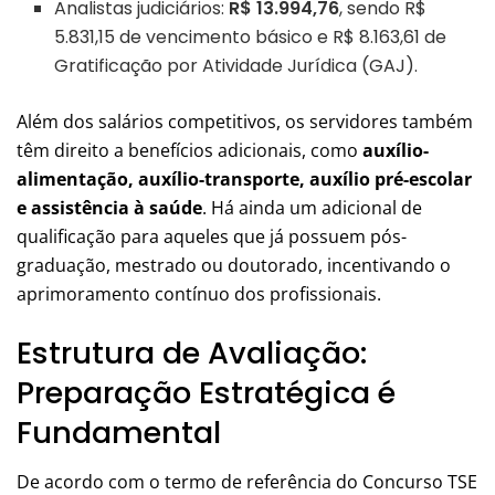
Analistas judiciários:
R$ 13.994,76
, sendo R$
5.831,15 de vencimento básico e R$ 8.163,61 de
Gratificação por Atividade Jurídica (GAJ).
Além dos salários competitivos, os servidores também
têm direito a benefícios adicionais, como
auxílio-
alimentação, auxílio-transporte, auxílio pré-escolar
e assistência à saúde
. Há ainda um adicional de
qualificação para aqueles que já possuem pós-
graduação, mestrado ou doutorado, incentivando o
aprimoramento contínuo dos profissionais.
Estrutura de Avaliação:
Preparação Estratégica é
Fundamental
De acordo com o termo de referência do Concurso TSE