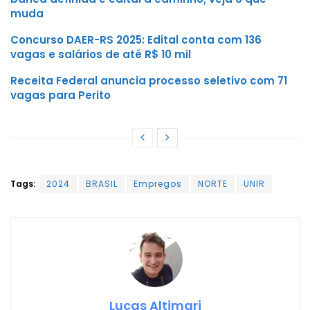
muda
Concurso DAER-RS 2025: Edital conta com 136
vagas e salários de até R$ 10 mil
Receita Federal anuncia processo seletivo com 71
vagas para Perito
Tags:
2024
BRASIL
Empregos
NORTE
UNIR
Lucas Altimari