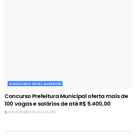
CONCURSO NÍVEL SUPERIOR
Concurso Prefeitura Municipal oferta mais de
100 vagas e salários de até R$ 5.400,00
31 DE OUTUBRO DE 2024, 15:28H