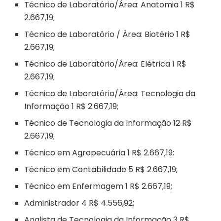
Técnico de Laboratório/Área: Anatomia 1 R$
2.667,19;
Técnico de Laboratório / Área: Biotério 1 R$
2.667,19;
Técnico de Laboratório/Área: Elétrica 1 R$
2.667,19;
Técnico de Laboratório/Área: Tecnologia da
Informação 1 R$ 2.667,19;
Técnico de Tecnologia da Informação 12 R$
2.667,19;
Técnico em Agropecuária 1 R$ 2.667,19;
Técnico em Contabilidade 5 R$ 2.667,19;
Técnico em Enfermagem 1 R$ 2.667,19;
Administrador 4 R$ 4.556,92;
Analista de Tecnologia da Informação 3 R$