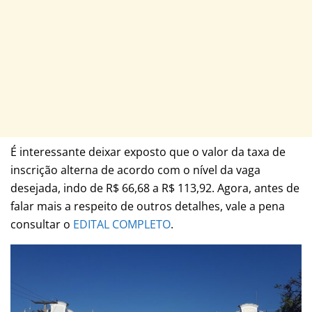
É interessante deixar exposto que o valor da taxa de
inscrição alterna de acordo com o nível da vaga
desejada, indo de R$ 66,68 a R$ 113,92. Agora, antes de
falar mais a respeito de outros detalhes, vale a pena
consultar o
EDITAL COMPLETO
.