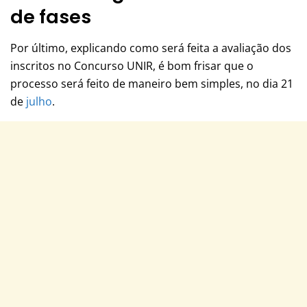
de fases
Por último, explicando como será feita a avaliação dos
inscritos no Concurso UNIR, é bom frisar que o
processo será feito de maneiro bem simples, no dia 21
de
julho
.