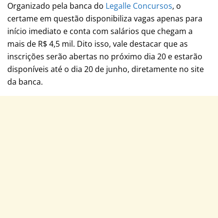
Organizado pela banca do
Legalle Concursos
, o
certame em questão disponibiliza vagas apenas para
início imediato e conta com salários que chegam a
mais de R$ 4,5 mil. Dito isso, vale destacar que as
inscrições serão abertas no próximo dia 20 e estarão
disponíveis até o dia 20 de junho, diretamente no site
da banca.