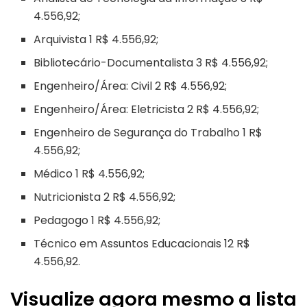
4.556,92;
Arquivista 1 R$ 4.556,92;
Bibliotecário-Documentalista 3 R$ 4.556,92;
Engenheiro/Área: Civil 2 R$ 4.556,92;
Engenheiro/Área: Eletricista 2 R$ 4.556,92;
Engenheiro de Segurança do Trabalho 1 R$
4.556,92;
Médico 1 R$ 4.556,92;
Nutricionista 2 R$ 4.556,92;
Pedagogo 1 R$ 4.556,92;
Técnico em Assuntos Educacionais 12 R$
4.556,92.
Visualize agora mesmo a lista