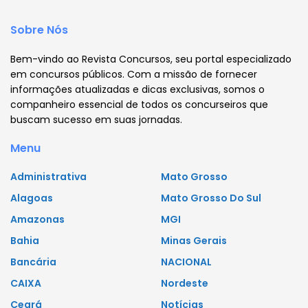
Sobre Nós
Bem-vindo ao Revista Concursos, seu portal especializado
em concursos públicos. Com a missão de fornecer
informações atualizadas e dicas exclusivas, somos o
companheiro essencial de todos os concurseiros que
buscam sucesso em suas jornadas.
Menu
Administrativa
Mato Grosso
Alagoas
Mato Grosso Do Sul
Amazonas
MGI
Bahia
Minas Gerais
Bancária
NACIONAL
CAIXA
Nordeste
Ceará
Notícias