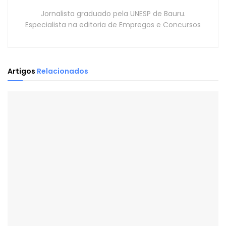
Jornalista graduado pela UNESP de Bauru.
Especialista na editoria de Empregos e Concursos
Artigos
Relacionados