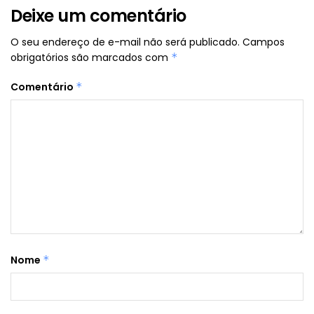
Deixe um comentário
O seu endereço de e-mail não será publicado.
Campos
obrigatórios são marcados com
*
Comentário
*
Nome
*