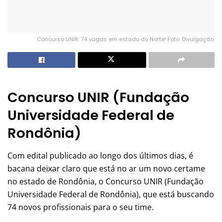
Concurso UNIR: 74 vagas em estado do Norte! Foto: Divulgação.
Concurso UNIR (Fundação
Universidade Federal de
Rondônia)
Com edital publicado ao longo dos últimos dias, é
bacana deixar claro que está no ar um novo certame
no estado de Rondônia, o Concurso UNIR (Fundação
Universidade Federal de Rondônia), que está buscando
74 novos profissionais para o seu time.