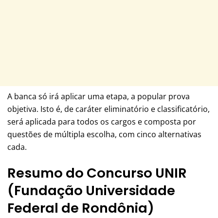
A banca só irá aplicar uma etapa, a popular prova
objetiva. Isto é, de caráter eliminatório e classificatório,
será aplicada para todos os cargos e composta por
questões de múltipla escolha, com cinco alternativas
cada.
Resumo do Concurso UNIR
(Fundação Universidade
Federal de Rondônia)