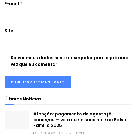
E-mail
*
Site
Salvar meus dados neste navegador para a próxima
vez que eu comentar.
Últimas Notícias
Atenção: pagamento de agosto já
começou — veja quem saca hoje no Bolsa
Família 2025
22 DE AGOSTO DE 2025, 18:28H