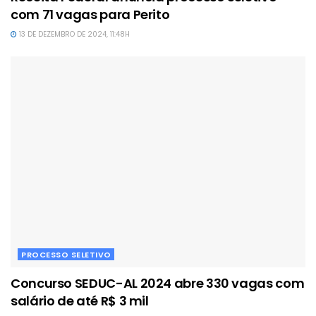
com 71 vagas para Perito
13 DE DEZEMBRO DE 2024, 11:48H
PROCESSO SELETIVO
Concurso SEDUC-AL 2024 abre 330 vagas com
salário de até R$ 3 mil