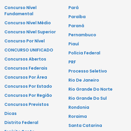
Concurso Nível
Pará
Fundamental
Paraíba
Concurso Nível Médio
Paraná
Concurso Nível Superior
Pernambuco
Concurso Por Nível
Piauí
CONCURSO UNIFICADO
Polícia Federal
Concursos Abertos
PRF
Concursos Federais
Processo Seletivo
Concursos Por Área
Rio De Janeiro
Concursos Por Estado
Rio Grande Do Norte
Concursos Por Região
Rio Grande Do Sul
Concursos Previstos
Rondonia
Dicas
Roraima
Distrito Federal
Santa Catarina