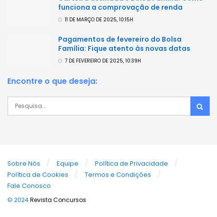
funciona a comprovação de renda
11 DE MARÇO DE 2025, 10:15H
Pagamentos de fevereiro do Bolsa
Família: Fique atento às novas datas
7 DE FEVEREIRO DE 2025, 10:39H
Encontre o que deseja:
Sobre Nós
Equipe
Política de Privacidade
Política de Cookies
Termos e Condições
Fale Conosco
© 2024
Revista Concursos