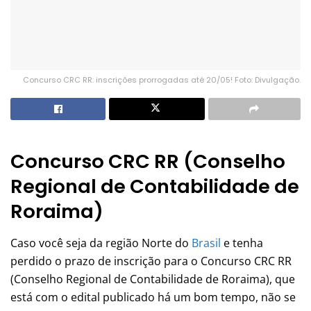
Concurso CRC RR: inscrições prorrogadas até 20/05! Foto: Divulgação.
Concurso CRC RR (Conselho
Regional de Contabilidade de
Roraima)
Caso você seja da região Norte do
Brasil
e tenha
perdido o prazo de inscrição para o Concurso CRC RR
(Conselho Regional de Contabilidade de Roraima), que
está com o edital publicado há um bom tempo, não se