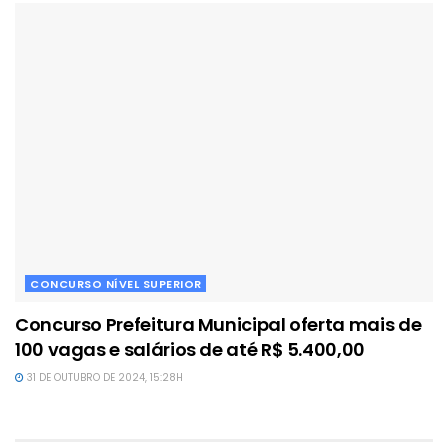
CONCURSO NÍVEL SUPERIOR
Concurso Prefeitura Municipal oferta mais de
100 vagas e salários de até R$ 5.400,00
31 DE OUTUBRO DE 2024, 15:28H