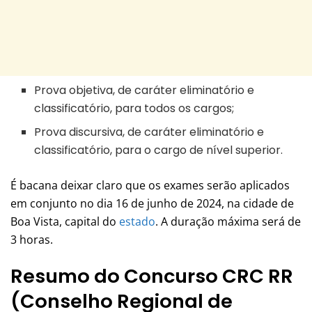
Prova objetiva, de caráter eliminatório e
classificatório, para todos os cargos;
Prova discursiva, de caráter eliminatório e
classificatório, para o cargo de nível superior.
É bacana deixar claro que os exames serão aplicados
em conjunto no dia 16 de junho de 2024, na cidade de
Boa Vista, capital do
estado
. A duração máxima será de
3 horas.
Resumo do Concurso CRC RR
(Conselho Regional de