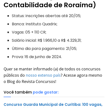
Contabilidade de Roraima)
Status: inscrições abertas até 20/05;
Banca: Instituto Quadrix;
Vagas: 05 + 110 CR;
Salário inicial: R$ 1.966,10 a R$ 4.329,31;
Último dia para pagamento: 21/05;
Prova: 16 de junho de 2024.
Quer se manter informado (a) de todos os concursos
públicos do
nosso extenso país
? Acesse agora mesmo
o Blog do Revista Concursos!
Você também
pode gostar:
Concurso Guarda Municipal de Curitiba: 100 vagas,