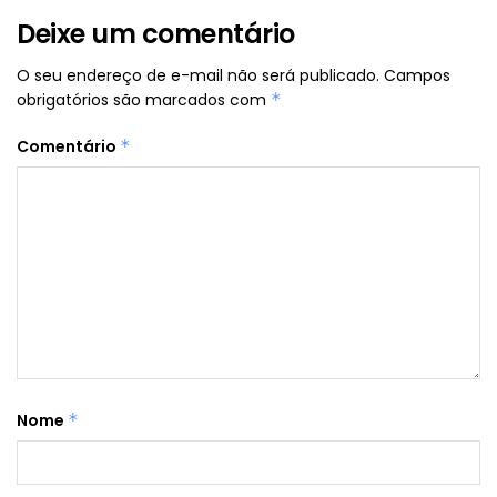
Deixe um comentário
O seu endereço de e-mail não será publicado.
Campos
obrigatórios são marcados com
*
Comentário
*
Nome
*