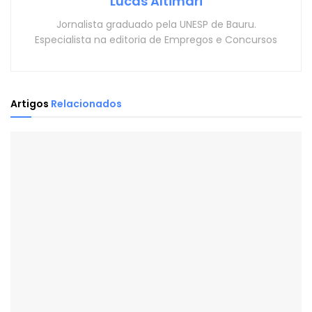
Lucas Altimari
Jornalista graduado pela UNESP de Bauru.
Especialista na editoria de Empregos e Concursos
Artigos
Relacionados