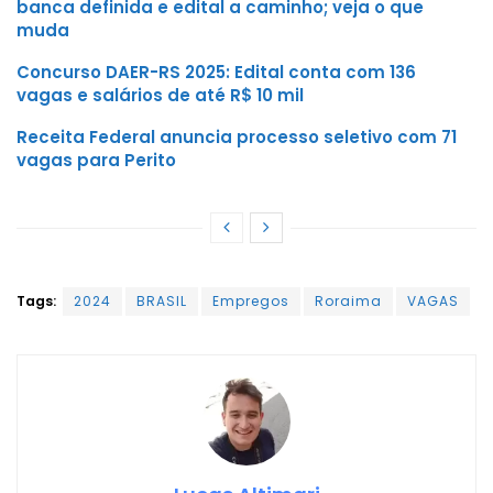
banca definida e edital a caminho; veja o que
muda
Concurso DAER-RS 2025: Edital conta com 136
vagas e salários de até R$ 10 mil
Receita Federal anuncia processo seletivo com 71
vagas para Perito
Tags:
2024
BRASIL
Empregos
Roraima
VAGAS