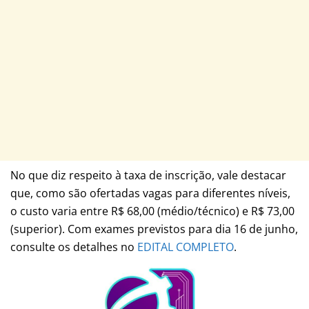
No que diz respeito à taxa de inscrição, vale destacar
que, como são ofertadas vagas para diferentes níveis,
o custo varia entre R$ 68,00 (médio/técnico) e R$ 73,00
(superior). Com exames previstos para dia 16 de junho,
consulte os detalhes no
EDITAL COMPLETO
.