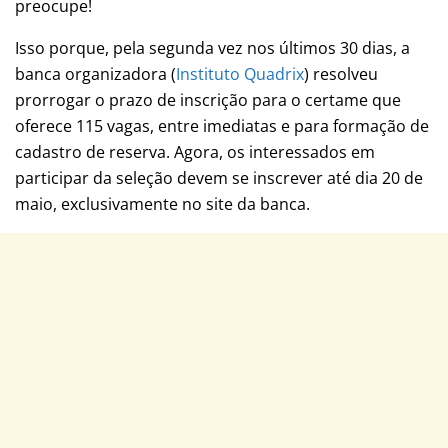
preocupe!
Isso porque, pela segunda vez nos últimos 30 dias, a
banca organizadora (
Instituto Quadrix
) resolveu
prorrogar o prazo de inscrição para o certame que
oferece 115 vagas, entre imediatas e para formação de
cadastro de reserva. Agora, os interessados em
participar da seleção devem se inscrever até dia 20 de
maio, exclusivamente no site da banca.