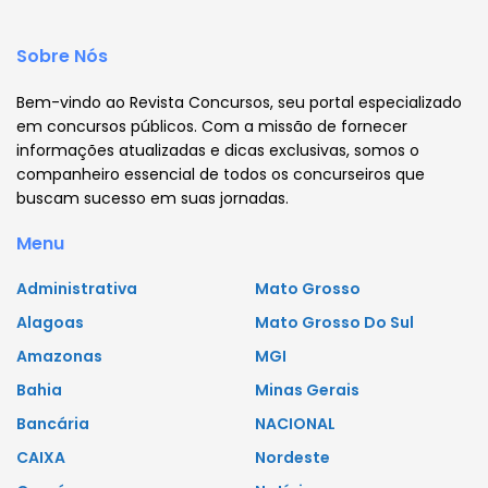
Sobre Nós
Bem-vindo ao Revista Concursos, seu portal especializado
em concursos públicos. Com a missão de fornecer
informações atualizadas e dicas exclusivas, somos o
companheiro essencial de todos os concurseiros que
buscam sucesso em suas jornadas.
Menu
Administrativa
Mato Grosso
Alagoas
Mato Grosso Do Sul
Amazonas
MGI
Bahia
Minas Gerais
Bancária
NACIONAL
CAIXA
Nordeste