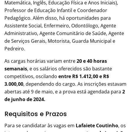
Matemática, Inglês, Educação Física e Anos Iniciais),
Professor de Educação Infantil e Coordenador
Pedagógico. Além disso, há oportunidades para
Assistente Social, Enfermeiro, Odontólogo, Agente
Administrativo, Agente Comunitário de Saúde, Agente
de Serviços Gerais, Motorista, Guarda Municipal e
Pedreiro.
As cargas horárias variam entre
20 e 40 horas
semanais
, e os salários oferecidos são bastante
competitivos, oscilando
entre R$ 1.412,00 e R$
3.000,00
, dependendo do cargo. As inscrições estavam
abertas até 9 de maio, e a prova está agendada para
2
de junho de 2024.
Requisitos e Prazos
Para se candidatar às vagas em
Lafaiete Coutinho
, os