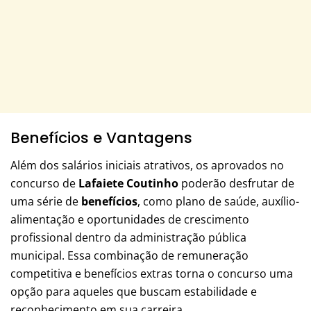
Benefícios e Vantagens
Além dos salários iniciais atrativos, os aprovados no
concurso de
Lafaiete Coutinho
poderão desfrutar de
uma série de
benefícios
, como plano de saúde, auxílio-
alimentação e oportunidades de crescimento
profissional dentro da administração pública
municipal. Essa combinação de remuneração
competitiva e benefícios extras torna o concurso uma
opção para aqueles que buscam estabilidade e
reconhecimento em sua carreira.