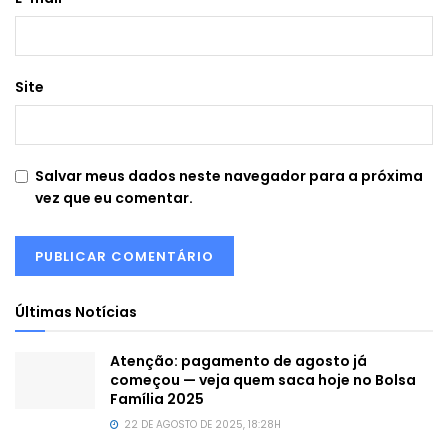
Site
Salvar meus dados neste navegador para a próxima
vez que eu comentar.
Últimas Notícias
Atenção: pagamento de agosto já
começou — veja quem saca hoje no Bolsa
Família 2025
22 DE AGOSTO DE 2025, 18:28H