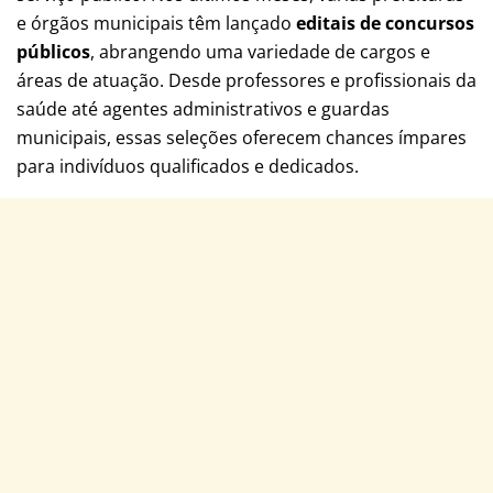
e órgãos municipais têm lançado
editais de concursos
públicos
, abrangendo uma variedade de cargos e
áreas de atuação. Desde professores e profissionais da
saúde até agentes administrativos e guardas
municipais, essas seleções oferecem chances ímpares
para indivíduos qualificados e dedicados.