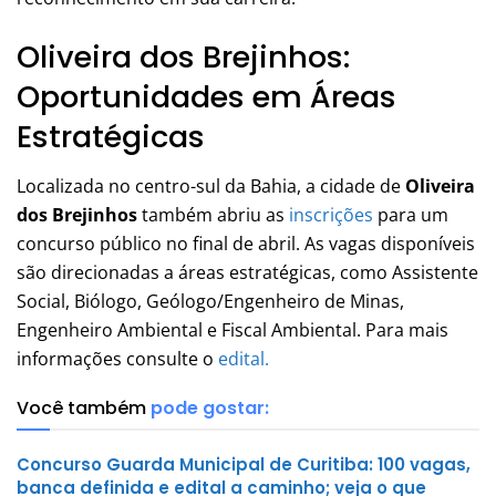
Oliveira dos Brejinhos:
Oportunidades em Áreas
Estratégicas
Localizada no centro-sul da Bahia, a cidade de
Oliveira
dos Brejinhos
também abriu as
inscrições
para um
concurso público no final de abril. As vagas disponíveis
são direcionadas a áreas estratégicas, como Assistente
Social, Biólogo, Geólogo/Engenheiro de Minas,
Engenheiro Ambiental e Fiscal Ambiental. Para mais
informações consulte o
edital.
Você também
pode gostar:
Concurso Guarda Municipal de Curitiba: 100 vagas,
banca definida e edital a caminho; veja o que