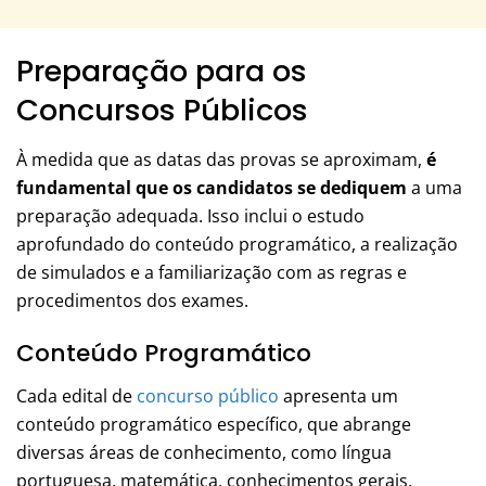
Preparação para os
Concursos Públicos
À medida que as datas das provas se aproximam,
é
fundamental que os candidatos se dediquem
a uma
preparação adequada. Isso inclui o estudo
aprofundado do conteúdo programático, a realização
de simulados e a familiarização com as regras e
procedimentos dos exames.
Conteúdo Programático
Cada edital de
concurso público
apresenta um
conteúdo programático específico, que abrange
diversas áreas de conhecimento, como língua
portuguesa, matemática, conhecimentos gerais,