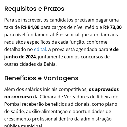
Requisitos e Prazos
Para se inscrever, os candidatos precisam pagar uma
taxa de
R$ 94,00
para cargos de nível médio e
R$ 73,00
para nível fundamental. É essencial que atendam aos
requisitos específicos de cada função, conforme
detalhado no
edital.
A prova está agendada para
9 de
junho de 2024
, juntamente com os concursos de
outras cidades da Bahia.
Benefícios e Vantagens
Além dos salários iniciais competitivos,
os aprovados
no concurso
da Câmara de Vereadores de Ribeira do
Pombal receberão benefícios adicionais, como plano
de saúde, auxílio-alimentação e oportunidades de
crescimento profissional dentro da administração
pública municipal.