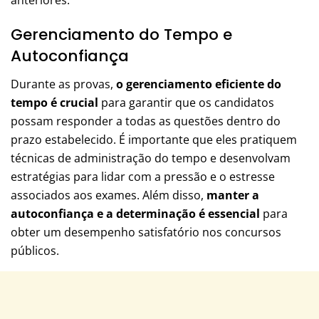
Gerenciamento do Tempo e
Autoconfiança
Durante as provas,
o gerenciamento eficiente do
tempo é crucial
para garantir que os candidatos
possam responder a todas as questões dentro do
prazo estabelecido. É importante que eles pratiquem
técnicas de administração do tempo e desenvolvam
estratégias para lidar com a pressão e o estresse
associados aos exames. Além disso,
manter a
autoconfiança e a determinação é essencial
para
obter um desempenho satisfatório nos concursos
públicos.