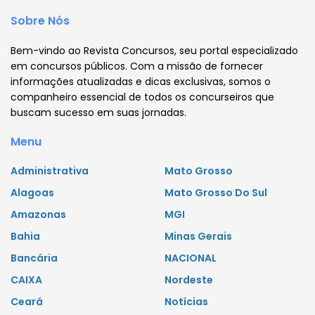
Sobre Nós
Bem-vindo ao Revista Concursos, seu portal especializado
em concursos públicos. Com a missão de fornecer
informações atualizadas e dicas exclusivas, somos o
companheiro essencial de todos os concurseiros que
buscam sucesso em suas jornadas.
Menu
Administrativa
Mato Grosso
Alagoas
Mato Grosso Do Sul
Amazonas
MGI
Bahia
Minas Gerais
Bancária
NACIONAL
CAIXA
Nordeste
Ceará
Notícias