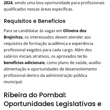
2024
, sendo uma boa oportunidade para profissionais
qualificados nessas áreas específicas.
Requisitos e Benefícios
Para se candidatar às vagas em
Oliveira dos
Brejinhos
, os interessados devem atender aos
requisitos de formação acadêmica e experiência
profissional exigidos para cada cargo. Além dos
salários iniciais atrativos, os aprovados terão
benefícios adicionais
, como plano de saúde, auxílio-
alimentação e oportunidades de desenvolvimento
profissional dentro da administração pública
municipal.
Ribeira do Pombal:
Oportunidades Legislativas e