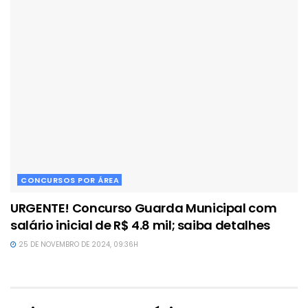
CONCURSOS POR ÁREA
URGENTE! Concurso Guarda Municipal com
salário inicial de R$ 4.8 mil; saiba detalhes
25 DE NOVEMBRO DE 2024, 09:36H