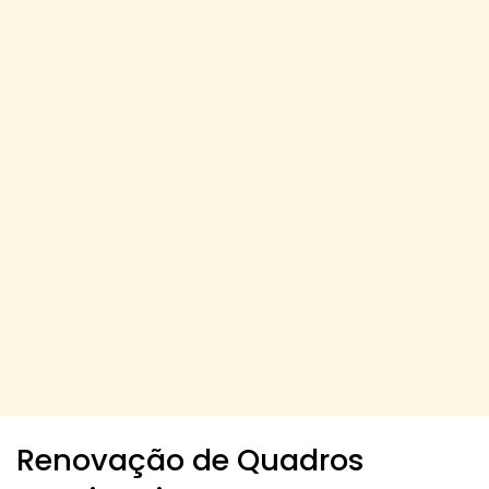
Renovação de Quadros