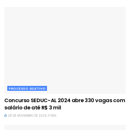
PROCESSO SELETIVO
Concurso SEDUC-AL 2024 abre 330 vagas com
salário de até R$ 3 mil
28 DE NOVEMBRO DE 2024, 17:43H