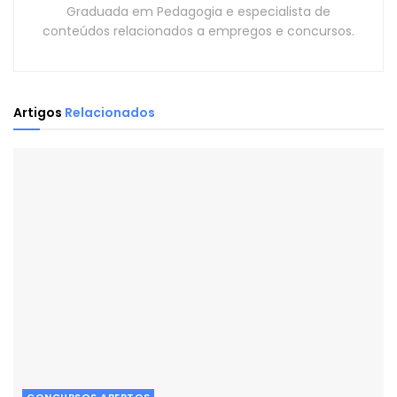
Graduada em Pedagogia e especialista de
conteúdos relacionados a empregos e concursos.
Artigos
Relacionados