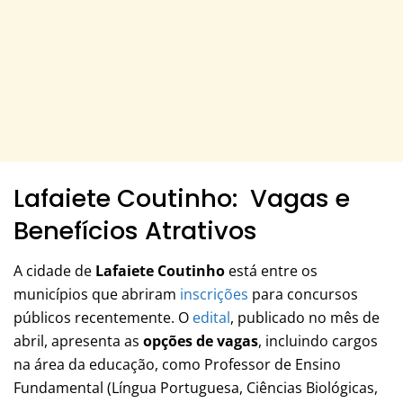
Lafaiete Coutinho: Vagas e
Benefícios Atrativos
A cidade de
Lafaiete Coutinho
está entre os
municípios que abriram
inscrições
para concursos
públicos recentemente. O
edital
, publicado no mês de
abril, apresenta as
opções de vagas
, incluindo cargos
na área da educação, como Professor de Ensino
Fundamental (Língua Portuguesa, Ciências Biológicas,