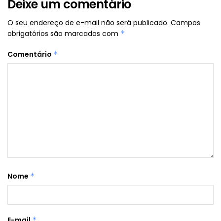
Deixe um comentário
O seu endereço de e-mail não será publicado.
Campos
obrigatórios são marcados com
*
Comentário
*
Nome
*
E-mail
*