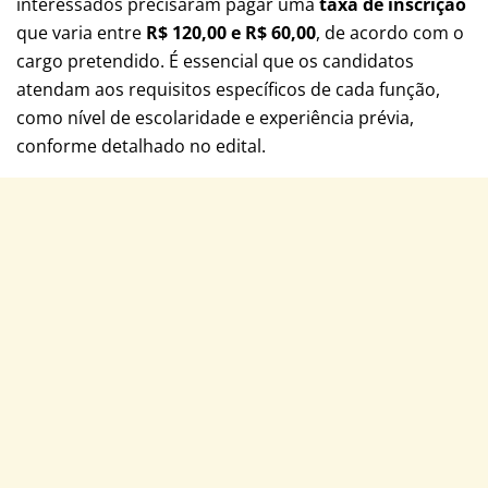
interessados precisaram pagar uma
taxa de inscrição
que varia entre
R$ 120,00 e R$ 60,00
, de acordo com o
cargo pretendido. É essencial que os candidatos
atendam aos requisitos específicos de cada função,
como nível de escolaridade e experiência prévia,
conforme detalhado no edital.