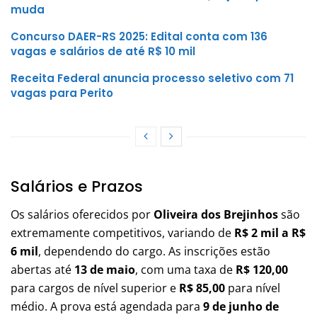
muda
Concurso DAER-RS 2025: Edital conta com 136
vagas e salários de até R$ 10 mil
Receita Federal anuncia processo seletivo com 71
vagas para Perito
Salários e Prazos
Os salários oferecidos por
Oliveira dos Brejinhos
são
extremamente competitivos, variando de
R$ 2 mil a R$
6 mil
, dependendo do cargo. As inscrições estão
abertas até
13 de maio
, com uma taxa de
R$ 120,00
para cargos de nível superior e
R$ 85,00
para nível
médio. A prova está agendada para
9 de junho de