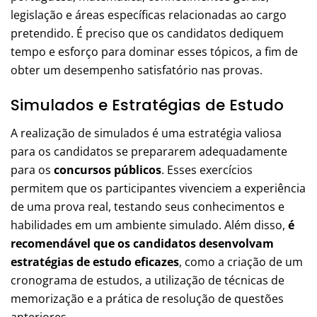
legislação e áreas específicas relacionadas ao cargo
pretendido. É preciso que os candidatos dediquem
tempo e esforço para dominar esses tópicos, a fim de
obter um desempenho satisfatório nas provas.
Simulados e Estratégias de Estudo
A realização de simulados é uma estratégia valiosa
para os candidatos se prepararem adequadamente
para os
concursos públicos
. Esses exercícios
permitem que os participantes vivenciem a experiência
de uma prova real, testando seus conhecimentos e
habilidades em um ambiente simulado. Além disso,
é
recomendável que os candidatos desenvolvam
estratégias de estudo eficazes
, como a criação de um
cronograma de estudos, a utilização de técnicas de
memorização e a prática de resolução de questões
anteriores.