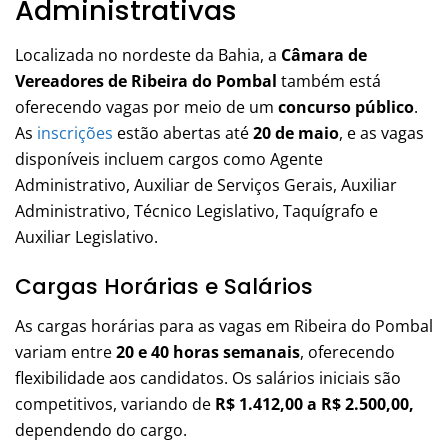
Administrativas
Localizada no nordeste da Bahia, a
Câmara de
Vereadores de Ribeira do Pombal
também está
oferecendo vagas por meio de um
concurso público
.
As
inscrições
estão abertas até
20 de maio
, e as vagas
disponíveis incluem cargos como Agente
Administrativo, Auxiliar de Serviços Gerais, Auxiliar
Administrativo, Técnico Legislativo, Taquígrafo e
Auxiliar Legislativo.
Cargas Horárias e Salários
As cargas horárias para as vagas em Ribeira do Pombal
variam entre
20 e 40 horas semanais
, oferecendo
flexibilidade aos candidatos. Os salários iniciais são
competitivos, variando de
R$ 1.412,00 a R$ 2.500,00,
dependendo do cargo.