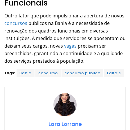
Funcionais
Outro fator que pode impulsionar a abertura de novos
concursos
públicos na Bahia é a necessidade de
renovação dos quadros funcionais em diversas
instituições. À medida que servidores se aposentam ou
deixam seus cargos, novas
vagas
precisam ser
preenchidas, garantindo a continuidade e a qualidade
dos serviços prestados à população.
Tags:
Bahia
concurso
concurso público
Editais
Lara Lorrane