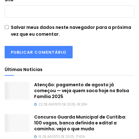
Salvar meus dados neste navegador para a próxima
vez que eu comentar.
Últimas Notícias
Atenção: pagamento de agosto já
começou — veja quem saca hoje no Bolsa
Família 2025
22 DE AGOSTO DE 2025, 18:28H
Concurso Guarda Municipal de Curitiba:
100 vagas, banca definida e edital a
caminho; veja o que muda
15 DE AGOSTO DE 2025, 17:42H