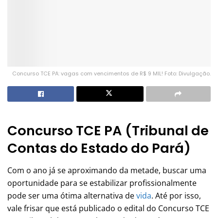
Concurso TCE PA: vagas com vencimentos de R$ 9 MIL! Foto: Divulgação.
Concurso TCE PA (Tribunal de
Contas do Estado do Pará)
Com o ano já se aproximando da metade, buscar uma
oportunidade para se estabilizar profissionalmente
pode ser uma ótima alternativa de
vida
. Até por isso,
vale frisar que está publicado o edital do Concurso TCE