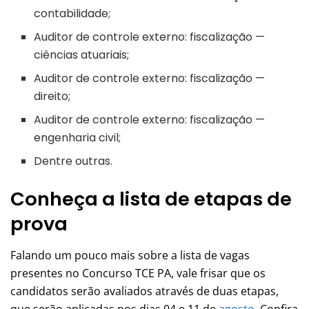
contabilidade;
Auditor de controle externo: fiscalização —
ciências atuariais;
Auditor de controle externo: fiscalização —
direito;
Auditor de controle externo: fiscalização —
engenharia civil;
Dentre outras.
Conheça a lista de etapas de
prova
Falando um pouco mais sobre a lista de vagas
presentes no Concurso TCE PA, vale frisar que os
candidatos serão avaliados através de duas etapas,
que serão aplicadas nos dias 04 e 11 de
agosto
. Confira