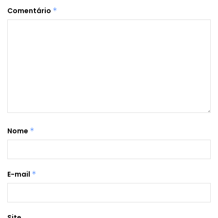
Comentário
*
Nome
*
E-mail
*
Site