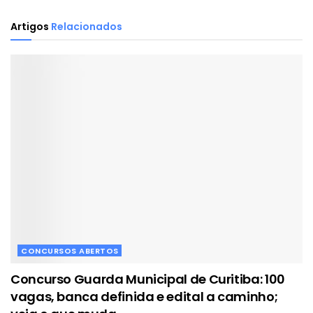
Artigos
Relacionados
CONCURSOS ABERTOS
Concurso Guarda Municipal de Curitiba: 100
vagas, banca definida e edital a caminho;