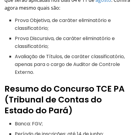
agora mesmo quais são:
Prova Objetiva, de caráter eliminatório e
classificatório;
Prova Discursiva, de caráter eliminatório e
classificatório;
Avaliação de Títulos, de caráter classificatório,
apenas para o cargo de Auditor de Controle
Externo.
Resumo do Concurso TCE PA
(Tribunal de Contas do
Estado do Pará)
Banca: FGV;
Período de inscrições: até 14 de junho;