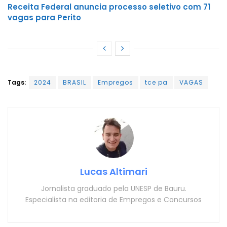
Receita Federal anuncia processo seletivo com 71
vagas para Perito
Tags:
2024
BRASIL
Empregos
tce pa
VAGAS
Lucas Altimari
Jornalista graduado pela UNESP de Bauru.
Especialista na editoria de Empregos e Concursos