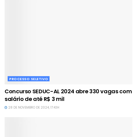
PROCESSO SELETIVO
Concurso SEDUC-AL 2024 abre 330 vagas com
salário de até R$ 3 mil
28 DE NOVEMBRO DE 2024, 17:43H