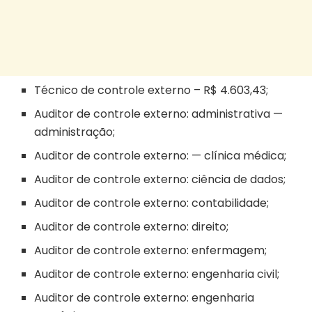
Técnico de controle externo – R$ 4.603,43;
Auditor de controle externo: administrativa —
administração;
Auditor de controle externo: — clínica médica;
Auditor de controle externo: ciência de dados;
Auditor de controle externo: contabilidade;
Auditor de controle externo: direito;
Auditor de controle externo: enfermagem;
Auditor de controle externo: engenharia civil;
Auditor de controle externo: engenharia