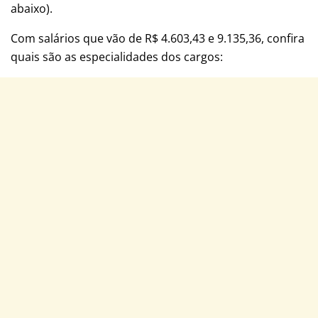
abaixo).
Com salários que vão de R$ 4.603,43 e 9.135,36, confira
quais são as especialidades dos cargos: