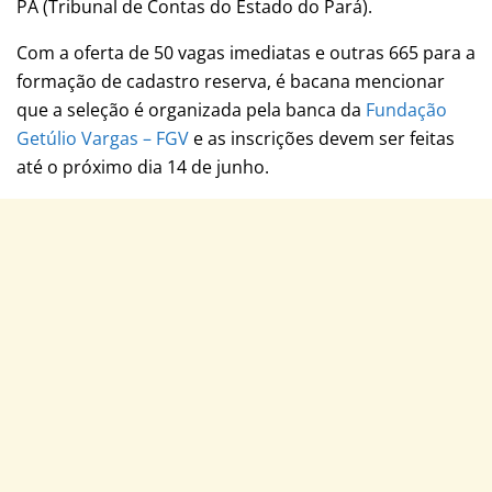
PA (Tribunal de Contas do Estado do Pará).
Com a oferta de 50 vagas imediatas e outras 665 para a
formação de cadastro reserva, é bacana mencionar
que a seleção é organizada pela banca da
Fundação
Getúlio Vargas – FGV
e as inscrições devem ser feitas
até o próximo dia 14 de junho.