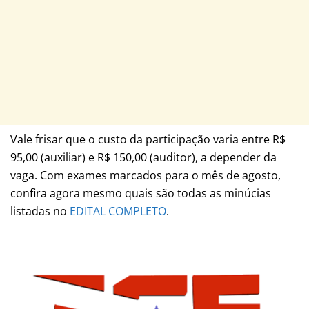
Vale frisar que o custo da participação varia entre R$
95,00 (auxiliar) e R$ 150,00 (auditor), a depender da
vaga. Com exames marcados para o mês de agosto,
confira agora mesmo quais são todas as minúcias
listadas no
EDITAL COMPLETO
.