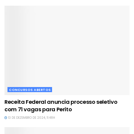
CONCURSOS ABERTOS
Receita Federal anuncia processo seletivo
com 71 vagas para Perito
13 DE DEZEMBRO DE 2024, 11:48H