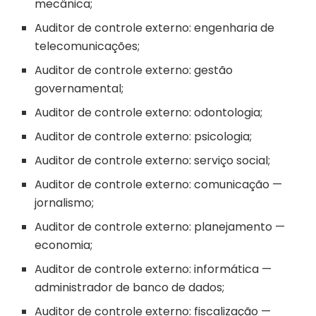
mecânica;
Auditor de controle externo: engenharia de
telecomunicações;
Auditor de controle externo: gestão
governamental;
Auditor de controle externo: odontologia;
Auditor de controle externo: psicologia;
Auditor de controle externo: serviço social;
Auditor de controle externo: comunicação —
jornalismo;
Auditor de controle externo: planejamento —
economia;
Auditor de controle externo: informática —
administrador de banco de dados;
Auditor de controle externo: fiscalização —