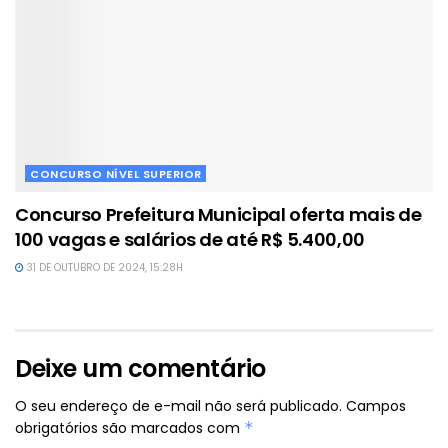
CONCURSO NÍVEL SUPERIOR
Concurso Prefeitura Municipal oferta mais de
100 vagas e salários de até R$ 5.400,00
31 DE OUTUBRO DE 2024, 15:28H
Deixe um comentário
O seu endereço de e-mail não será publicado.
Campos
obrigatórios são marcados com
*