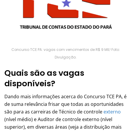
Concurso TCE PA: vagas com vencimentos de R$ 9 MIL! Foto:
Divulgação.
Quais são as vagas
disponíveis?
Dando mais informações acerca do Concurso TCE PA, é
de suma relevância frisar que todas as oportunidades
são para as carreiras de Técnico de controle
externo
(nível médio) e Auditor de controle externo (nível
superior), em diversas áreas (veja a distribuição mais