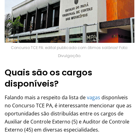
Concurso TCE PA: edital publicado com ótimos salários! Foto:
Divulgação.
Quais são os cargos
disponíveis?
Falando mais a respeito da lista de
vagas
disponíveis
no Concurso TCE PA, é interessante mencionar que as
oportunidades são distribuídas entre os cargos de
Auxiliar de Controle Externo (5) e Auditor de Controle
Externo (45) em diversas especialidades.