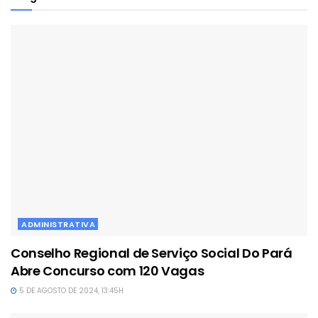
ADMINISTRATIVA
Conselho Regional de Serviço Social Do Pará
Abre Concurso com 120 Vagas
5 DE AGOSTO DE 2024, 13:45H