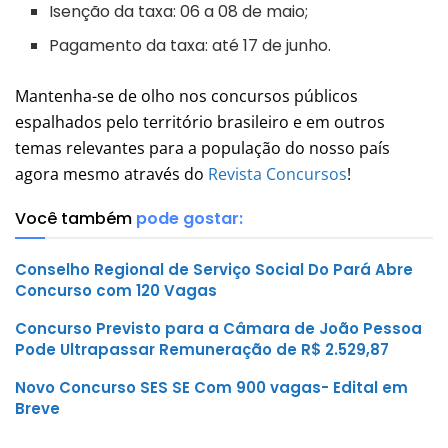
Isenção da taxa: 06 a 08 de maio;
Pagamento da taxa: até 17 de junho.
Mantenha-se de olho nos concursos públicos
espalhados pelo território brasileiro e em outros
temas relevantes para a população do nosso país
agora mesmo através do
Revista Concursos
!
Você também
pode gostar:
Conselho Regional de Serviço Social Do Pará Abre
Concurso com 120 Vagas
Concurso Previsto para a Câmara de João Pessoa
Pode Ultrapassar Remuneração de R$ 2.529,87
Novo Concurso SES SE Com 900 vagas- Edital em
Breve