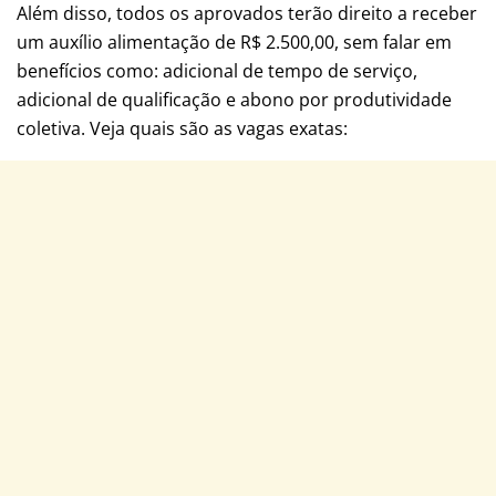
Além disso, todos os aprovados terão direito a receber
um auxílio alimentação de R$ 2.500,00, sem falar em
benefícios como: adicional de tempo de serviço,
adicional de qualificação e abono por produtividade
coletiva. Veja quais são as vagas exatas: