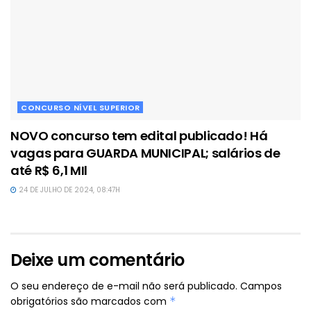
CONCURSO NÍVEL SUPERIOR
NOVO concurso tem edital publicado! Há
vagas para GUARDA MUNICIPAL; salários de
até R$ 6,1 MIl
24 DE JULHO DE 2024, 08:47H
Deixe um comentário
O seu endereço de e-mail não será publicado.
Campos
obrigatórios são marcados com
*