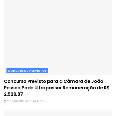
CONCURSOS PREVISTOS
Concurso Previsto para a Câmara de João
Pessoa Pode Ultrapassar Remuneração de R$
2.529,87
2 DE AGOSTO DE 2024, 15:30H