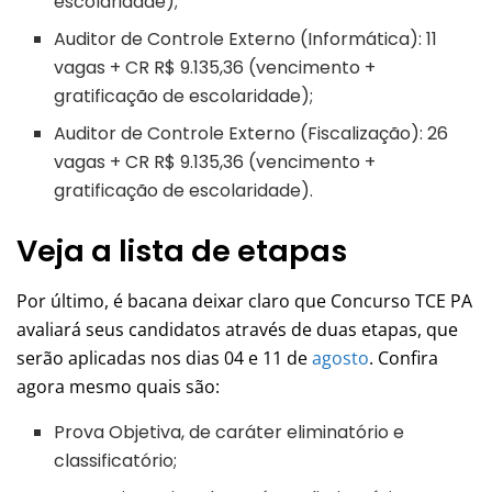
escolaridade);
Auditor de Controle Externo (Informática): 11
vagas + CR R$ 9.135,36 (vencimento +
gratificação de escolaridade);
Auditor de Controle Externo (Fiscalização): 26
vagas + CR R$ 9.135,36 (vencimento +
gratificação de escolaridade).
Veja a lista de etapas
Por último, é bacana deixar claro que Concurso TCE PA
avaliará seus candidatos através de duas etapas, que
serão aplicadas nos dias 04 e 11 de
agosto
. Confira
agora mesmo quais são:
Prova Objetiva, de caráter eliminatório e
classificatório;