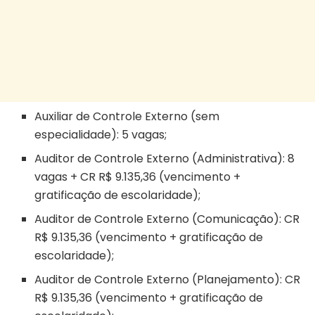
Auxiliar de Controle Externo (sem
especialidade): 5 vagas;
Auditor de Controle Externo (Administrativa): 8
vagas + CR R$ 9.135,36 (vencimento +
gratificação de escolaridade);
Auditor de Controle Externo (Comunicação): CR
R$ 9.135,36 (vencimento + gratificação de
escolaridade);
Auditor de Controle Externo (Planejamento): CR
R$ 9.135,36 (vencimento + gratificação de