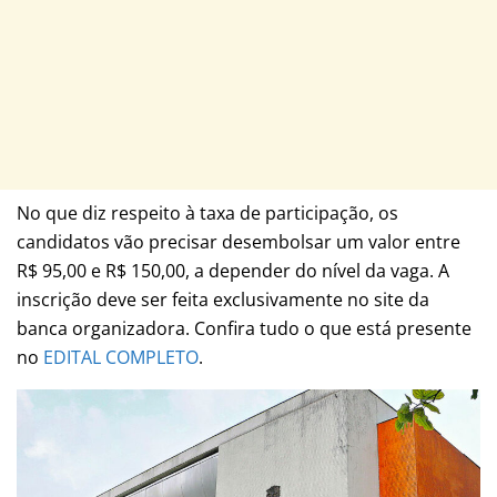
No que diz respeito à taxa de participação, os
candidatos vão precisar desembolsar um valor entre
R$ 95,00 e R$ 150,00, a depender do nível da vaga. A
inscrição deve ser feita exclusivamente no site da
banca organizadora. Confira tudo o que está presente
no
EDITAL COMPLETO
.