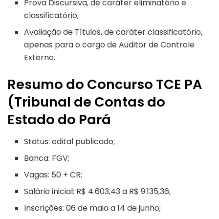
Prova Discursiva, de caráter eliminatório e
classificatório;
Avaliação de Títulos, de caráter classificatório,
apenas para o cargo de Auditor de Controle
Externo.
Resumo do Concurso TCE PA
(Tribunal de Contas do
Estado do Pará
Status: edital publicado;
Banca: FGV;
Vagas: 50 + CR;
Salário inicial: R$ 4.603,43 a R$ 9.135,36;
Inscrições: 06 de maio a 14 de junho;