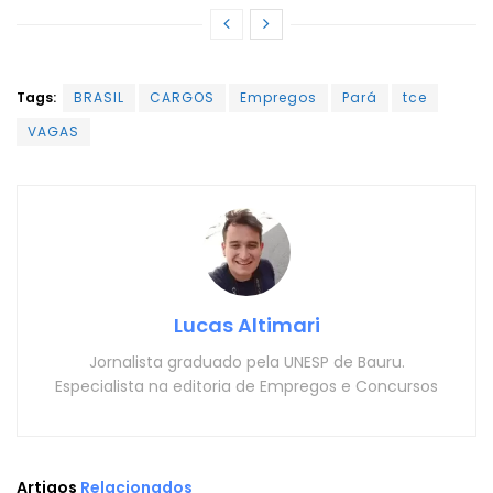
Tags:
BRASIL
CARGOS
Empregos
Pará
tce
VAGAS
Lucas Altimari
Jornalista graduado pela UNESP de Bauru.
Especialista na editoria de Empregos e Concursos
Artigos
Relacionados