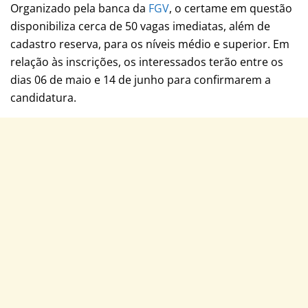
Organizado pela banca da
FGV
, o certame em questão
disponibiliza cerca de 50 vagas imediatas, além de
cadastro reserva, para os níveis médio e superior. Em
relação às inscrições, os interessados terão entre os
dias 06 de maio e 14 de junho para confirmarem a
candidatura.