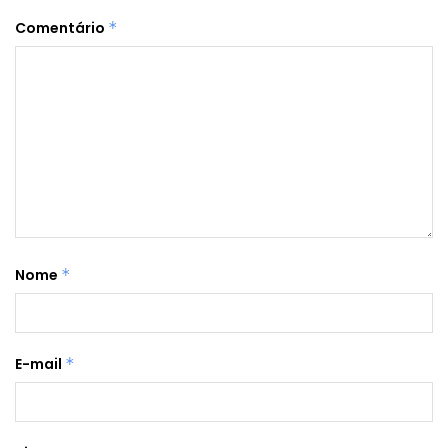
Comentário
*
Nome
*
E-mail
*