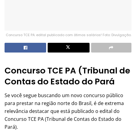
Concurso TCE PA: edital publicado com ótimos salários! Foto: Divulgação.
Concurso TCE PA (Tribunal de
Contas do Estado do Pará
Se você segue buscando um novo concurso público
para prestar na região norte do Brasil, é de extrema
relevância destacar que está publicado o edital do
Concurso TCE PA (Tribunal de Contas do Estado do
Pará).