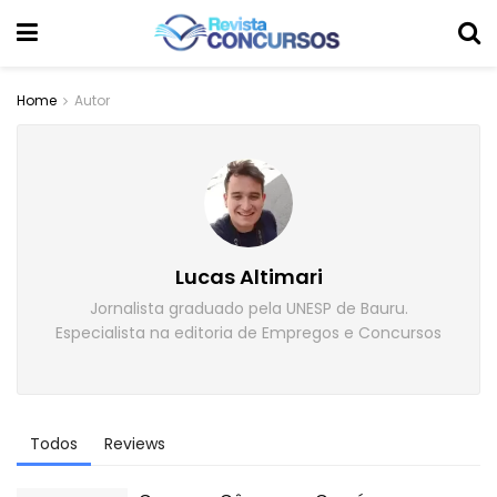
Home
Autor
Lucas Altimari
Jornalista graduado pela UNESP de Bauru.
Especialista na editoria de Empregos e Concursos
Todos
Reviews