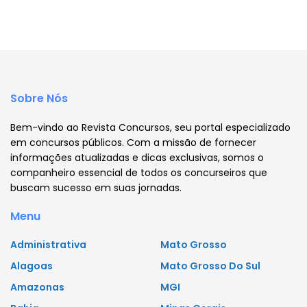
Sobre Nós
Bem-vindo ao Revista Concursos, seu portal especializado
em concursos públicos. Com a missão de fornecer
informações atualizadas e dicas exclusivas, somos o
companheiro essencial de todos os concurseiros que
buscam sucesso em suas jornadas.
Menu
Administrativa
Mato Grosso
Alagoas
Mato Grosso Do Sul
Amazonas
MGI