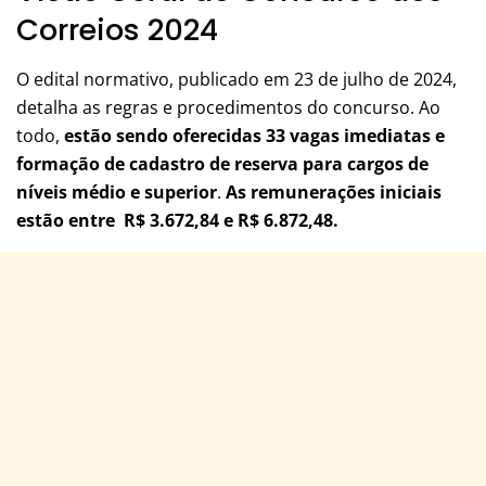
Correios 2024
O edital normativo, publicado em 23 de julho de 2024,
detalha as regras e procedimentos do concurso. Ao
todo,
estão sendo oferecidas 33 vagas imediatas e
formação de cadastro de reserva para cargos de
níveis médio e superior
.
As remunerações iniciais
estão entre R$ 3.672,84 e R$ 6.872,48.