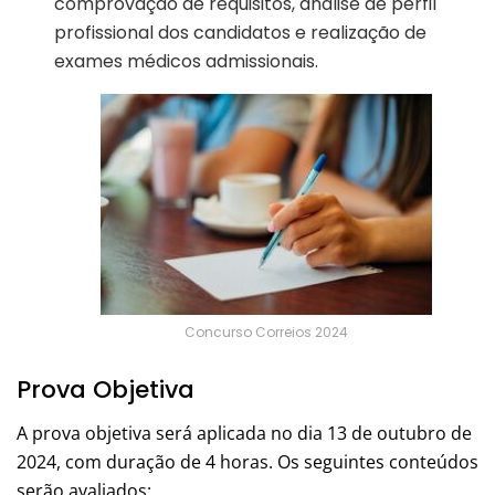
comprovação de requisitos, análise de perfil
profissional dos candidatos e realização de
exames médicos admissionais.
Concurso Correios 2024
Prova Objetiva
A prova objetiva será aplicada no dia 13 de outubro de
2024, com duração de 4 horas. Os seguintes conteúdos
serão avaliados: