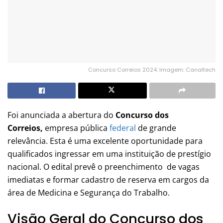
Concurso Correios 2024. Imagem: Canaltech
Foi anunciada a abertura do
Concurso dos
Correios,
empresa pública
federal
de grande
relevância. Esta é uma excelente oportunidade para
qualificados ingressar em uma instituição de prestígio
nacional. O edital prevê o preenchimento de vagas
imediatas e formar cadastro de reserva em cargos da
área de Medicina e Segurança do Trabalho.
Visão Geral do Concurso dos