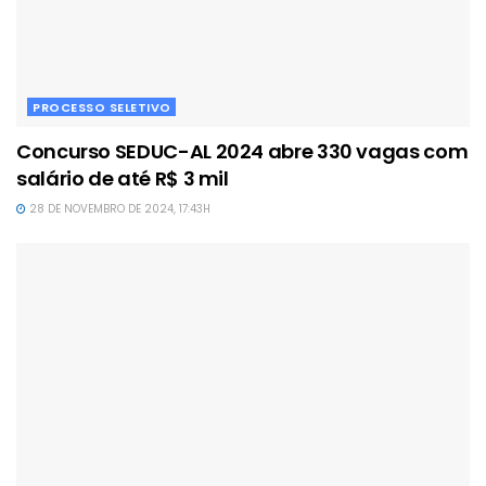
PROCESSO SELETIVO
Concurso SEDUC-AL 2024 abre 330 vagas com
salário de até R$ 3 mil
28 DE NOVEMBRO DE 2024, 17:43H