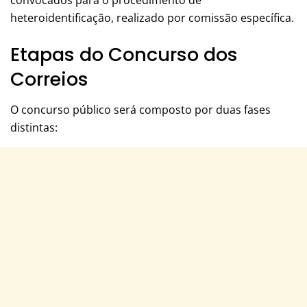
convocados para o procedimento de
heteroidentificação, realizado por comissão específica.
Etapas do Concurso dos
Correios
O concurso público será composto por duas fases
distintas: