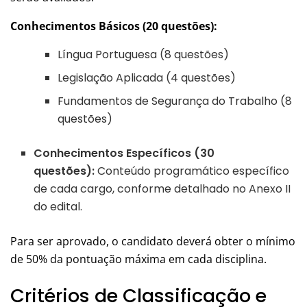
Conhecimentos Básicos (20 questões):
Língua Portuguesa (8 questões)
Legislação Aplicada (4 questões)
Fundamentos de Segurança do Trabalho (8
questões)
Conhecimentos Específicos (30
questões):
Conteúdo programático específico
de cada cargo, conforme detalhado no Anexo II
do edital.
Para ser aprovado, o candidato deverá obter o mínimo
de 50% da pontuação máxima em cada disciplina.
Critérios de Classificação e