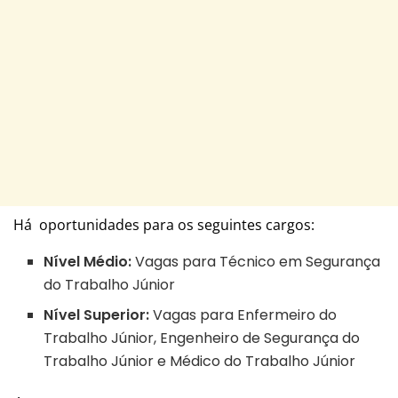
Há oportunidades para os seguintes cargos:
Nível Médio:
Vagas para Técnico em Segurança
do Trabalho Júnior
Nível Superior:
Vagas para Enfermeiro do
Trabalho Júnior, Engenheiro de Segurança do
Trabalho Júnior e Médico do Trabalho Júnior