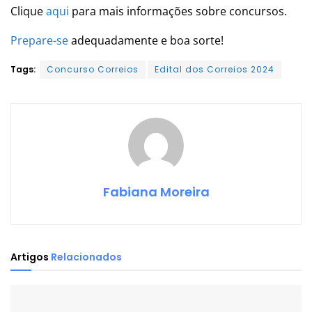
Clique
aqui
para mais informações sobre concursos.
Prepare-se
adequadamente e boa sorte!
Tags:
Concurso Correios
Edital dos Correios 2024
Fabiana Moreira
Artigos
Relacionados