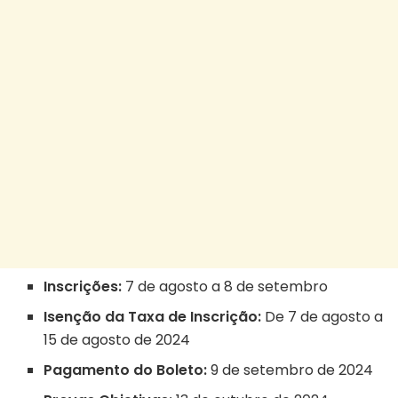
Inscrições:
7 de agosto a 8 de setembro
Isenção da Taxa de Inscrição:
De 7 de agosto a
15 de agosto de 2024
Pagamento do Boleto:
9 de setembro de 2024