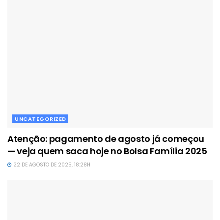
UNCATEGORIZED
Atenção: pagamento de agosto já começou
— veja quem saca hoje no Bolsa Família 2025
22 DE AGOSTO DE 2025, 18:28H