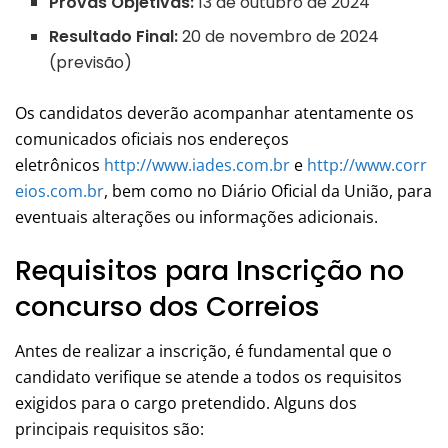
Provas Objetivas:
13 de outubro de 2024
Resultado Final:
20 de novembro de 2024
(previsão)
Os candidatos deverão acompanhar atentamente os
comunicados oficiais nos endereços
eletrônicos
http://www.iades.com.br
e
http://www.corr
eios.com.br
, bem como no Diário Oficial da União, para
eventuais alterações ou informações adicionais.
Requisitos para Inscrição no
concurso dos Correios
Antes de realizar a inscrição, é fundamental que o
candidato verifique se atende a todos os requisitos
exigidos para o cargo pretendido. Alguns dos
principais requisitos são: