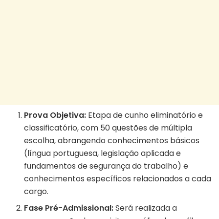
Prova Objetiva:
Etapa de cunho eliminatório e
classificatório, com 50 questões de múltipla
escolha, abrangendo conhecimentos básicos
(língua portuguesa, legislação aplicada e
fundamentos de segurança do trabalho) e
conhecimentos específicos relacionados a cada
cargo.
Fase Pré-Admissional:
Será realizada a