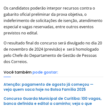
Os candidatos poderão interpor recursos contra o
gabarito oficial preliminar da prova objetiva, o
indeferimento de solicitações de isenção, atendimento
especial e vagas reservadas, entre outros eventos
previstos no edital.
O resultado final do concurso será divulgado no dia 20
de novembro de 2024 (previsão) e será homologado
pelo Chefe do Departamento de Gestão de Pessoas
dos Correios.
Você também
pode gostar:
Atenção: pagamento de agosto já começou —
veja quem saca hoje no Bolsa Família 2025
Concurso Guarda Municipal de Curitiba: 100 vagas,
banca definida e edital a caminho; veja o que