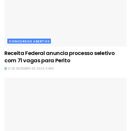
CONCURSOS ABERTOS
Receita Federal anuncia processo seletivo
com 71 vagas para Perito
13 DE DEZEMBRO DE 2024, 11:48H