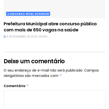
CONCURSO NÍVEL SUPERIOR
Prefeitura Municipal abre concurso público
com mais de 650 vagas na saúde
5 DE NOVEMBRO DE 2024, 08:53H
Deixe um comentário
O seu endereço de e-mail não será publicado.
Campos
obrigatórios são marcados com
*
Comentário
*