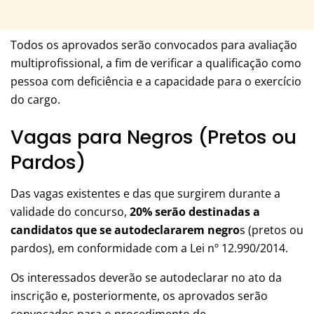
Todos os aprovados serão convocados para avaliação
multiprofissional, a fim de verificar a qualificação como
pessoa com deficiência e a capacidade para o exercício
do cargo.
Vagas para Negros (Pretos ou
Pardos)
Das vagas existentes e das que surgirem durante a
validade do concurso,
20% serão destinadas a
candidatos que se autodeclararem negro
s (pretos ou
pardos), em conformidade com a Lei nº 12.990/2014.
Os interessados deverão se autodeclarar no ato da
inscrição e, posteriormente, os aprovados serão