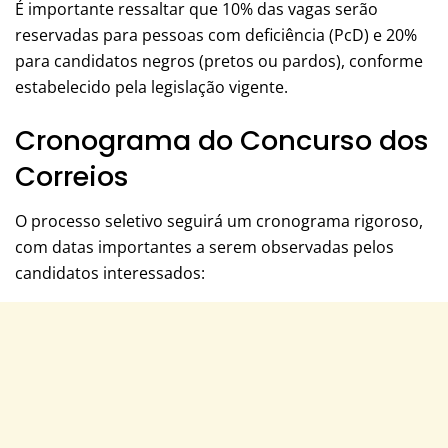
É importante ressaltar que 10% das vagas serão
reservadas para pessoas com deficiência (PcD) e 20%
para candidatos negros (pretos ou pardos), conforme
estabelecido pela legislação vigente.
Cronograma do Concurso dos
Correios
O processo seletivo seguirá um cronograma rigoroso,
com datas importantes a serem observadas pelos
candidatos interessados: