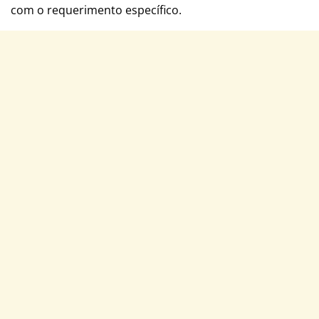
com o requerimento específico.