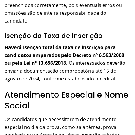
preenchidos corretamente, pois eventuais erros ou
omissões são de inteira responsabilidade do
candidato.
Isenção da Taxa de Inscrição
Haverá isenção total da taxa de inscrição para
candidatos amparados pelo Decreto nº 6.593/2008
ou pela Lei nº 13.656/2018.
Os interessados deverão
enviar a documentação comprobatória até 15 de
agosto de 2024, conforme estabelecido no edital.
Atendimento Especial e Nome
Social
Os candidatos que necessitarem de atendimento
especial no dia da prova, como sala térrea, prova
ampliada ou intérprete de Libras, deverão solicitar