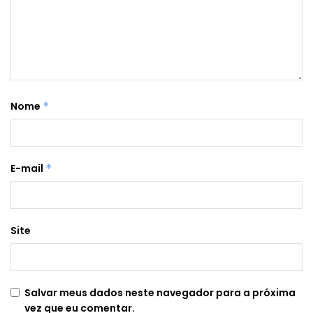
Nome
*
E-mail
*
Site
Salvar meus dados neste navegador para a próxima
vez que eu comentar.