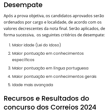
Desempate
Após a prova objetiva, os candidatos aprovados serão
ordenados por cargo e localidade, de acordo com os
valores decrescentes da nota final. Serão aplicados, de
forma sucessiva, os seguintes critérios de desempate:
Maior idade (Lei do Idoso)
Maior pontuação em conhecimentos
específicos
Maior pontuação em língua portuguesa
Maior pontuação em conhecimentos gerais
Idade mais avançada
Recursos e Resultados do
concurso dos Correios 2024