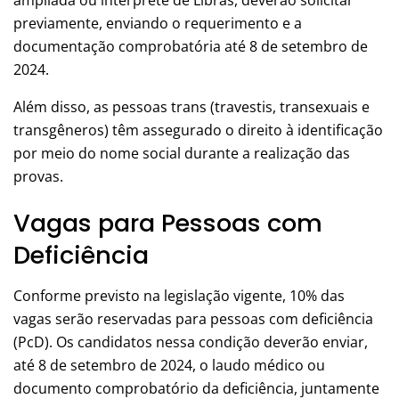
previamente, enviando o requerimento e a
documentação comprobatória até 8 de setembro de
2024.
Além disso, as pessoas trans (travestis, transexuais e
transgêneros) têm assegurado o direito à identificação
por meio do nome social durante a realização das
provas.
Vagas para Pessoas com
Deficiência
Conforme previsto na legislação vigente, 10% das
vagas serão reservadas para pessoas com deficiência
(PcD). Os candidatos nessa condição deverão enviar,
até 8 de setembro de 2024, o laudo médico ou
documento comprobatório da deficiência, juntamente