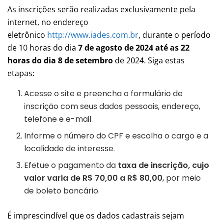
As inscrições serão realizadas exclusivamente pela
internet, no endereço
eletrônico
http://www.iades.com.br
, durante o período
de 10 horas do dia
7 de agosto de 2024 até as 22
horas do dia 8 de setembro
de 2024. Siga estas
etapas:
Acesse o site e preencha o formulário de
inscrição com seus dados pessoais, endereço,
telefone e e-mail.
Informe o número do CPF e escolha o cargo e a
localidade de interesse.
Efetue o pagamento da
taxa de inscrição, cujo
valor varia de R$ 70,00 a R$ 80,00
, por meio
de boleto bancário.
É imprescindível que os dados cadastrais sejam