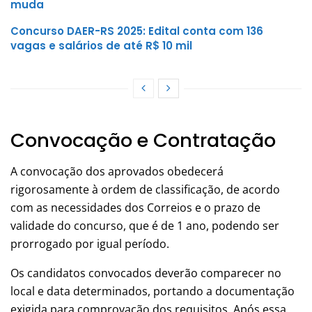
muda
Concurso DAER-RS 2025: Edital conta com 136
vagas e salários de até R$ 10 mil
Convocação e Contratação
A convocação dos aprovados obedecerá
rigorosamente à ordem de classificação, de acordo
com as necessidades dos Correios e o prazo de
validade do concurso, que é de 1 ano, podendo ser
prorrogado por igual período.
Os candidatos convocados deverão comparecer no
local e data determinados, portando a documentação
exigida para comprovação dos requisitos. Após essa