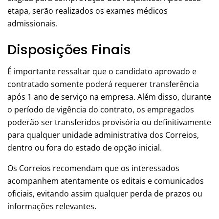
etapa, serão realizados os exames médicos
admissionais.
Disposições Finais
É importante ressaltar que o candidato aprovado e
contratado somente poderá requerer transferência
após 1 ano de serviço na empresa. Além disso, durante
o período de vigência do contrato, os empregados
poderão ser transferidos provisória ou definitivamente
para qualquer unidade administrativa dos Correios,
dentro ou fora do estado de opção inicial.
Os Correios recomendam que os interessados
acompanhem atentamente os editais e comunicados
oficiais, evitando assim qualquer perda de prazos ou
informações relevantes.