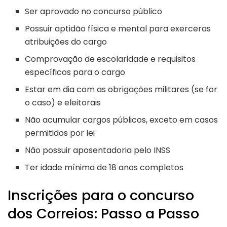
Ser aprovado no concurso público
Possuir aptidão física e mental para exerceras
atribuições do cargo
Comprovação de escolaridade e requisitos
específicos para o cargo
Estar em dia com as obrigações militares (se for
o caso) e eleitorais
Não acumular cargos públicos, exceto em casos
permitidos por lei
Não possuir aposentadoria pelo INSS
Ter idade mínima de 18 anos completos
Inscrições para o concurso
dos Correios: Passo a Passo