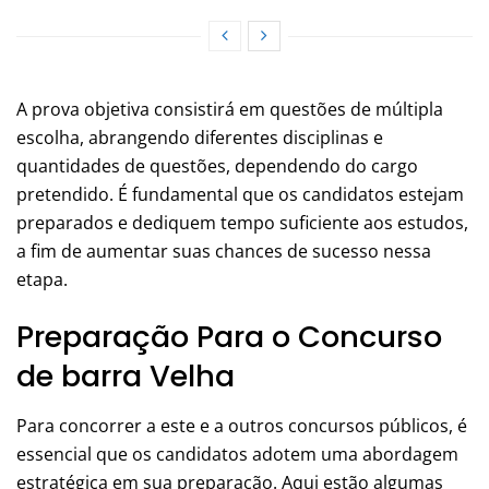
A prova objetiva consistirá em questões de múltipla
escolha, abrangendo diferentes disciplinas e
quantidades de questões, dependendo do cargo
pretendido. É fundamental que os candidatos estejam
preparados e dediquem tempo suficiente aos estudos,
a fim de aumentar suas chances de sucesso nessa
etapa.
Preparação Para o Concurso
de barra Velha
Para concorrer a este e a outros concursos públicos, é
essencial que os candidatos adotem uma abordagem
estratégica em sua preparação. Aqui estão algumas