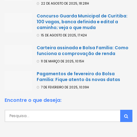
22 DE AGOSTO DE 2025, 18:28H
Concurso Guarda Municipal de Curitiba:
100 vagas, banca definida e edital a
caminho; veja o que muda
15 DE AGOSTO DE 2025, 17:42H
Carteira assinada e Bolsa Família: Como
funciona a comprovação de renda
11 DE MARÇO DE 2025, 10:15H
Pagamentos de fevereiro do Bolsa
Família: Fique atento às novas datas
7 DE FEVEREIRO DE 2025, 10:39H
Encontre o que deseja: