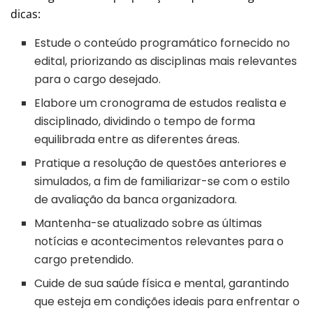
dicas:
Estude o conteúdo programático fornecido no
edital, priorizando as disciplinas mais relevantes
para o cargo desejado.
Elabore um cronograma de estudos realista e
disciplinado, dividindo o tempo de forma
equilibrada entre as diferentes áreas.
Pratique a resolução de questões anteriores e
simulados, a fim de familiarizar-se com o estilo
de avaliação da banca organizadora.
Mantenha-se atualizado sobre as últimas
notícias e acontecimentos relevantes para o
cargo pretendido.
Cuide de sua saúde física e mental, garantindo
que esteja em condições ideais para enfrentar o