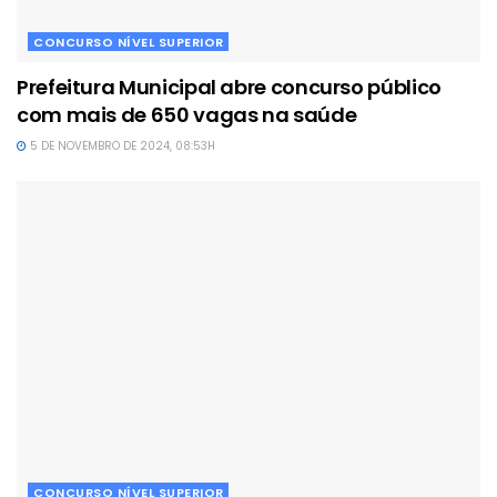
CONCURSO NÍVEL SUPERIOR
Prefeitura Municipal abre concurso público
com mais de 650 vagas na saúde
5 DE NOVEMBRO DE 2024, 08:53H
CONCURSO NÍVEL SUPERIOR