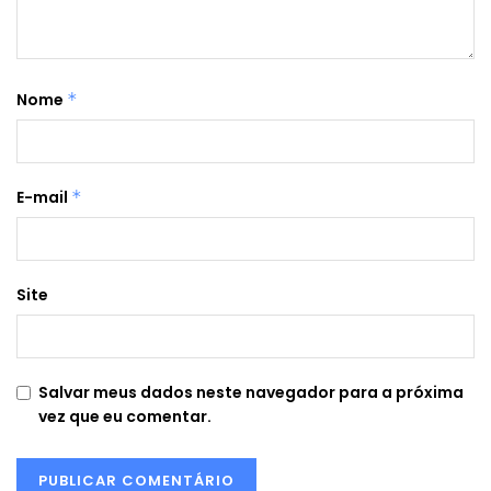
Nome
*
E-mail
*
Site
Salvar meus dados neste navegador para a próxima
vez que eu comentar.