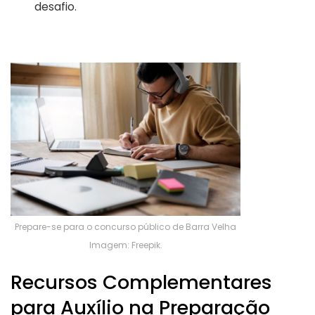
desafio.
Prepare-se para o concurso público de Barra Velha
Imagem: Freepik.
Recursos Complementares
para Auxílio na Preparação