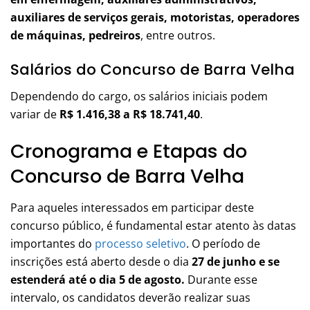
auxiliares de serviços gerais, motoristas, operadores
de máquinas, pedreiros
, entre outros.
Salários do Concurso de Barra Velha
Dependendo do cargo, os salários iniciais podem
variar de
R$ 1.416,38 a R$ 18.741,40
.
Cronograma e Etapas do
Concurso de Barra Velha
Para aqueles interessados em participar deste
concurso público, é fundamental estar atento às datas
importantes do
processo seletivo
. O período de
inscrições está aberto desde o dia
27 de junho e se
estenderá até o dia 5 de agosto.
Durante esse
intervalo, os candidatos deverão realizar suas