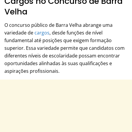
Cargos no Concurso de Barra
Velha
O concurso público de Barra Velha abrange uma
variedade de
cargos
, desde funções de nível
fundamental até posições que exigem formação
superior. Essa variedade permite que candidatos com
diferentes níveis de escolaridade possam encontrar
oportunidades alinhadas às suas qualificações e
aspirações profissionais.