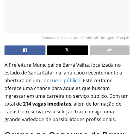
Concurso Público Crucilândia, MG. Imagem: Freepik.
A Prefeitura Municipal de Barra Velha, localizada no
estado de Santa Catarina, anunciou recentemente a
abertura de um
concurso público
. Este certame
oferece uma chance para aqueles que buscam
ingressar em uma carreira no serviço público. Com um
total de
214 vagas imediatas
, além de formação de
cadastro reserva, essa seleção traz consigo uma
grande variedade de possibilidades profissionais.