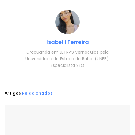
Isabelli Ferreira
Graduanda em LETRAS Vernáculas pela
Universidade do Estado da Bahia (UNEB).
Especialista SEO
Artigos
Relacionados