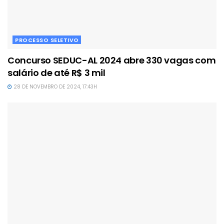
PROCESSO SELETIVO
Concurso SEDUC-AL 2024 abre 330 vagas com
salário de até R$ 3 mil
28 DE NOVEMBRO DE 2024, 17:43H