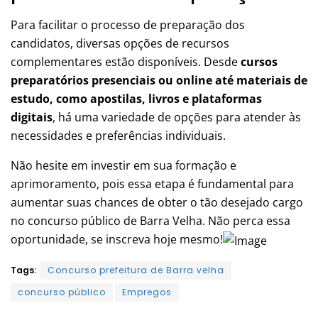
Para facilitar o processo de preparação dos
candidatos, diversas opções de recursos
complementares estão disponíveis. Desde
cursos
preparatórios presenciais ou online até materiais de
estudo, como apostilas, livros e plataformas
digitais
, há uma variedade de opções para atender às
necessidades e preferências individuais.
Não hesite em investir em sua formação e
aprimoramento, pois essa etapa é fundamental para
aumentar suas chances de obter o tão desejado cargo
no concurso público de Barra Velha. Não perca essa
oportunidade, se inscreva hoje mesmo!
Tags:
Concurso prefeitura de Barra velha
concurso público
Empregos