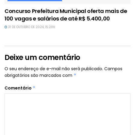
Concurso Prefeitura Municipal oferta mais de
100 vagas e salários de até R$ 5.400,00
31 DE OUTUBRO DE 2024, 15:28H
Deixe um comentário
O seu endereço de e-mail não será publicado.
Campos
obrigatórios são marcados com
*
Comentário
*