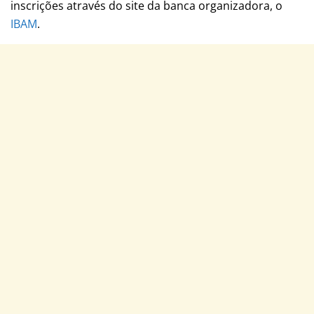
inscrições através do site da banca organizadora, o
IBAM
.