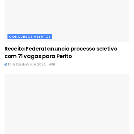
CONCURSOS ABERTOS
Receita Federal anuncia processo seletivo
com 71 vagas para Perito
13 DE DEZEMBRO DE 2024, 11:48H