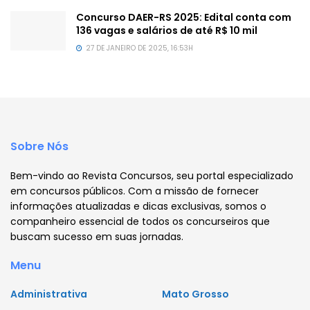
Concurso DAER-RS 2025: Edital conta com
136 vagas e salários de até R$ 10 mil
27 DE JANEIRO DE 2025, 16:53H
Sobre Nós
Bem-vindo ao Revista Concursos, seu portal especializado
em concursos públicos. Com a missão de fornecer
informações atualizadas e dicas exclusivas, somos o
companheiro essencial de todos os concurseiros que
buscam sucesso em suas jornadas.
Menu
Administrativa
Mato Grosso