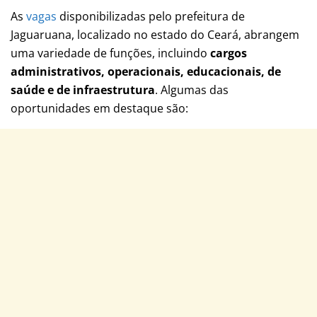
As
vagas
disponibilizadas pelo prefeitura de
Jaguaruana, localizado no estado do Ceará, abrangem
uma variedade de funções, incluindo
cargos
administrativos, operacionais, educacionais, de
saúde e de infraestrutura
. Algumas das
oportunidades em destaque são: