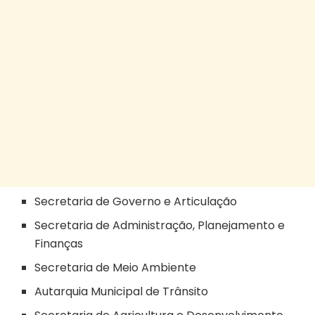
Secretaria de Governo e Articulação
Secretaria de Administração, Planejamento e
Finanças
Secretaria de Meio Ambiente
Autarquia Municipal de Trânsito