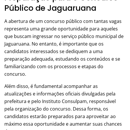
Público de Jaguaruana
A abertura de um concurso público com tantas vagas
representa uma grande oportunidade para aqueles
que buscam ingressar no serviço público municipal de
Jaguaruana. No entanto, é importante que os
candidatos interessados se dediquem a uma
preparação adequada, estudando os conteúdos e se
familiarizando com os processos e etapas do
concurso.
Além disso, é fundamental acompanhar as
atualizações e informações oficiais divulgadas pela
prefeitura e pelo Instituto Consulpam, responsável
pela organização do concurso. Dessa forma, os
candidatos estarão preparados para aproveitar ao
máximo essa oportunidade e aumentar suas chances