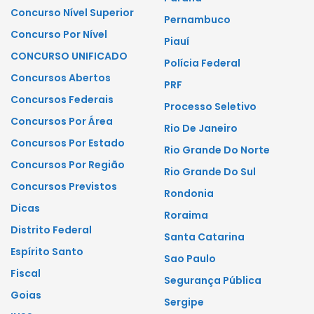
Concurso Nível Superior
Pernambuco
Concurso Por Nível
Piauí
CONCURSO UNIFICADO
Polícia Federal
Concursos Abertos
PRF
Concursos Federais
Processo Seletivo
Concursos Por Área
Rio De Janeiro
Concursos Por Estado
Rio Grande Do Norte
Concursos Por Região
Rio Grande Do Sul
Concursos Previstos
Rondonia
Dicas
Roraima
Distrito Federal
Santa Catarina
Espírito Santo
Sao Paulo
Fiscal
Segurança Pública
Goias
Sergipe