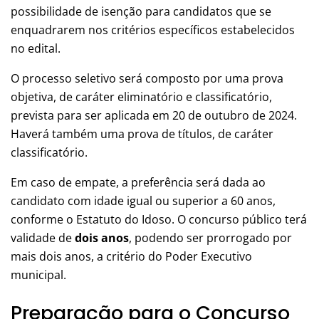
possibilidade de isenção para candidatos que se
enquadrarem nos critérios específicos estabelecidos
no edital.
O processo seletivo será composto por uma prova
objetiva, de caráter eliminatório e classificatório,
prevista para ser aplicada em 20 de outubro de 2024.
Haverá também uma prova de títulos, de caráter
classificatório.
Em caso de empate, a preferência será dada ao
candidato com idade igual ou superior a 60 anos,
conforme o Estatuto do Idoso. O concurso público terá
validade de
dois anos
, podendo ser prorrogado por
mais dois anos, a critério do Poder Executivo
municipal.
Preparação para o Concurso