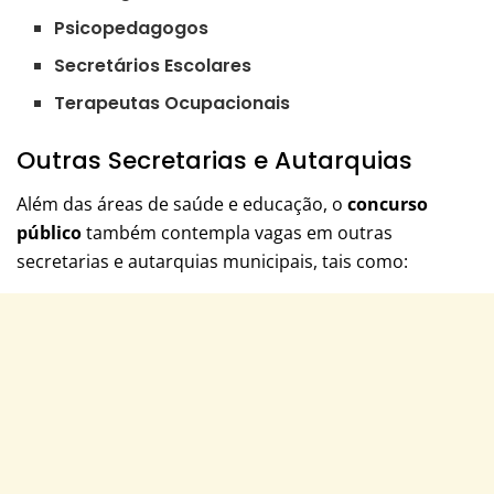
Psicopedagogos
Secretários Escolares
Terapeutas Ocupacionais
Outras Secretarias e Autarquias
Além das áreas de saúde e educação, o
concurso
público
também contempla vagas em outras
secretarias e autarquias municipais, tais como: