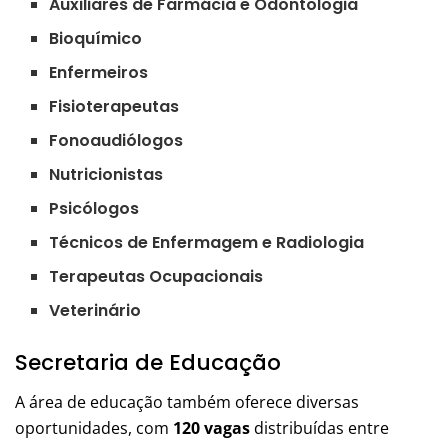
Auxiliares de Farmácia e Odontologia
Bioquímico
Enfermeiros
Fisioterapeutas
Fonoaudiólogos
Nutricionistas
Psicólogos
Técnicos de Enfermagem e Radiologia
Terapeutas Ocupacionais
Veterinário
Secretaria de Educação
A área de educação também oferece diversas
oportunidades, com
120 vagas
distribuídas entre