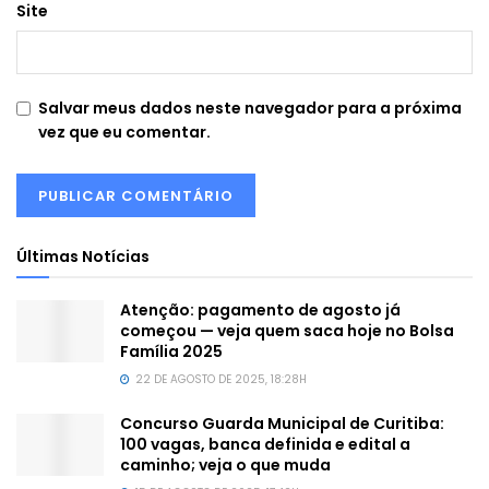
Site
Salvar meus dados neste navegador para a próxima
vez que eu comentar.
Últimas Notícias
Atenção: pagamento de agosto já
começou — veja quem saca hoje no Bolsa
Família 2025
22 DE AGOSTO DE 2025, 18:28H
Concurso Guarda Municipal de Curitiba:
100 vagas, banca definida e edital a
caminho; veja o que muda