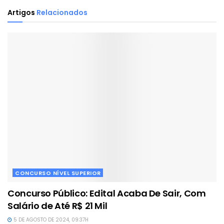
Artigos
Relacionados
CONCURSO NÍVEL SUPERIOR
Concurso Público: Edital Acaba De Sair, Com
Salário de Até R$ 21 Mil
5 DE AGOSTO DE 2024, 09:37H