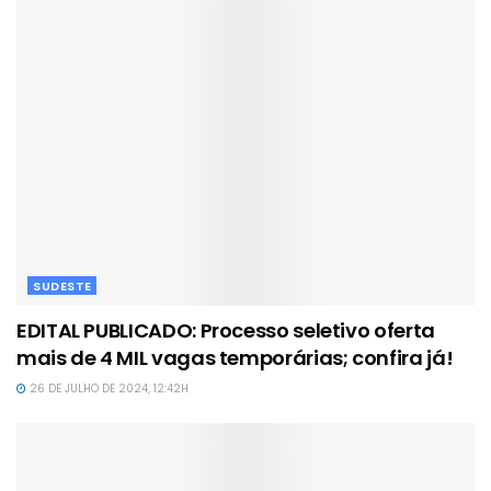
SUDESTE
EDITAL PUBLICADO: Processo seletivo oferta
mais de 4 MIL vagas temporárias; confira já!
26 DE JULHO DE 2024, 12:42H