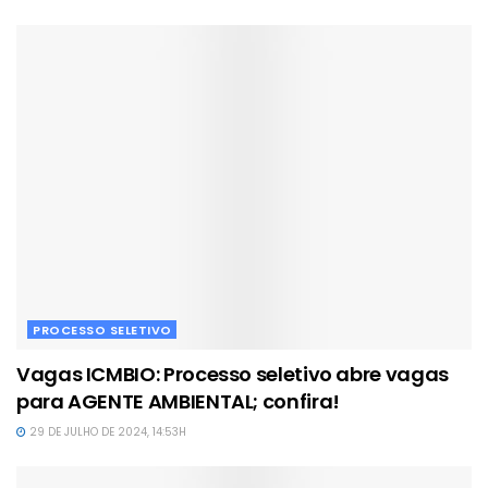
PROCESSO SELETIVO
Vagas ICMBIO: Processo seletivo abre vagas
para AGENTE AMBIENTAL; confira!
29 DE JULHO DE 2024, 14:53H