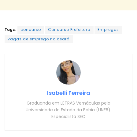
Tags:
concurso
Concurso Prefeitura
Empregos
vagas de emprego no ceará
Isabelli Ferreira
Graduanda em LETRAS Vernáculas pela
Universidade do Estado da Bahia (UNEB).
Especialista SEO