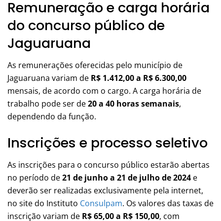
Remuneração e carga horária
do concurso público de
Jaguaruana
As remunerações oferecidas pelo município de
Jaguaruana variam de
R$ 1.412,00 a R$ 6.300,00
mensais, de acordo com o cargo. A carga horária de
trabalho pode ser de
20 a 40 horas semanais
,
dependendo da função.
Inscrições e processo seletivo
As inscrições para o concurso público estarão abertas
no período de
21 de junho a 21 de julho de 2024
e
deverão ser realizadas exclusivamente pela internet,
no site do Instituto
Consulpam
. Os valores das taxas de
inscrição variam de
R$ 65,00 a R$ 150,00
, com