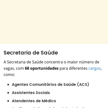
Secretaria de Saúde
A Secretaria de Saúde concentra o maior número de
vagas, com
68 oportunidades
para diferentes
cargos
,
como:
Agentes Comunitários de Saúde (ACS)
Assistentes Sociais
Atendentes de Médico