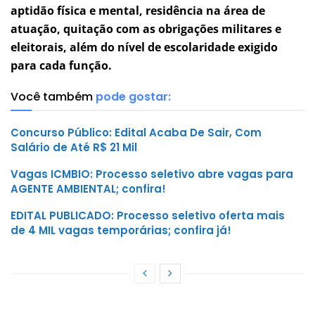
aptidão física e mental, residência na área de
atuação, quitação com as obrigações militares e
eleitorais, além do nível de escolaridade exigido
para cada função.
Você também
pode gostar:
Concurso Público: Edital Acaba De Sair, Com
Salário de Até R$ 21 Mil
Vagas ICMBIO: Processo seletivo abre vagas para
AGENTE AMBIENTAL; confira!
EDITAL PUBLICADO: Processo seletivo oferta mais
de 4 MIL vagas temporárias; confira já!