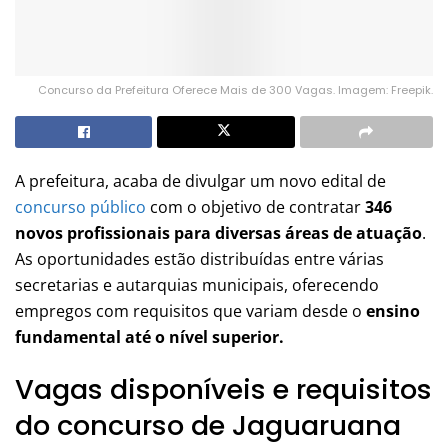
Concurso da Prefeitura Oferece Mais de 300 Vagas. Imagem: Freepik.
A prefeitura, acaba de divulgar um novo edital de
concurso público
com o objetivo de contratar
346
novos profissionais para diversas áreas de atuação
.
As oportunidades estão distribuídas entre várias
secretarias e autarquias municipais, oferecendo
empregos com requisitos que variam desde o
ensino
fundamental até o nível superior.
Vagas disponíveis e requisitos
do concurso de Jaguaruana