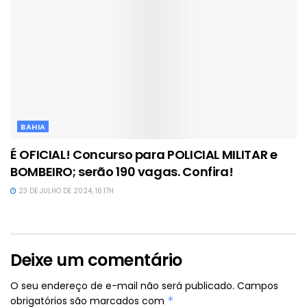
BAHIA
É OFICIAL! Concurso para POLICIAL MILITAR e
BOMBEIRO; serão 190 vagas. Confira!
23 DE JULHO DE 2024, 16:17H
Deixe um comentário
O seu endereço de e-mail não será publicado.
Campos
obrigatórios são marcados com
*