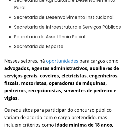
Secretaria de Agricultura e Desenvolvimento
Rural
Secretaria de Desenvolvimento Institucional
Secretaria de Infraestrutura e Serviços Públicos
Secretaria de Assistência Social
Secretaria de Esporte
Nesses setores, há
oportunidades
para cargos como
advogados, agentes administrativos, auxiliares de
serviços gerais, coveiros, eletricistas, engenheiros,
fiscais, motoristas, operadores de máquinas,
pedreiros, recepcionistas, serventes de pedreiro e
vigias.
Os requisitos para participar do concurso público
variam de acordo com o cargo pretendido, mas
incluem critérios como
idade mínima de 18 anos,