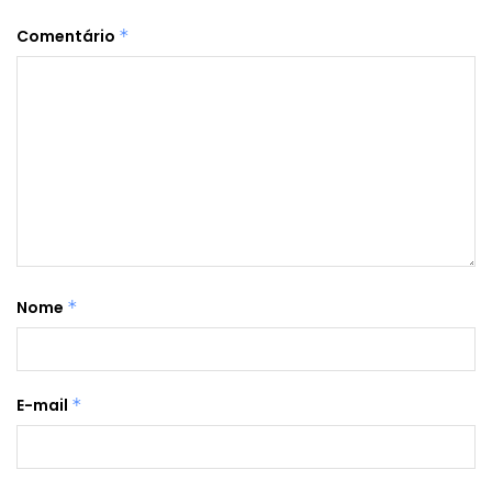
Comentário
*
Nome
*
E-mail
*