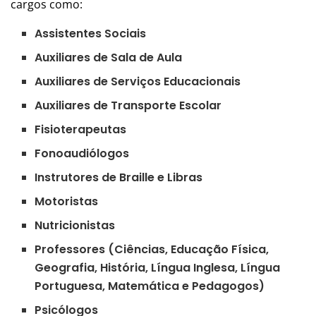
cargos como:
Assistentes Sociais
Auxiliares de Sala de Aula
Auxiliares de Serviços Educacionais
Auxiliares de Transporte Escolar
Fisioterapeutas
Fonoaudiólogos
Instrutores de Braille e Libras
Motoristas
Nutricionistas
Professores (Ciências, Educação Física,
Geografia, História, Língua Inglesa, Língua
Portuguesa, Matemática e Pedagogos)
Psicólogos