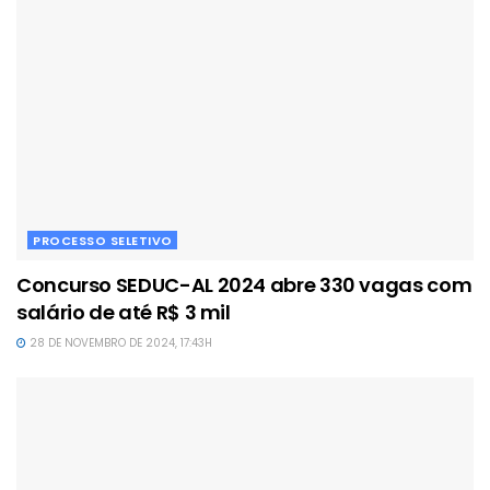
PROCESSO SELETIVO
Concurso SEDUC-AL 2024 abre 330 vagas com
salário de até R$ 3 mil
28 DE NOVEMBRO DE 2024, 17:43H