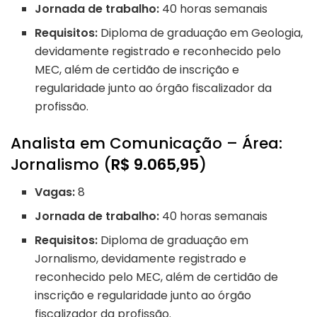
Jornada de trabalho:
40 horas semanais
Requisitos:
Diploma de graduação em Geologia,
devidamente registrado e reconhecido pelo
MEC, além de certidão de inscrição e
regularidade junto ao órgão fiscalizador da
profissão.
Analista em Comunicação – Área:
Jornalismo (
R$ 9.065,95
)
Vagas:
8
Jornada de trabalho:
40 horas semanais
Requisitos:
Diploma de graduação em
Jornalismo, devidamente registrado e
reconhecido pelo MEC, além de certidão de
inscrição e regularidade junto ao órgão
fiscalizador da profissão.