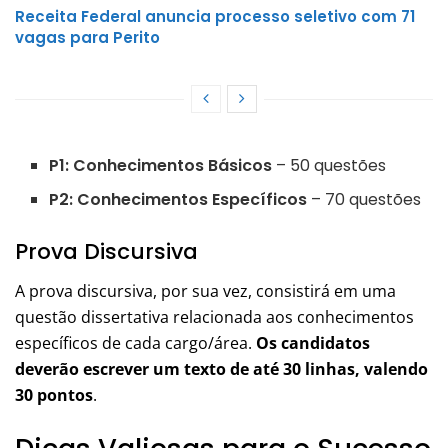
Receita Federal anuncia processo seletivo com 71
vagas para Perito
P1: Conhecimentos Básicos
– 50 questões
P2: Conhecimentos Específicos
– 70 questões
Prova Discursiva
A prova discursiva, por sua vez, consistirá em uma
questão dissertativa relacionada aos conhecimentos
específicos de cada cargo/área.
Os candidatos
deverão escrever um texto de até 30 linhas, valendo
30 pontos
.