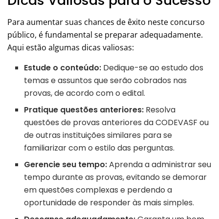
Dicas Valiosas para o Sucesso
Para aumentar suas chances de êxito neste concurso
público, é fundamental se preparar adequadamente.
Aqui estão algumas dicas valiosas:
Estude o conteúdo:
Dedique-se ao estudo dos
temas e assuntos que serão cobrados nas
provas, de acordo com o edital.
Pratique questões anteriores:
Resolva
questões de provas anteriores da CODEVASF ou
de outras instituições similares para se
familiarizar com o estilo das perguntas.
Gerencie seu tempo:
Aprenda a administrar seu
tempo durante as provas, evitando se demorar
em questões complexas e perdendo a
oportunidade de responder às mais simples.