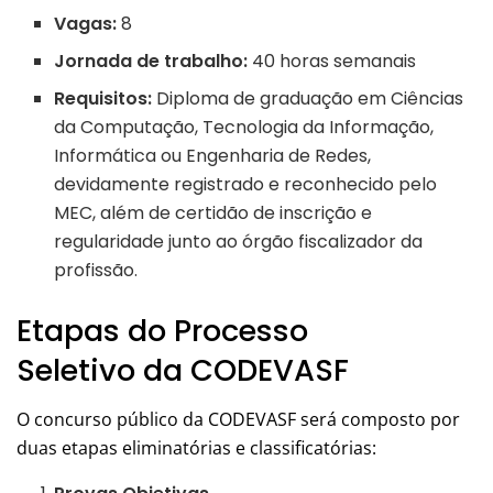
Vagas:
8
Jornada de trabalho:
40 horas semanais
Requisitos:
Diploma de graduação em Ciências
da Computação, Tecnologia da Informação,
Informática ou Engenharia de Redes,
devidamente registrado e reconhecido pelo
MEC, além de certidão de inscrição e
regularidade junto ao órgão fiscalizador da
profissão.
Etapas do Processo
Seletivo da CODEVASF
O concurso público da CODEVASF será composto por
duas etapas eliminatórias e classificatórias: