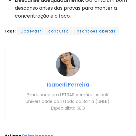
Descanse adequadamente:
Garanta um bom
descanso antes das provas para manter a
concentração e o foco.
Tags:
Codevasf
concurso
Inscrições abertas
Isabelli Ferreira
Graduanda em LETRAS Vernáculas pela
Universidade do Estado da Bahia (UNEB).
Especialista SEO