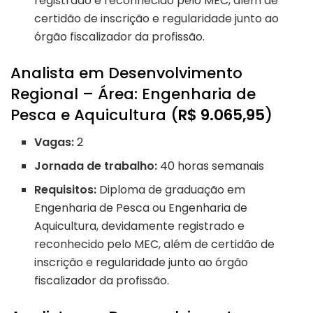
registrado e reconhecido pelo MEC, além de
certidão de inscrição e regularidade junto ao
órgão fiscalizador da profissão.
Analista em Desenvolvimento
Regional – Área: Engenharia de
Pesca e Aquicultura (
R$ 9.065,95
)
Vagas:
2
Jornada de trabalho:
40 horas semanais
Requisitos:
Diploma de graduação em
Engenharia de Pesca ou Engenharia de
Aquicultura, devidamente registrado e
reconhecido pelo MEC, além de certidão de
inscrição e regularidade junto ao órgão
fiscalizador da profissão.