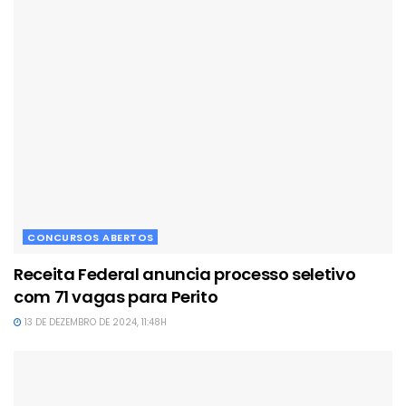
CONCURSOS ABERTOS
Receita Federal anuncia processo seletivo
com 71 vagas para Perito
13 DE DEZEMBRO DE 2024, 11:48H