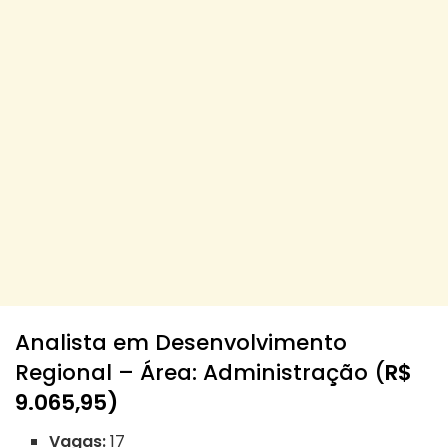
Analista em Desenvolvimento
Regional – Área: Administração (
R$
9.065,95)
Vagas:
17