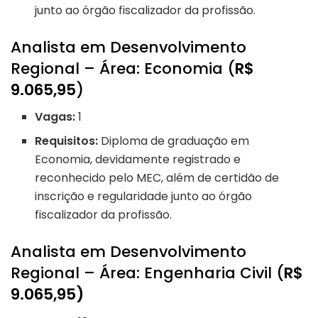
junto ao órgão fiscalizador da profissão.
Analista em Desenvolvimento
Regional – Área: Economia (
R$
9.065,95
)
Vagas:
1
Requisitos:
Diploma de graduação em
Economia, devidamente registrado e
reconhecido pelo MEC, além de certidão de
inscrição e regularidade junto ao órgão
fiscalizador da profissão.
Analista em Desenvolvimento
Regional – Área: Engenharia Civil (
R$
9.065,95)