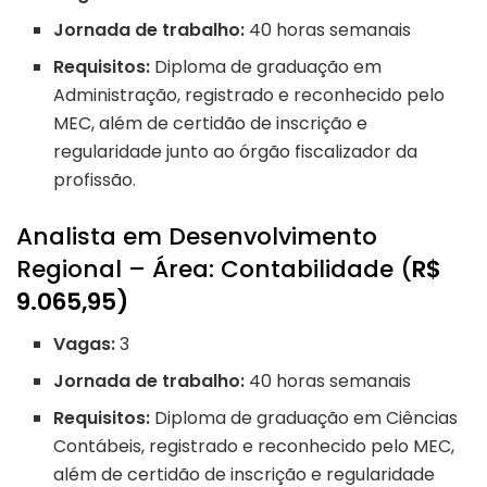
Jornada de trabalho:
40 horas semanais
Requisitos:
Diploma de graduação em
Administração, registrado e reconhecido pelo
MEC, além de certidão de inscrição e
regularidade junto ao órgão fiscalizador da
profissão.
Analista em Desenvolvimento
Regional – Área: Contabilidade (
R$
9.065,95)
Vagas:
3
Jornada de trabalho:
40 horas semanais
Requisitos:
Diploma de graduação em Ciências
Contábeis, registrado e reconhecido pelo MEC,
além de certidão de inscrição e regularidade