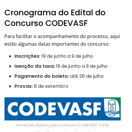
Cronograma do Edital do
Concurso CODEVASF
Para facilitar o acompanhamento do processo, aqui
estão algumas datas importantes do concurso:
Inscrições:
19 de junho a 9 de julho
Isenção da taxa:
19 de junho a 9 de julho
Pagamento do boleto:
até 26 de julho
Provas:
8 de setembro
Inscrições Abertas para Concurso CODEVASF. Fonte: