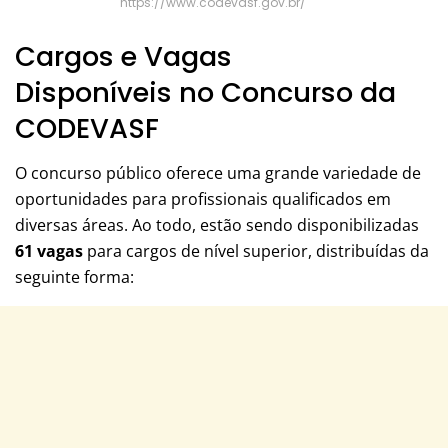
https://www.codevasf.gov.br/
Cargos e Vagas
Disponíveis no Concurso da
CODEVASF
O concurso público oferece uma grande variedade de
oportunidades para profissionais qualificados em
diversas áreas. Ao todo, estão sendo disponibilizadas
61 vagas
para cargos de nível superior, distribuídas da
seguinte forma: