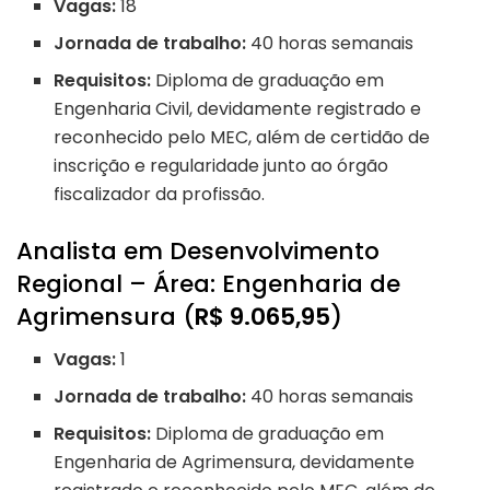
Vagas:
18
Jornada de trabalho:
40 horas semanais
Requisitos:
Diploma de graduação em
Engenharia Civil, devidamente registrado e
reconhecido pelo MEC, além de certidão de
inscrição e regularidade junto ao órgão
fiscalizador da profissão.
Analista em Desenvolvimento
Regional – Área: Engenharia de
Agrimensura (
R$ 9.065,95
)
Vagas:
1
Jornada de trabalho:
40 horas semanais
Requisitos:
Diploma de graduação em
Engenharia de Agrimensura, devidamente