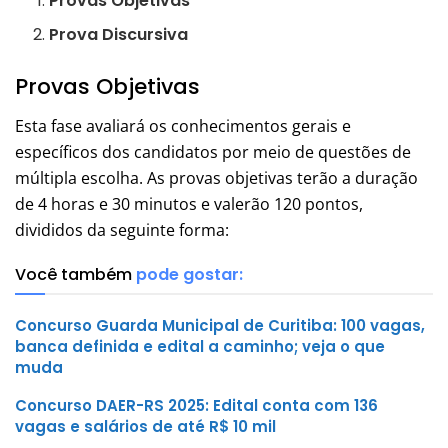
Provas Objetivas
Prova Discursiva
Provas Objetivas
Esta fase avaliará os conhecimentos gerais e
específicos dos candidatos por meio de questões de
múltipla escolha. As provas objetivas terão a duração
de 4 horas e 30 minutos e valerão 120 pontos,
divididos da seguinte forma:
Você também
pode gostar:
Concurso Guarda Municipal de Curitiba: 100 vagas,
banca definida e edital a caminho; veja o que
muda
Concurso DAER-RS 2025: Edital conta com 136
vagas e salários de até R$ 10 mil