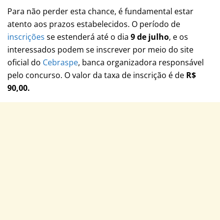
Para não perder esta chance, é fundamental estar
atento aos prazos estabelecidos. O período de
inscrições
se estenderá até o dia
9 de julho
, e os
interessados podem se inscrever por meio do site
oficial do
Cebraspe
, banca organizadora responsável
pelo concurso. O valor da taxa de inscrição é de
R$
90,00.