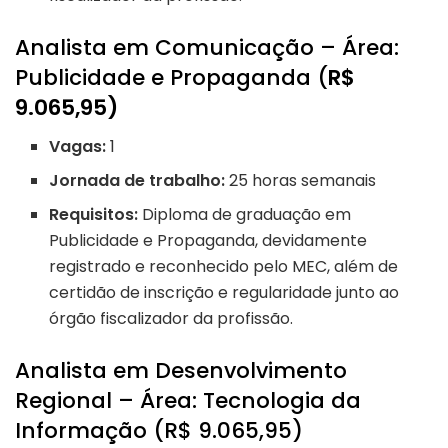
Analista em Comunicação – Área:
Publicidade e Propaganda (
R$
9.065,95)
Vagas:
1
Jornada de trabalho:
25 horas semanais
Requisitos:
Diploma de graduação em
Publicidade e Propaganda, devidamente
registrado e reconhecido pelo MEC, além de
certidão de inscrição e regularidade junto ao
órgão fiscalizador da profissão.
Analista em Desenvolvimento
Regional – Área: Tecnologia da
Informação (R$ 9.065,95)