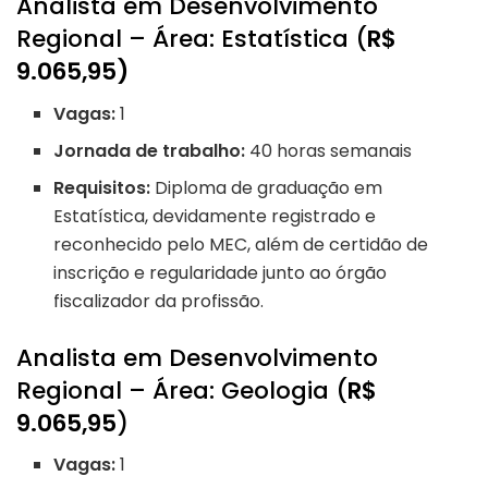
Analista em Desenvolvimento
Regional – Área: Estatística (
R$
9.065,95)
Vagas:
1
Jornada de trabalho:
40 horas semanais
Requisitos:
Diploma de graduação em
Estatística, devidamente registrado e
reconhecido pelo MEC, além de certidão de
inscrição e regularidade junto ao órgão
fiscalizador da profissão.
Analista em Desenvolvimento
Regional – Área: Geologia (
R$
9.065,95
)
Vagas:
1