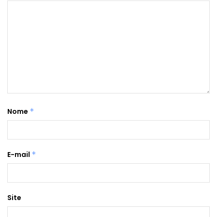
Nome
*
E-mail
*
Site