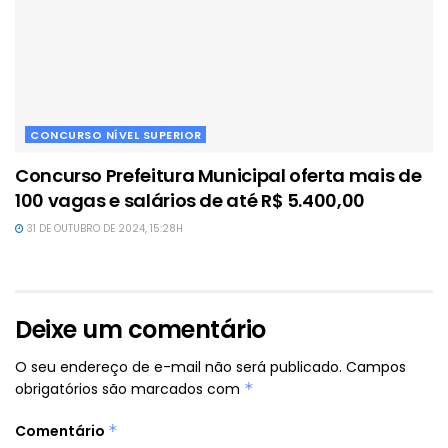
CONCURSO NÍVEL SUPERIOR
Concurso Prefeitura Municipal oferta mais de
100 vagas e salários de até R$ 5.400,00
31 DE OUTUBRO DE 2024, 15:28H
Deixe um comentário
O seu endereço de e-mail não será publicado.
Campos
obrigatórios são marcados com
*
Comentário
*