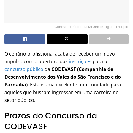
Concurso Público DEMLURB. Imagem: Freepik.
O cenário profissional acaba de receber um novo
impulso com a abertura das
inscrições
para o
concurso público
da
CODEVASF (Companhia de
Desenvolvimento dos Vales do São Francisco e do
Parnaíba)
. Esta é uma excelente oportunidade para
aqueles que buscam ingressar em uma carreira no
setor público.
Prazos do Concurso da
CODEVASF