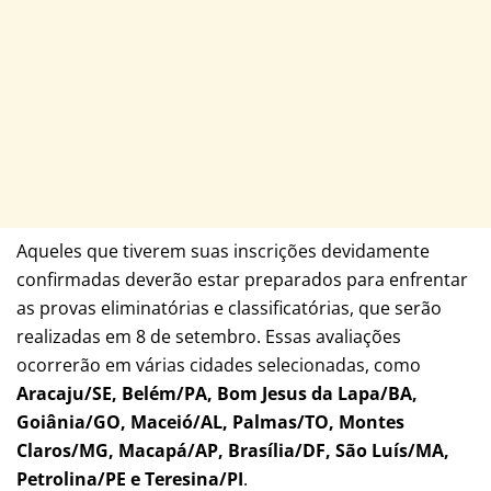
Aqueles que tiverem suas inscrições devidamente
confirmadas deverão estar preparados para enfrentar
as provas eliminatórias e classificatórias, que serão
realizadas em 8 de setembro. Essas avaliações
ocorrerão em várias cidades selecionadas, como
Aracaju/SE, Belém/PA, Bom Jesus da Lapa/BA,
Goiânia/GO, Maceió/AL, Palmas/TO, Montes
Claros/MG, Macapá/AP, Brasília/DF, São Luís/MA,
Petrolina/PE e Teresina/PI
.