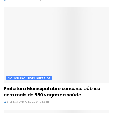
CONCURSO NÍVEL SUPERIOR
Prefeitura Municipal abre concurso público
com mais de 650 vagas na saúde
5 DE NOVEMBRO DE 2024, 08:53H