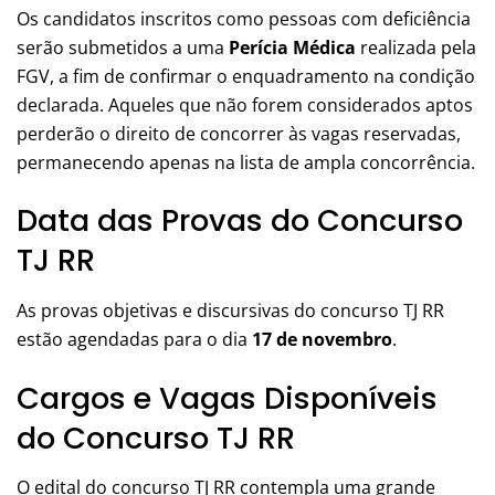
Os candidatos inscritos como pessoas com deficiência
serão submetidos a uma
Perícia Médica
realizada pela
FGV, a fim de confirmar o enquadramento na condição
declarada. Aqueles que não forem considerados aptos
perderão o direito de concorrer às vagas reservadas,
permanecendo apenas na lista de ampla concorrência.
Data das Provas do Concurso
TJ RR
As provas objetivas e discursivas do concurso TJ RR
estão agendadas para o dia
17 de novembro
.
Cargos e Vagas Disponíveis
do Concurso TJ RR
O edital do concurso TJ RR contempla uma grande