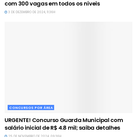
com 300 vagas em todos os níveis
3 DE DEZEMBRO DE 2024, 11:36H
CONCURSOS POR ÁREA
URGENTE! Concurso Guarda Municipal com
salário inicial de R$ 4.8 mil; saiba detalhes
25 DE NOVEMBRO DE 2024, 09:36H