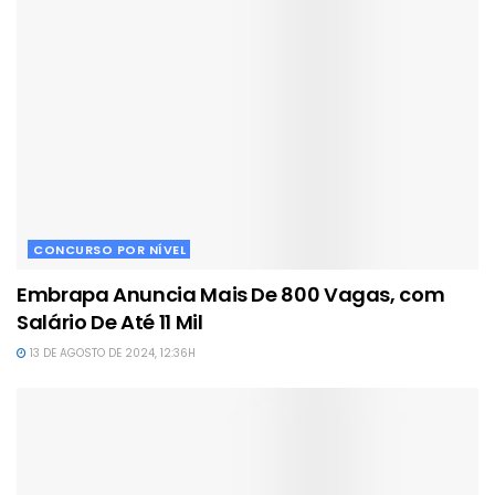
CONCURSO POR NÍVEL
Embrapa Anuncia Mais De 800 Vagas, com
Salário De Até 11 Mil
13 DE AGOSTO DE 2024, 12:36H