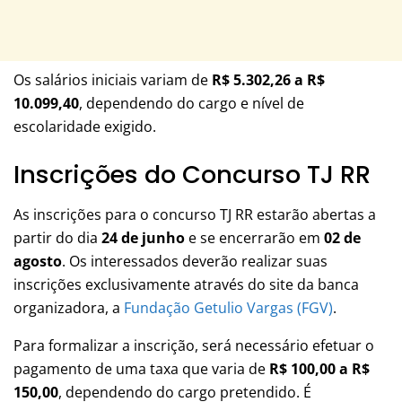
Os salários iniciais variam de
R$ 5.302,26 a R$
10.099,40
, dependendo do cargo e nível de
escolaridade exigido.
Inscrições do Concurso TJ RR
As inscrições para o concurso TJ RR estarão abertas a
partir do dia
24 de junho
e se encerrarão em
02 de
agosto
. Os interessados deverão realizar suas
inscrições exclusivamente através do site da banca
organizadora, a
Fundação Getulio Vargas (FGV)
.
Para formalizar a inscrição, será necessário efetuar o
pagamento de uma taxa que varia de
R$ 100,00 a R$
150,00
, dependendo do cargo pretendido. É