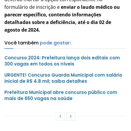
formulário de inscrição e
enviar o laudo médico ou
parecer específico, contendo informações
detalhadas sobre a deficiência, até o dia 02 de
agosto de 2024.
Você também
pode gostar:
Concurso 2024: Prefeitura lança dois editais com
300 vagas em todos os níveis
URGENTE! Concurso Guarda Municipal com salário
inicial de R$ 4.8 mil; saiba detalhes
Prefeitura Municipal abre concurso público com
mais de 650 vagas na saúde