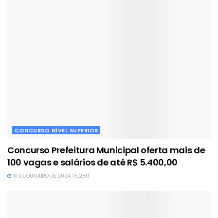
CONCURSO NÍVEL SUPERIOR
Concurso Prefeitura Municipal oferta mais de
100 vagas e salários de até R$ 5.400,00
31 DE OUTUBRO DE 2024, 15:28H