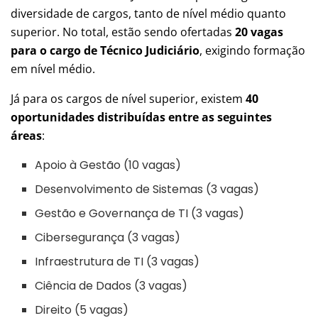
diversidade de cargos, tanto de nível médio quanto
superior. No total, estão sendo ofertadas
20 vagas
para o cargo de Técnico Judiciário
, exigindo formação
em nível médio.
Já para os cargos de nível superior, existem
40
oportunidades distribuídas entre as seguintes
áreas
:
Apoio à Gestão (10 vagas)
Desenvolvimento de Sistemas (3 vagas)
Gestão e Governança de TI (3 vagas)
Cibersegurança (3 vagas)
Infraestrutura de TI (3 vagas)
Ciência de Dados (3 vagas)
Direito (5 vagas)