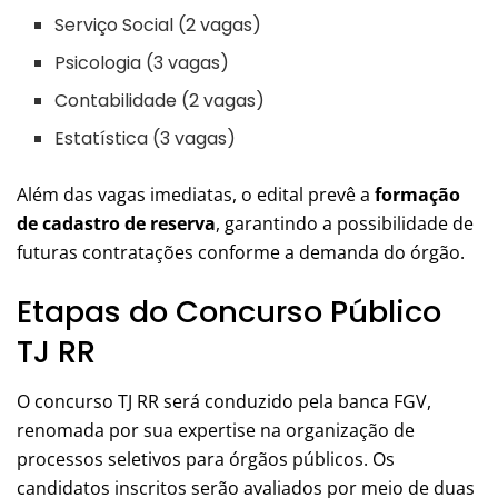
Serviço Social (2 vagas)
Psicologia (3 vagas)
Contabilidade (2 vagas)
Estatística (3 vagas)
Além das vagas imediatas, o edital prevê a
formação
de cadastro de reserva
, garantindo a possibilidade de
futuras contratações conforme a demanda do órgão.
Etapas do Concurso Público
TJ RR
O concurso TJ RR será conduzido pela banca FGV,
renomada por sua expertise na organização de
processos seletivos para órgãos públicos. Os
candidatos inscritos serão avaliados por meio de duas