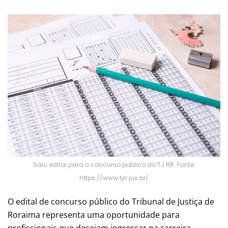
Saiu edital para o concurso público do TJ RR. Fonte:
https://www.tjrr.jus.br/
O edital de concurso público do Tribunal de Justiça de
Roraima representa uma oportunidade para
profissionais que desejam ingressar na carreira