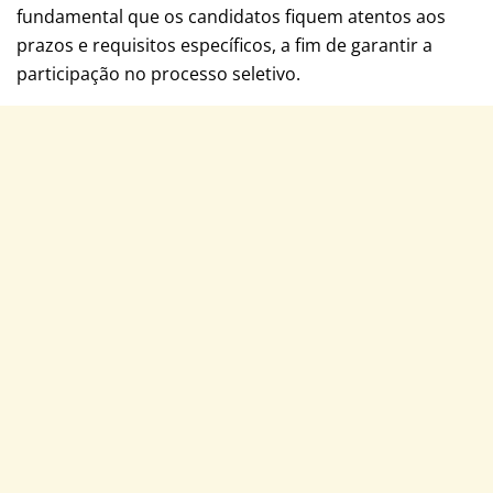
fundamental que os candidatos fiquem atentos aos
prazos e requisitos específicos, a fim de garantir a
participação no processo seletivo.