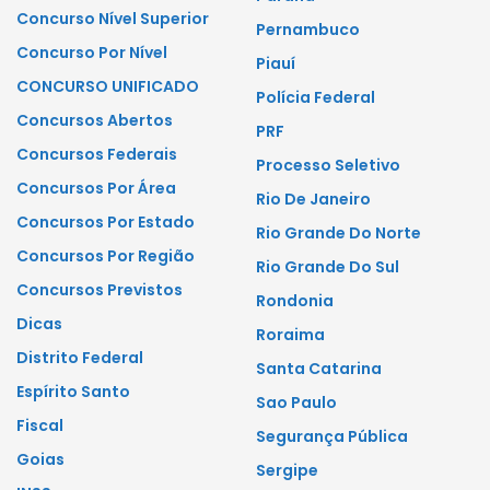
Concurso Nível Superior
Pernambuco
Concurso Por Nível
Piauí
CONCURSO UNIFICADO
Polícia Federal
Concursos Abertos
PRF
Concursos Federais
Processo Seletivo
Concursos Por Área
Rio De Janeiro
Concursos Por Estado
Rio Grande Do Norte
Concursos Por Região
Rio Grande Do Sul
Concursos Previstos
Rondonia
Dicas
Roraima
Distrito Federal
Santa Catarina
Espírito Santo
Sao Paulo
Fiscal
Segurança Pública
Goias
Sergipe