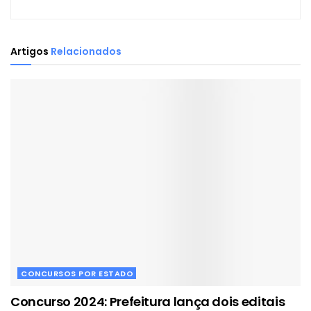
Artigos
Relacionados
CONCURSOS POR ESTADO
Concurso 2024: Prefeitura lança dois editais