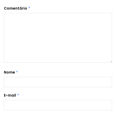
Comentário
*
Nome
*
E-mail
*