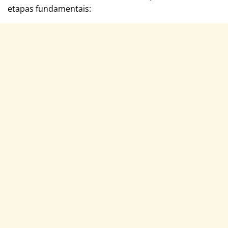
etapas fundamentais: