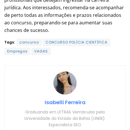
jurídica. Aos interessados, recomenda-se acompanhar
de perto todas as informações e prazos relacionados
ao concurso, preparando-se para aumentar suas
chances de sucesso.
Tags:
concurso
CONCURSO POLÍCIA CIENTÍFICA
Empregos
VAGAS
Isabelli Ferreira
Graduanda em LETRAS Vernáculas pela
Universidade do Estado da Bahia (UNEB).
Especialista SEO