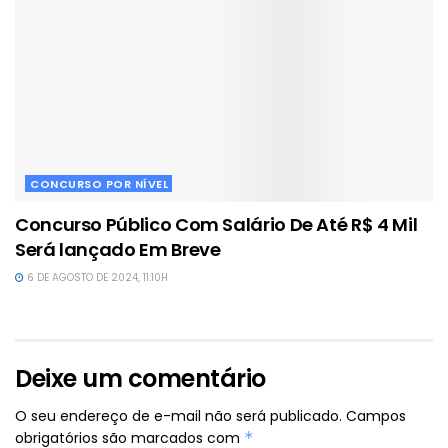
CONCURSO POR NÍVEL
Concurso Público Com Salário De Até R$ 4 Mil
Será lançado Em Breve
6 DE AGOSTO DE 2024, 11:10H
Deixe um comentário
O seu endereço de e-mail não será publicado.
Campos
obrigatórios são marcados com
*