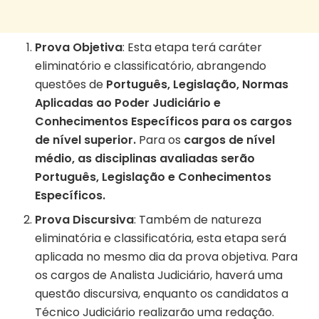
Prova Objetiva
: Esta etapa terá caráter
eliminatório e classificatório, abrangendo
questões de
Português, Legislação, Normas
Aplicadas ao Poder Judiciário e
Conhecimentos Específicos para os cargos
de nível superior.
Para os
cargos de nível
médio, as disciplinas avaliadas serão
Português, Legislação e Conhecimentos
Específicos.
Prova Discursiva
: Também de natureza
eliminatória e classificatória, esta etapa será
aplicada no mesmo dia da prova objetiva. Para
os cargos de Analista Judiciário, haverá uma
questão discursiva, enquanto os candidatos a
Técnico Judiciário realizarão uma redação.