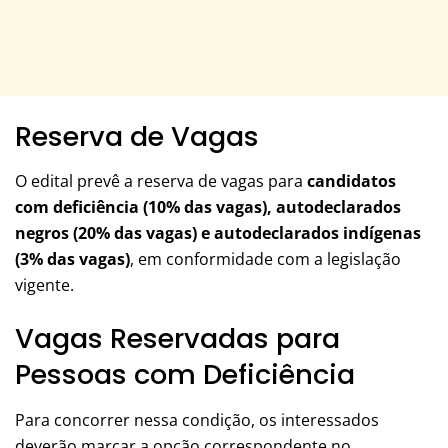
Reserva de Vagas
O edital prevê a reserva de vagas para
candidatos
com deficiência (10% das vagas), autodeclarados
negros (20% das vagas) e autodeclarados indígenas
(3% das vagas)
, em conformidade com a legislação
vigente.
Vagas Reservadas para
Pessoas com Deficiência
Para concorrer nessa condição, os interessados
deverão marcar a opção correspondente no