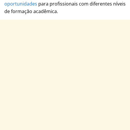
oportunidades
para profissionais com diferentes níveis
de formação acadêmica.