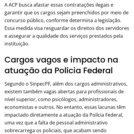
A ACP busca afastar essas contratações ilegais e
garantir que os cargos sejam preenchidos por meio de
concurso público, conforme determina a legislação.
Essa medida visa resguardar os direitos dos servidores
e assegurar a qualidade dos serviços prestados pela
instituição.
Cargos vagos e impacto na
atuação da Polícia Federal
Segundo o SinpecPF, além dos cargos administrativos,
existem também vagas abertas para profissionais de
nível superior, como psicólogos, administradores,
economistas e outros. No entanto, essas lacunas têm
impactado diretamente a atuação da Polícia Federal,
uma vez que a falta de pessoal administrativo
sobrecarrega os policiais, que acabam sendo