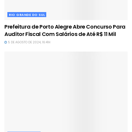
RIO GRANDE DO SUL
Prefeitura de Porto Alegre Abre Concurso Para
Auditor Fiscal Com Salários de Até R$ 11 Mil
5 DE AGOSTO DE 2024, 16:41H