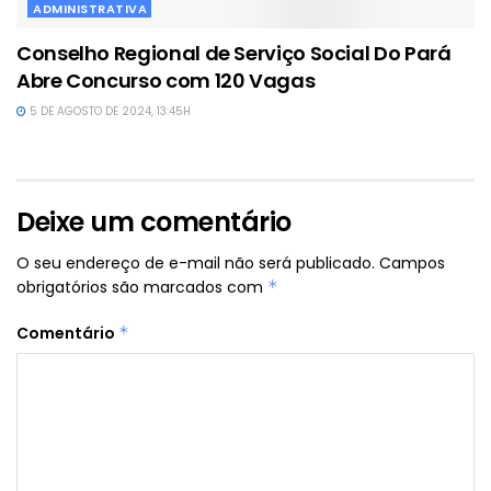
ADMINISTRATIVA
Conselho Regional de Serviço Social Do Pará
Abre Concurso com 120 Vagas
5 DE AGOSTO DE 2024, 13:45H
Deixe um comentário
O seu endereço de e-mail não será publicado.
Campos
obrigatórios são marcados com
*
Comentário
*