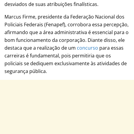
desviados de suas atribuições finalísticas.
Marcus Firme, presidente da Federação Nacional dos
Policiais Federais (Fenapef), corrobora essa percepção,
afirmando que a área administrativa é essencial para o
bom funcionamento da corporação. Diante disso, ele
destaca que a realização de um
concurso
para essas
carreiras é fundamental, pois permitiria que os
policiais se dediquem exclusivamente às atividades de
segurança pública.