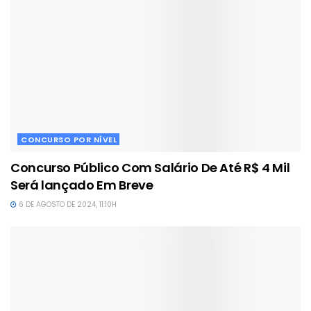
CONCURSO POR NÍVEL
Concurso Público Com Salário De Até R$ 4 Mil
Será lançado Em Breve
6 DE AGOSTO DE 2024, 11:10H