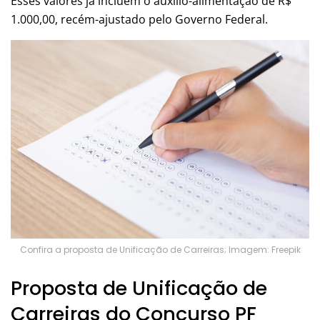
Esses valores já incluem o auxílio-alimentação de R$
1.000,00, recém-ajustado pelo Governo Federal.
Confira a proposta de Unificação de Carreiras; Imagem: Freepik
Proposta de Unificação de
Carreiras do Concurso PF