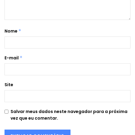
Nome
*
E-mail
*
Site
Salvar meus dados neste navegador para a próxima
vez que eu comentar.