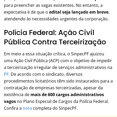
para preencher as vagas existentes. No entanto, a
expectativa é de que o
edital seja lançado em breve
,
atendendo às necessidades urgentes da corporação.
Polícia Federal: Ação Civil
Pública Contra Terceirização
Em meio a essa situação crítica, o SinpecPF ajuizou
uma Ação Civil Pública (ACP) com o objetivo de impedir
a terceirização irregular de serviços administrativos na
PF
. De acordo com o sindicato, diversos
procedimentos licitatórios têm sido instaurados para a
contratação de empresas terceirizadas, apesar da
existência de
mais de 600 cargos administrativos
vagos
no Plano Especial de Cargos da Polícia Federal.
Confira a
nota
completa do SinpecPF.