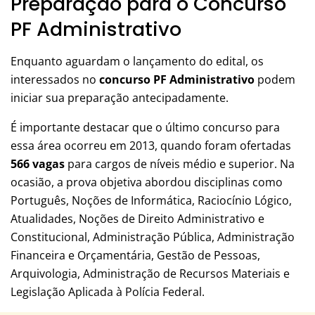
Preparação para o Concurso
PF Administrativo
Enquanto aguardam o lançamento do edital, os
interessados no
concurso PF Administrativo
podem
iniciar sua preparação antecipadamente.
É importante destacar que o último concurso para
essa área ocorreu em 2013, quando foram ofertadas
566 vagas
para cargos de níveis médio e superior. Na
ocasião, a prova objetiva abordou disciplinas como
Português, Noções de Informática, Raciocínio Lógico,
Atualidades, Noções de Direito Administrativo e
Constitucional, Administração Pública, Administração
Financeira e Orçamentária, Gestão de Pessoas,
Arquivologia, Administração de Recursos Materiais e
Legislação Aplicada à Polícia Federal.