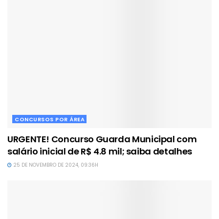
CONCURSOS POR ÁREA
URGENTE! Concurso Guarda Municipal com
salário inicial de R$ 4.8 mil; saiba detalhes
25 DE NOVEMBRO DE 2024, 09:36H