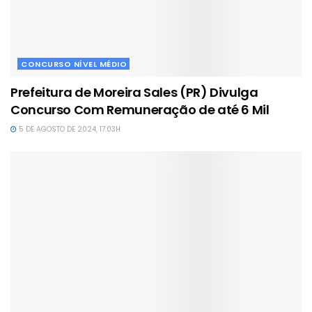
CONCURSO NÍVEL MÉDIO
Prefeitura de Moreira Sales (PR) Divulga
Concurso Com Remuneração de até 6 Mil
5 DE AGOSTO DE 2024, 17:03H