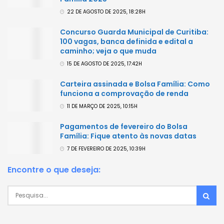
22 DE AGOSTO DE 2025, 18:28H
Concurso Guarda Municipal de Curitiba:
100 vagas, banca definida e edital a
caminho; veja o que muda
15 DE AGOSTO DE 2025, 17:42H
Carteira assinada e Bolsa Família: Como
funciona a comprovação de renda
11 DE MARÇO DE 2025, 10:15H
Pagamentos de fevereiro do Bolsa
Família: Fique atento às novas datas
7 DE FEVEREIRO DE 2025, 10:39H
Encontre o que deseja: