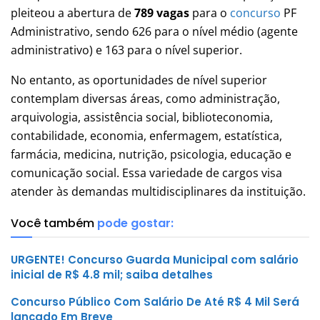
pleiteou a abertura de
789 vagas
para o
concurso
PF
Administrativo, sendo 626 para o nível médio (agente
administrativo) e 163 para o nível superior.
No entanto, as oportunidades de nível superior
contemplam diversas áreas, como administração,
arquivologia, assistência social, biblioteconomia,
contabilidade, economia, enfermagem, estatística,
farmácia, medicina, nutrição, psicologia, educação e
comunicação social. Essa variedade de cargos visa
atender às demandas multidisciplinares da instituição.
Você também
pode gostar:
URGENTE! Concurso Guarda Municipal com salário
inicial de R$ 4.8 mil; saiba detalhes
Concurso Público Com Salário De Até R$ 4 Mil Será
lançado Em Breve