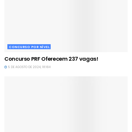
CONCURSO POR NÍVEL
Concurso PRF Oferecem 237 vagas!
5 DE AGOSTO DE 2024, 18:16H