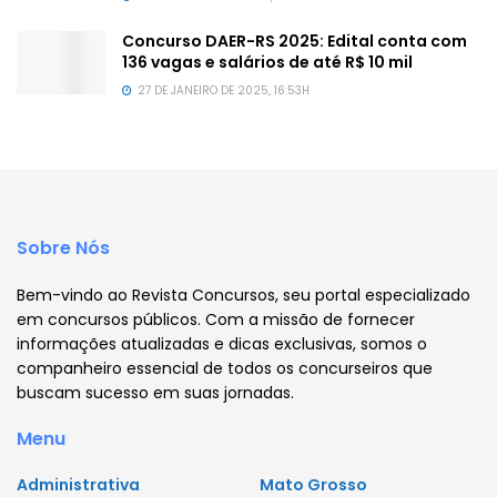
Concurso DAER-RS 2025: Edital conta com
136 vagas e salários de até R$ 10 mil
27 DE JANEIRO DE 2025, 16:53H
Sobre Nós
Bem-vindo ao Revista Concursos, seu portal especializado
em concursos públicos. Com a missão de fornecer
informações atualizadas e dicas exclusivas, somos o
companheiro essencial de todos os concurseiros que
buscam sucesso em suas jornadas.
Menu
Administrativa
Mato Grosso