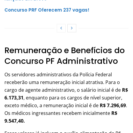
Concurso PRF Oferecem 237 vagas!
Remuneração e Benefícios do
Concurso PF Administrativo
Os servidores administrativos da Polícia Federal
receberão uma remuneração inicial atrativa. Para o
cargo de agente administrativo, o salário inicial é de
R$
6.173,31
, enquanto para os cargos de nível superior,
exceto médico, a remuneração inicial é de
R$ 7.296,69
.
Os médicos ingressantes recebem inicialmente
R$
9.547,40.