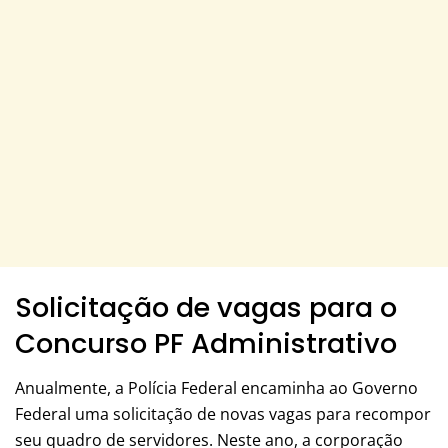
Solicitação de vagas para o
Concurso PF Administrativo
Anualmente, a Polícia Federal encaminha ao Governo
Federal uma solicitação de novas vagas para recompor
seu quadro de servidores. Neste ano, a corporação