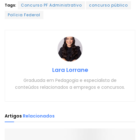
Tags:
Concurso PF Administrativo
concurso público
Polícia Federal
Lara Lorrane
Graduada em Pedagogia e especialista de
conteúdos relacionados a empregos e concursos.
Artigos
Relacionados