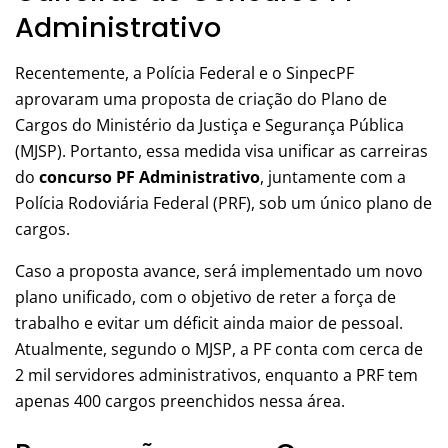
Administrativo
Recentemente, a Polícia Federal e o SinpecPF
aprovaram uma proposta de criação do Plano de
Cargos do Ministério da Justiça e Segurança Pública
(MJSP). Portanto, essa medida visa unificar as carreiras
do
concurso PF Administrativo
, juntamente com a
Polícia Rodoviária Federal (PRF), sob um único plano de
cargos.
Caso a proposta avance, será implementado um novo
plano unificado, com o objetivo de reter a força de
trabalho e evitar um déficit ainda maior de pessoal.
Atualmente, segundo o MJSP, a PF conta com cerca de
2 mil servidores administrativos, enquanto a PRF tem
apenas 400 cargos preenchidos nessa área.