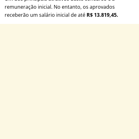
remuneração inicial. No entanto, os aprovados
receberão um salário inicial de até
R$ 13.819,45.