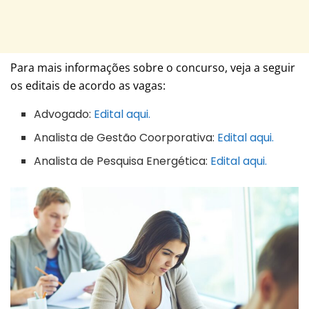
Para mais informações sobre o concurso, veja a seguir
os editais de acordo as vagas:
Advogado:
Edital aqui.
Analista de Gestão Coorporativa:
Edital aqui.
Analista de Pesquisa Energética:
Edital aqui.