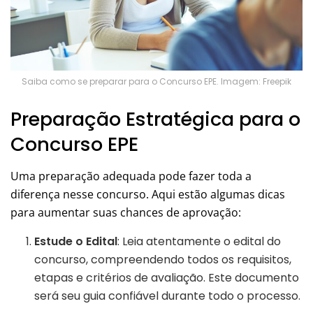
Saiba como se preparar para o Concurso EPE. Imagem: Freepik
Preparação Estratégica para o
Concurso EPE
Uma preparação adequada pode fazer toda a
diferença nesse concurso. Aqui estão algumas dicas
para aumentar suas chances de aprovação:
Estude o Edital
: Leia atentamente o edital do
concurso, compreendendo todos os requisitos,
etapas e critérios de avaliação. Este documento
será seu guia confiável durante todo o processo.