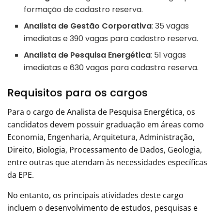
formação de cadastro reserva.
Analista de Gestão Corporativa
: 35 vagas
imediatas e 390 vagas para cadastro reserva.
Analista de Pesquisa Energética
: 51 vagas
imediatas e 630 vagas para cadastro reserva.
Requisitos para os cargos
Para o cargo de Analista de Pesquisa Energética, os
candidatos devem possuir graduação em áreas como
Economia, Engenharia, Arquitetura, Administração,
Direito, Biologia, Processamento de Dados, Geologia,
entre outras que atendam às necessidades específicas
da EPE.
No entanto, os principais atividades deste cargo
incluem o desenvolvimento de estudos, pesquisas e