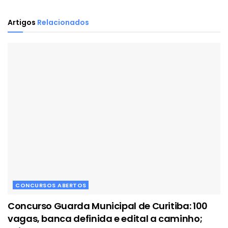
Artigos
Relacionados
CONCURSOS ABERTOS
Concurso Guarda Municipal de Curitiba: 100
vagas, banca definida e edital a caminho;