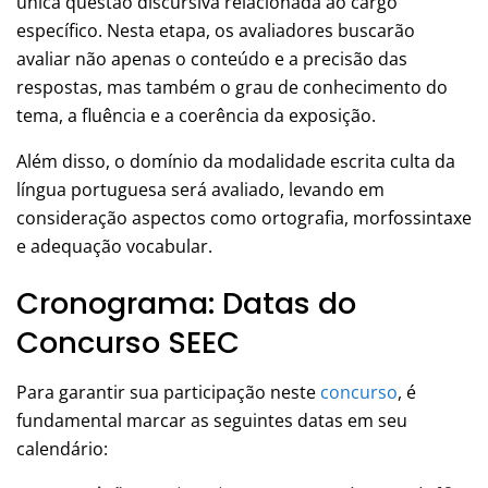
única questão discursiva relacionada ao cargo
específico. Nesta etapa, os avaliadores buscarão
avaliar não apenas o conteúdo e a precisão das
respostas, mas também o grau de conhecimento do
tema, a fluência e a coerência da exposição.
Além disso, o domínio da modalidade escrita culta da
língua portuguesa será avaliado, levando em
consideração aspectos como ortografia, morfossintaxe
e adequação vocabular.
Cronograma: Datas do
Concurso SEEC
Para garantir sua participação neste
concurso
, é
fundamental marcar as seguintes datas em seu
calendário: