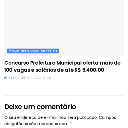
CONCURSO NÍVEL SUPERIOR
Concurso Prefeitura Municipal oferta mais de
100 vagas e salários de até R$ 5.400,00
31 DE OUTUBRO DE 2024, 15:28H
Deixe um comentário
O seu endereço de e-mail não será publicado.
Campos
obrigatórios são marcados com
*