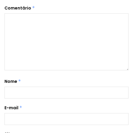
Comentário
*
Nome
*
E-mail
*