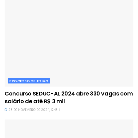
PROCESSO SELETIVO
Concurso SEDUC-AL 2024 abre 330 vagas com
salário de até R$ 3 mil
28 DE NOVEMBRO DE 2024, 17:43H