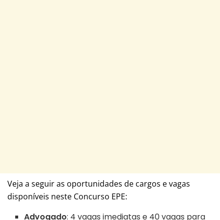
Veja a seguir as oportunidades de cargos e vagas
disponíveis neste Concurso EPE:
Advogado
: 4 vagas imediatas e 40 vagas para