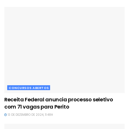
CONCURSOS ABERTOS
Receita Federal anuncia processo seletivo
com 71 vagas para Perito
13 DE DEZEMBRO DE 2024, 11:48H