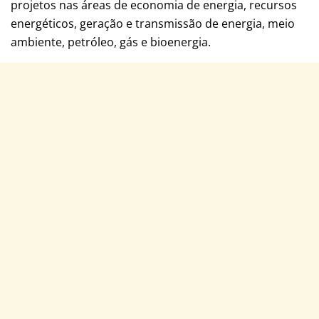
projetos nas áreas de economia de energia, recursos
energéticos, geração e transmissão de energia, meio
ambiente, petróleo, gás e bioenergia.