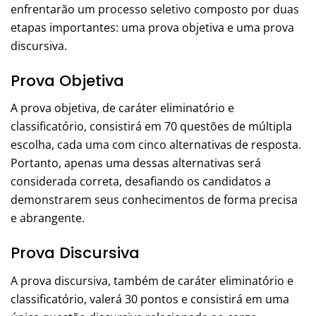
enfrentarão um processo seletivo composto por duas
etapas importantes: uma prova objetiva e uma prova
discursiva.
Prova Objetiva
A prova objetiva, de caráter eliminatório e
classificatório, consistirá em 70 questões de múltipla
escolha, cada uma com cinco alternativas de resposta.
Portanto, apenas uma dessas alternativas será
considerada correta, desafiando os candidatos a
demonstrarem seus conhecimentos de forma precisa
e abrangente.
Prova Discursiva
A prova discursiva, também de caráter eliminatório e
classificatório, valerá 30 pontos e consistirá em uma