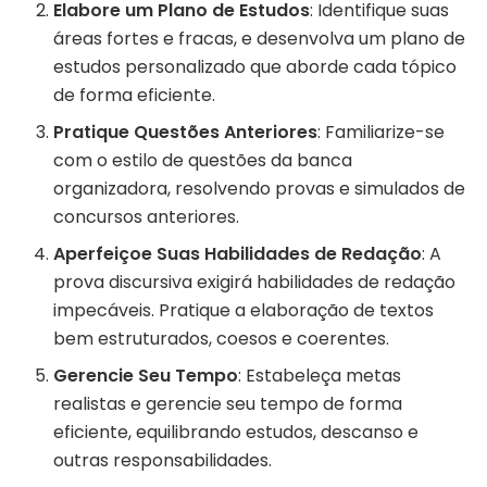
Elabore um Plano de Estudos
: Identifique suas
áreas fortes e fracas, e desenvolva um plano de
estudos personalizado que aborde cada tópico
de forma eficiente.
Pratique Questões Anteriores
: Familiarize-se
com o estilo de questões da banca
organizadora, resolvendo provas e simulados de
concursos anteriores.
Aperfeiçoe Suas Habilidades de Redação
: A
prova discursiva exigirá habilidades de redação
impecáveis. Pratique a elaboração de textos
bem estruturados, coesos e coerentes.
Gerencie Seu Tempo
: Estabeleça metas
realistas e gerencie seu tempo de forma
eficiente, equilibrando estudos, descanso e
outras responsabilidades.