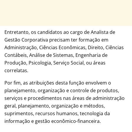
Entretanto, os candidatos ao cargo de Analista de
Gestão Corporativa precisam ter formação em
Administração, Ciências Econômicas, Direito, Ciências
Contábeis, Análise de Sistemas, Engenharia de
Produção, Psicologia, Serviço Social, ou áreas
correlatas.
Por fim, as atribuições desta função envolvem o
planejamento, organização e controle de produtos,
serviços e procedimentos nas áreas de administração
geral, planejamento, organização e métodos,
suprimentos, recursos humanos, tecnologia da
informação e gestão econômico-financeira.