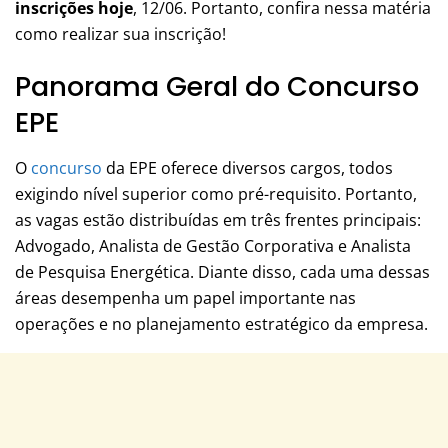
inscrições hoje
, 12/06. Portanto, confira nessa matéria
como realizar sua inscrição!
Panorama Geral do Concurso
EPE
O
concurso
da EPE oferece diversos cargos, todos
exigindo nível superior como pré-requisito. Portanto,
as vagas estão distribuídas em três frentes principais:
Advogado, Analista de Gestão Corporativa e Analista
de Pesquisa Energética. Diante disso, cada uma dessas
áreas desempenha um papel importante nas
operações e no planejamento estratégico da empresa.