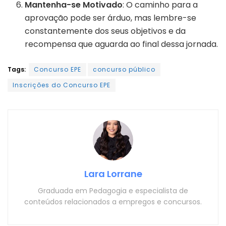
Mantenha-se Motivado
: O caminho para a
aprovação pode ser árduo, mas lembre-se
constantemente dos seus objetivos e da
recompensa que aguarda ao final dessa jornada.
Tags:
Concurso EPE
concurso público
Inscrições do Concurso EPE
Lara Lorrane
Graduada em Pedagogia e especialista de
conteúdos relacionados a empregos e concursos.