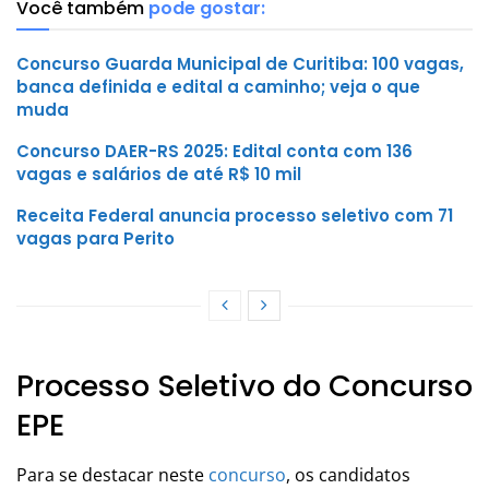
Você também
pode gostar:
Concurso Guarda Municipal de Curitiba: 100 vagas,
banca definida e edital a caminho; veja o que
muda
Concurso DAER-RS 2025: Edital conta com 136
vagas e salários de até R$ 10 mil
Receita Federal anuncia processo seletivo com 71
vagas para Perito
Processo Seletivo do Concurso
EPE
Para se destacar neste
concurso
, os candidatos