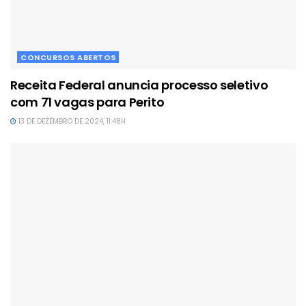
CONCURSOS ABERTOS
Receita Federal anuncia processo seletivo
com 71 vagas para Perito
13 DE DEZEMBRO DE 2024, 11:48H