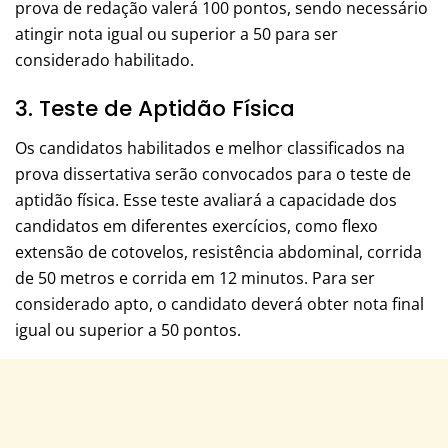
prova de redação valerá 100 pontos, sendo necessário
atingir nota igual ou superior a 50 para ser
considerado habilitado.
3. Teste de Aptidão Física
Os candidatos habilitados e melhor classificados na
prova dissertativa serão convocados para o teste de
aptidão física. Esse teste avaliará a capacidade dos
candidatos em diferentes exercícios, como flexo
extensão de cotovelos, resistência abdominal, corrida
de 50 metros e corrida em 12 minutos. Para ser
considerado apto, o candidato deverá obter nota final
igual ou superior a 50 pontos.