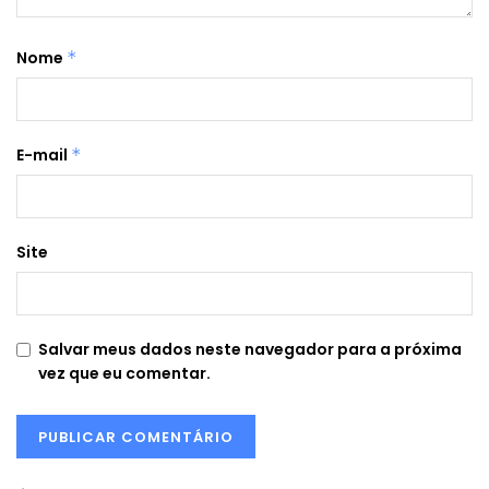
Nome
*
E-mail
*
Site
Salvar meus dados neste navegador para a próxima
vez que eu comentar.