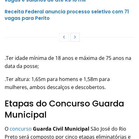
Receita Federal anuncia processo seletivo com 71
vagas para Perito
.Ter idade mínima de 18 anos e máxima de 75 anos na
data da posse;
.Ter altura: 1,65m para homens e 1,58m para
mulheres, ambos descalços e descobertos.
Etapas do Concurso Guarda
Municipal
O
concurso
Guarda Civil Municipal
São José do Rio
Preto será composto por cinco etapas eliminatórias e