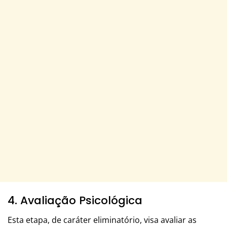
4. Avaliação Psicológica
Esta etapa, de caráter eliminatório, visa avaliar as