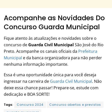
Acompanhe as Novidades Do
Concurso Guarda Municipal
Fique atento às atualizações e novidades sobre o
concurso de
Guarda Civil Municipal
São José do Rio
Preto. Acompanhe os canais oficiais da
Prefeitura
Municipal
e da banca organizadora para não perder
nenhuma informação importante.
Essa é uma oportunidade única para você deseja
ingressar na carreira de
Guarda Civil Municipal
. Não
deixe essa chance passar! Prepare-se, estude com
dedicação e BOA SORTE!
Tags:
Concurso 2024
Concurso abertos e previstos