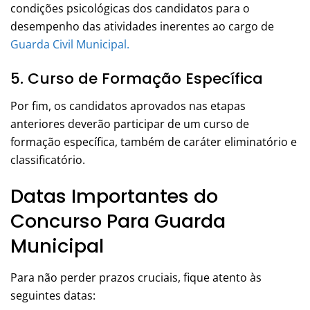
condições psicológicas dos candidatos para o
desempenho das atividades inerentes ao cargo de
Guarda Civil Municipal.
5. Curso de Formação Específica
Por fim, os candidatos aprovados nas etapas
anteriores deverão participar de um curso de
formação específica, também de caráter eliminatório e
classificatório.
Datas Importantes do
Concurso Para Guarda
Municipal
Para não perder prazos cruciais, fique atento às
seguintes datas: