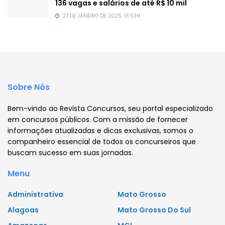
136 vagas e salários de até R$ 10 mil
27 DE JANEIRO DE 2025, 16:53H
Sobre Nós
Bem-vindo ao Revista Concursos, seu portal especializado
em concursos públicos. Com a missão de fornecer
informações atualizadas e dicas exclusivas, somos o
companheiro essencial de todos os concurseiros que
buscam sucesso em suas jornadas.
Menu
Administrativa
Mato Grosso
Alagoas
Mato Grosso Do Sul