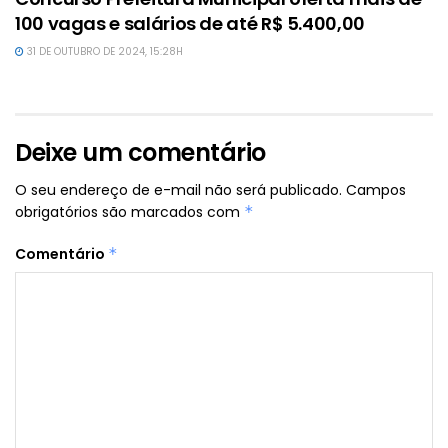
100 vagas e salários de até R$ 5.400,00
31 DE OUTUBRO DE 2024, 15:28H
Deixe um comentário
O seu endereço de e-mail não será publicado.
Campos
obrigatórios são marcados com
*
Comentário
*