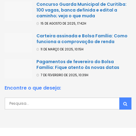
Concurso Guarda Municipal de Curitiba:
100 vagas, banca definida e edital a
caminho; veja o que muda
15 DE AGOSTO DE 2025, 17:42H
Carteira assinada e Bolsa Família: Como
funciona a comprovação de renda
11 DE MARÇO DE 2025, 10:15H
Pagamentos de fevereiro do Bolsa
Família: Fique atento às novas datas
7 DE FEVEREIRO DE 2025, 10:39H
Encontre o que deseja: