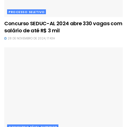
PROCESSO SELETIVO
Concurso SEDUC-AL 2024 abre 330 vagas com
salário de até R$ 3 mil
28 DE NOVEMBRO DE 2024, 17:43H