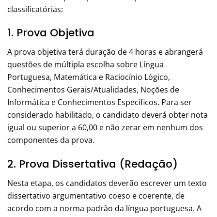
classificatórias:
1. Prova Objetiva
A prova objetiva terá duração de 4 horas e abrangerá
questões de múltipla escolha sobre Língua
Portuguesa, Matemática e Raciocínio Lógico,
Conhecimentos Gerais/Atualidades, Noções de
Informática e Conhecimentos Específicos. Para ser
considerado habilitado, o candidato deverá obter nota
igual ou superior a 60,00 e não zerar em nenhum dos
componentes da prova.
2. Prova Dissertativa (Redação)
Nesta etapa, os candidatos deverão escrever um texto
dissertativo argumentativo coeso e coerente, de
acordo com a norma padrão da língua portuguesa. A