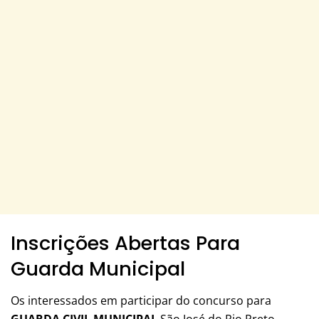
Inscrições Abertas Para
Guarda Municipal
Os interessados em participar do concurso para