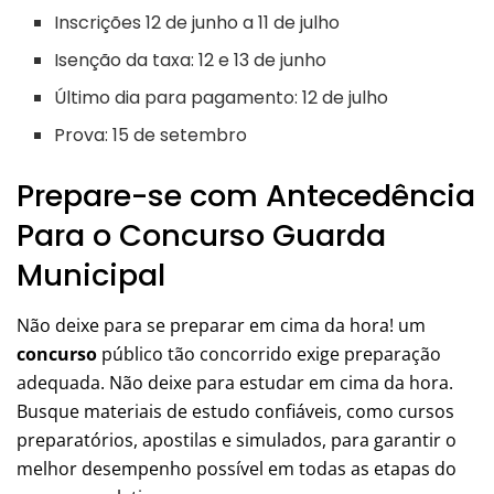
Inscrições 12 de junho a 11 de julho
Isenção da taxa: 12 e 13 de junho
Último dia para pagamento: 12 de julho
Prova: 15 de setembro
Prepare-se com Antecedência
Para o Concurso Guarda
Municipal
Não deixe para se preparar em cima da hora! um
concurso
público tão concorrido exige preparação
adequada. Não deixe para estudar em cima da hora.
Busque materiais de estudo confiáveis, como cursos
preparatórios, apostilas e simulados, para garantir o
melhor desempenho possível em todas as etapas do