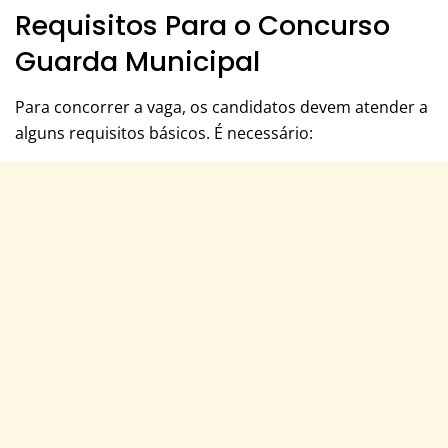
Requisitos Para o Concurso
Guarda Municipal
Para concorrer a vaga, os candidatos devem atender a
alguns requisitos básicos. É necessário: