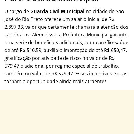
O cargo de
Guarda Civil Municipal
na cidade de São
José do Rio Preto oferece um salário inicial de R$
2.897,33, valor que certamente chamará a atenção dos
candidatos. Além disso, a Prefeitura Municipal garante
uma série de benefícios adicionais, como auxílio-saúde
de até R$ 510,59, auxílio-alimentação de até R$ 650,47,
gratificação por atividade de risco no valor de R$
579,47 e adicional por regime especial de trabalho,
também no valor de R$ 579,47. Esses incentivos extras
tornam a oportunidade ainda mais atraentes.