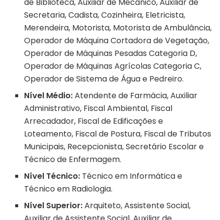
de Biblioteca, Auxiliar de Mecânico, Auxiliar de
Secretaria, Cadista, Cozinheira, Eletricista,
Merendeira, Motorista, Motorista de Ambulância,
Operador de Máquina Cortadora de Vegetação,
Operador de Máquinas Pesadas Categoria D,
Operador de Máquinas Agrícolas Categoria C,
Operador de Sistema de Água e Pedreiro.
Nível Médio:
Atendente de Farmácia, Auxiliar
Administrativo, Fiscal Ambiental, Fiscal
Arrecadador, Fiscal de Edificações e
Loteamento, Fiscal de Postura, Fiscal de Tributos
Municipais, Recepcionista, Secretário Escolar e
Técnico de Enfermagem.
Nível Técnico:
Técnico em Informática e
Técnico em Radiologia.
Nível Superior:
Arquiteto, Assistente Social,
Auxiliar de Assistente Social, Auxiliar de