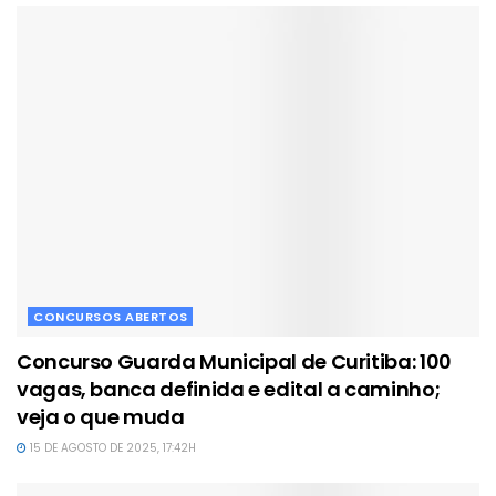
CONCURSOS ABERTOS
Concurso Guarda Municipal de Curitiba: 100
vagas, banca definida e edital a caminho;
veja o que muda
15 DE AGOSTO DE 2025, 17:42H