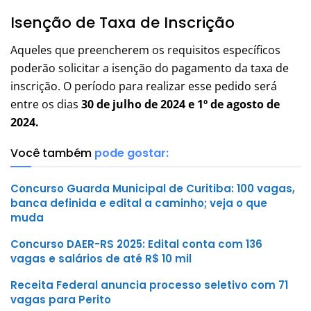
Isenção de Taxa de Inscrição
Aqueles que preencherem os requisitos específicos
poderão solicitar a isenção do pagamento da taxa de
inscrição. O período para realizar esse pedido será
entre os dias
30 de julho de 2024 e 1º de agosto de
2024.
Você também
pode gostar:
Concurso Guarda Municipal de Curitiba: 100 vagas,
banca definida e edital a caminho; veja o que
muda
Concurso DAER-RS 2025: Edital conta com 136
vagas e salários de até R$ 10 mil
Receita Federal anuncia processo seletivo com 71
vagas para Perito