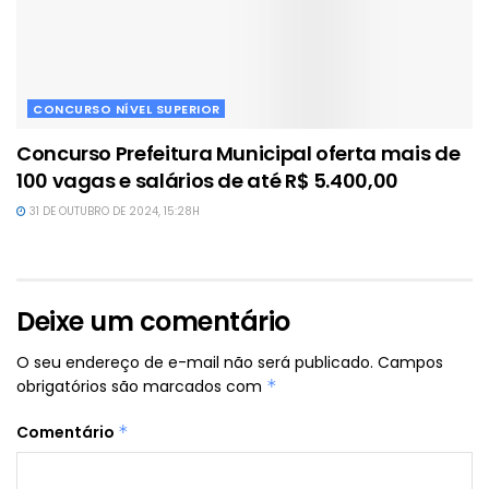
CONCURSO NÍVEL SUPERIOR
Concurso Prefeitura Municipal oferta mais de
100 vagas e salários de até R$ 5.400,00
31 DE OUTUBRO DE 2024, 15:28H
Deixe um comentário
O seu endereço de e-mail não será publicado.
Campos
obrigatórios são marcados com
*
Comentário
*