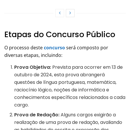
Etapas do Concurso Público
O processo deste
concurso
será composto por
diversas etapas, incluindo:
Prova Objetiva:
Prevista para ocorrer em 13 de
outubro de 2024, esta prova abrangerá
questões de língua portuguesa, matemática,
raciocínio lógico, noções de informática e
conhecimentos específicos relacionados a cada
cargo.
Prova de Redação:
Alguns cargos exigirão a
realização de uma prova de redação, avaliando
as habilidades de escrita e expressão dos