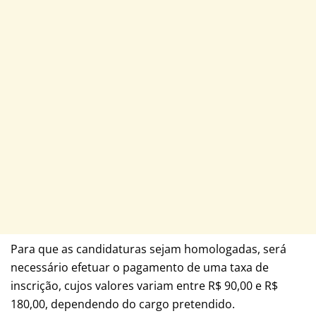
Para que as candidaturas sejam homologadas, será
necessário efetuar o pagamento de uma taxa de
inscrição, cujos valores variam entre R$ 90,00 e R$
180,00, dependendo do cargo pretendido.