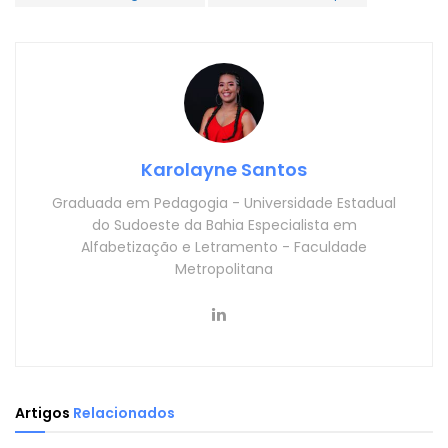
Karolayne Santos
Graduada em Pedagogia - Universidade Estadual
do Sudoeste da Bahia Especialista em
Alfabetização e Letramento - Faculdade
Metropolitana
Artigos
Relacionados