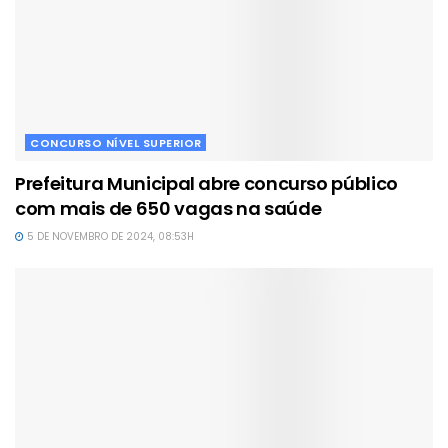
CONCURSO NÍVEL SUPERIOR
Prefeitura Municipal abre concurso público
com mais de 650 vagas na saúde
5 DE NOVEMBRO DE 2024, 08:53H