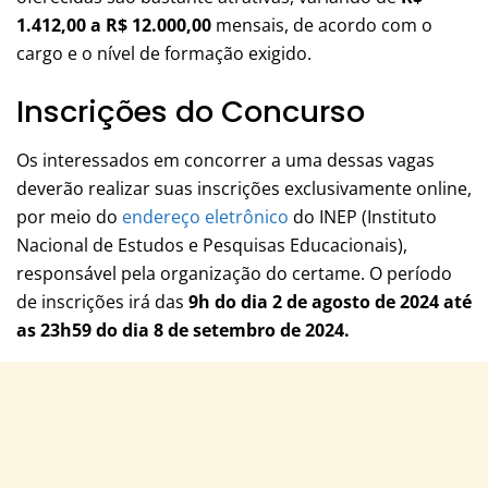
1.412,00 a R$ 12.000,00
mensais, de acordo com o
cargo e o nível de formação exigido.
Inscrições do Concurso
Os interessados em concorrer a uma dessas vagas
deverão realizar suas inscrições exclusivamente online,
por meio do
endereço eletrônico
do INEP (Instituto
Nacional de Estudos e Pesquisas Educacionais),
responsável pela organização do certame. O período
de inscrições irá das
9h do dia 2 de agosto de 2024
até
as 23h59 do dia 8 de setembro de 2024.