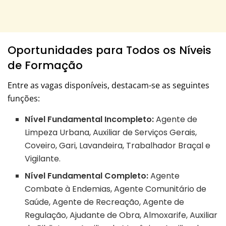
Oportunidades para Todos os Níveis
de Formação
Entre as vagas disponíveis, destacam-se as seguintes
funções:
Nível Fundamental Incompleto:
Agente de
Limpeza Urbana, Auxiliar de Serviços Gerais,
Coveiro, Gari, Lavandeira, Trabalhador Braçal e
Vigilante.
Nível Fundamental Completo:
Agente
Combate à Endemias, Agente Comunitário de
Saúde, Agente de Recreação, Agente de
Regulação, Ajudante de Obra, Almoxarife, Auxiliar