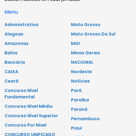
Menu
Administrativa
Mato Grosso
Alagoas
Mato Grosso Do Sul
Amazonas
MGI
Bahia
Minas Gerais
Bancária
NACIONAL
CAIXA
Nordeste
Ceará
Notícias
Concurso Nível
Pará
Fundamental
Paraíba
Concurso Nível Médio
Paraná
Concurso Nível Superior
Pernambuco
Concurso Por Nível
Piauí
CONCURSO UNIFICADO