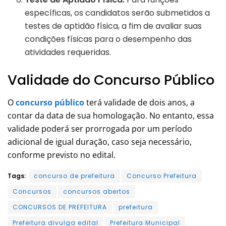
específicas, os candidatos serão submetidos a
testes de aptidão física, a fim de avaliar suas
condições físicas para o desempenho das
atividades requeridas.
Validade do Concurso Público
O
concurso público
terá validade de dois anos, a
contar da data de sua homologação. No entanto, essa
validade poderá ser prorrogada por um período
adicional de igual duração, caso seja necessário,
conforme previsto no edital.
Tags:
concurso de prefeitura
Concurso Prefeitura
Concursos
concursos abertos
CONCURSOS DE PREFEITURA
prefeitura
Prefeitura divulga edital
Prefeitura Municipal