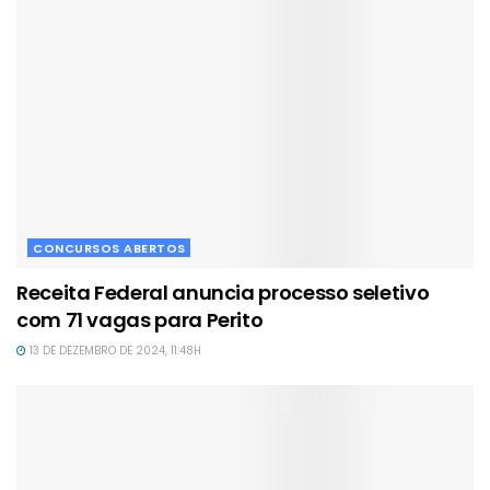
CONCURSOS ABERTOS
Receita Federal anuncia processo seletivo
com 71 vagas para Perito
13 DE DEZEMBRO DE 2024, 11:48H