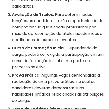
candidatos.
Avaliação de Títulos:
Para determinadas
funções, os candidatos terão a oportunidade de
comprovar sua qualificação profissional por
meio da apresentação de títulos acadêmicos e
certificados de cursos relevantes.
Curso de Formação Inicial:
Dependendo do
cargo, poderá ser exigida a participação em um
curso de formação inicial como parte do
processo seletivo.
Prova Prática:
Algumas vagas demandarão a
realização de uma prova prática, na qual os
candidatos deverão demonstrar suas
habilidades práticas relacionadas às atribuições
do cargo.
Teste de Aptidão Física:
Para funções