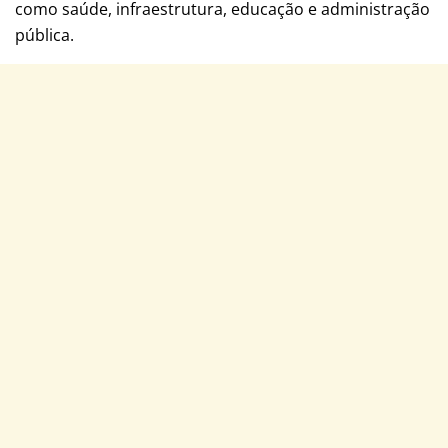
como saúde, infraestrutura, educação e administração
pública.