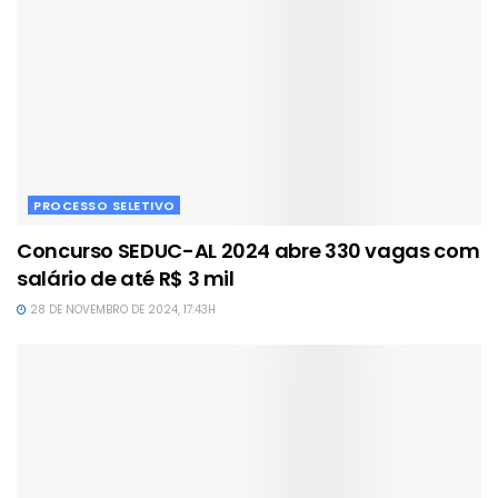
PROCESSO SELETIVO
Concurso SEDUC-AL 2024 abre 330 vagas com
salário de até R$ 3 mil
28 DE NOVEMBRO DE 2024, 17:43H