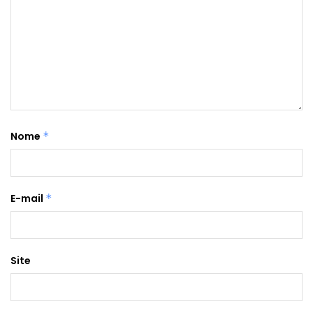
Nome
*
E-mail
*
Site