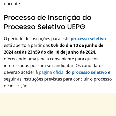
docente.
Processo de Inscrição do
Processo Seletivo UEPG
O período de inscrições para este
processo seletivo
está aberto a partir das
00h do dia 10 de junho de
2024 até às 23h59 do dia 18 de junho de 2024
,
oferecendo uma janela conveniente para que os
interessados ​​possam se candidatar. Os candidatos
deverão aceder à
página oficial
do
processo seletivo
e
seguir as instruções previstas para concluir o processo
de inscrição.