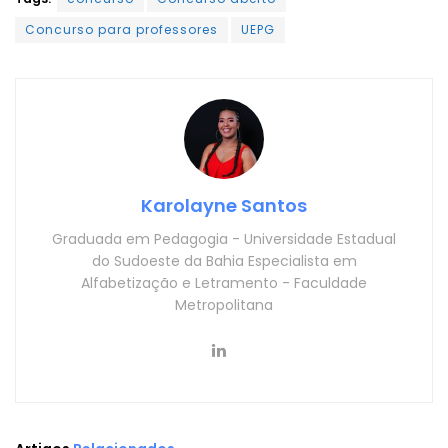
Concurso para professores
UEPG
Karolayne Santos
Graduada em Pedagogia - Universidade Estadual
do Sudoeste da Bahia Especialista em
Alfabetização e Letramento - Faculdade
Metropolitana