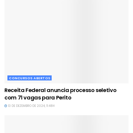
CONCURSOS ABERTOS
Receita Federal anuncia processo seletivo
com 71 vagas para Perito
13 DE DEZEMBRO DE 2024, 11:48H