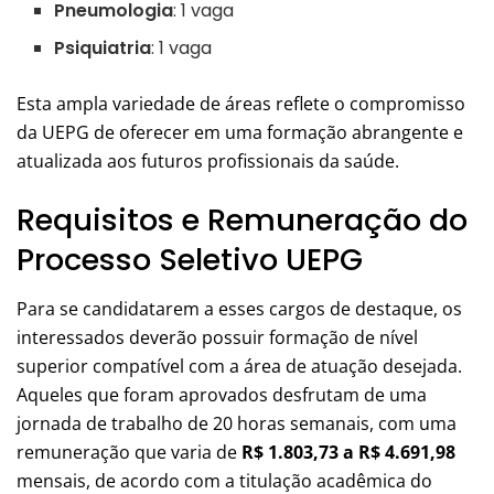
Pneumologia
: 1 vaga
Psiquiatria
: 1 vaga
Esta ampla variedade de áreas reflete o compromisso
da UEPG de oferecer em uma formação abrangente e
atualizada aos futuros profissionais da saúde.
Requisitos e Remuneração do
Processo Seletivo UEPG
Para se candidatarem a esses cargos de destaque, os
interessados ​​deverão possuir formação de nível
superior compatível com a área de atuação desejada.
Aqueles que foram aprovados desfrutam de uma
jornada de trabalho de 20 horas semanais, com uma
remuneração que varia de
R$ 1.803,73 a R$ 4.691,98
mensais, de acordo com a titulação acadêmica do