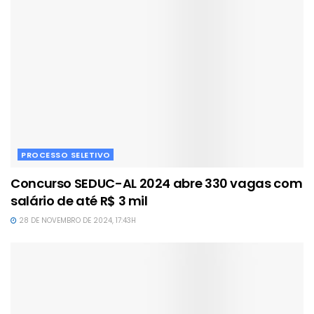
PROCESSO SELETIVO
Concurso SEDUC-AL 2024 abre 330 vagas com
salário de até R$ 3 mil
28 DE NOVEMBRO DE 2024, 17:43H