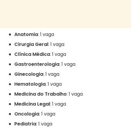
Anatomia
: 1 vaga
Cirurgia Geral
: 1 vaga
Clínica Médica
: 1 vaga
Gastroenterologia
: 1 vaga
Ginecologia
: 1 vaga
Hematologia
: 1 vaga
Medicina do Trabalho
: 1 vaga
Medicina Legal
: 1 vaga
Oncologia
: 1 vaga
Pediatria
: 1 vaga