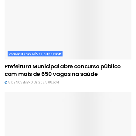
CONCURSO NÍVEL SUPERIOR
Prefeitura Municipal abre concurso público
com mais de 650 vagas na saúde
5 DE NOVEMBRO DE 2024, 08:53H