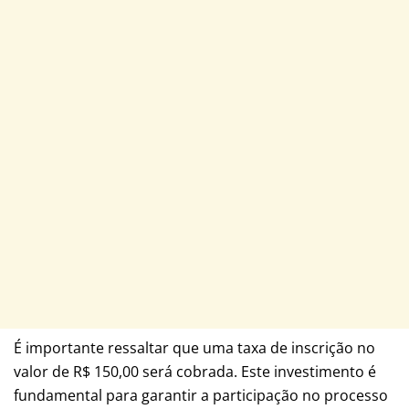
É importante ressaltar que uma taxa de inscrição no
valor de R$ 150,00 será cobrada. Este investimento é
fundamental para garantir a participação no processo