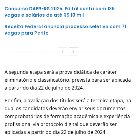
Concurso DAER-RS 2025: Edital conta com 136
vagas e salários de até R$ 10 mil
Receita Federal anuncia processo seletivo com 71
vagas para Perito
A segunda etapa será a prova didática de caráter
eliminatório e classificatório, prevista para ser aplicada
a partir do dia 22 de julho de 2024.
Por fim, a avaliação dos títulos será a terceira etapa, na
qual os candidatos deverão enviar seus documentos
comprobatórios de formação acadêmica e experiência
profissional via protocolo digital que deverão ser
aplicadas a partir do dia 22 de julho de 2024.