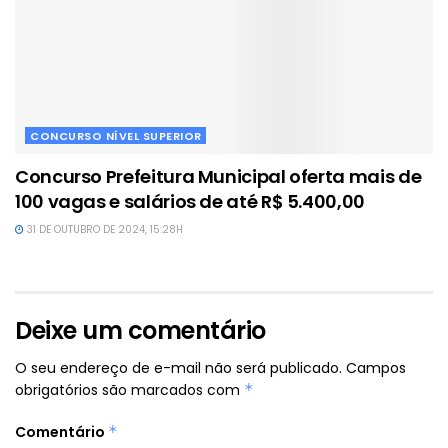
CONCURSO NÍVEL SUPERIOR
Concurso Prefeitura Municipal oferta mais de
100 vagas e salários de até R$ 5.400,00
31 DE OUTUBRO DE 2024, 15:28H
Deixe um comentário
O seu endereço de e-mail não será publicado.
Campos
obrigatórios são marcados com
*
Comentário
*