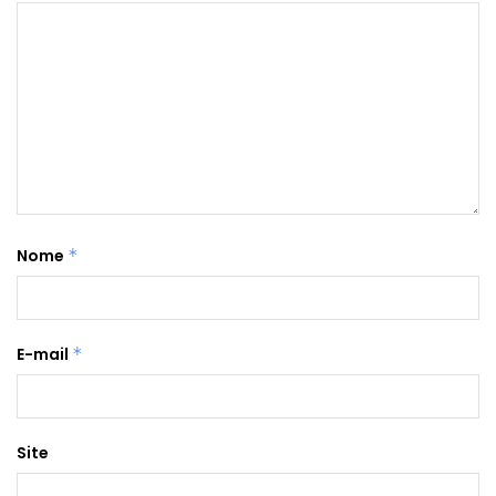
Nome
*
E-mail
*
Site