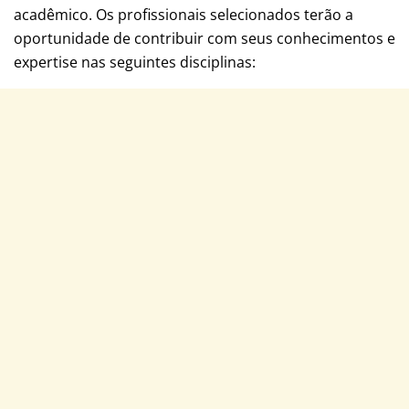
acadêmico. Os profissionais selecionados terão a
oportunidade de contribuir com seus conhecimentos e
expertise nas seguintes disciplinas: