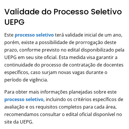
Validade do Processo Seletivo
UEPG
Este
processo seletivo
terá validade inicial de um ano,
porém, existe a possibilidade de prorrogação deste
prazo, conforme previsto no edital disponibilizado pela
UEPG em seu site oficial. Esta medida visa garantir a
continuidade do processo de contratação de docentes
específicos, caso surjam novas vagas durante o
período de vigência.
Para obter mais informações planejadas sobre este
processo seletivo
, incluindo os critérios específicos de
avaliação e os requisitos completos para cada área,
recomendamos consultar o edital oficial disponível no
site da UEPG.