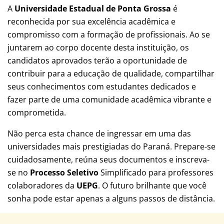
A
Universidade Estadual de Ponta Grossa
é
reconhecida por sua excelência acadêmica e
compromisso com a formação de profissionais. Ao se
juntarem ao corpo docente desta instituição, os
candidatos aprovados terão a oportunidade de
contribuir para a educação de qualidade, compartilhar
seus conhecimentos com estudantes dedicados e
fazer parte de uma comunidade acadêmica vibrante e
comprometida.
Não perca esta chance de ingressar em uma das
universidades mais prestigiadas do Paraná. Prepare-se
cuidadosamente, reúna seus documentos e inscreva-
se no
Processo Seletivo
Simplificado para professores
colaboradores da
UEPG
. O futuro brilhante que você
sonha pode estar apenas a alguns passos de distância.