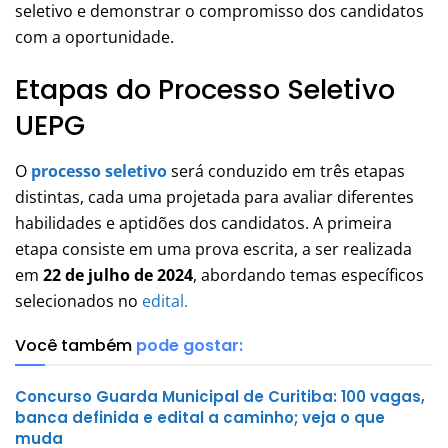
seletivo e demonstrar o compromisso dos candidatos
com a oportunidade.
Etapas do Processo Seletivo
UEPG
O
processo seletivo
será conduzido em três etapas
distintas, cada uma projetada para avaliar diferentes
habilidades e aptidões dos candidatos. A primeira
etapa consiste em uma prova escrita, a ser realizada
em
22 de julho de 2024
, abordando temas específicos
selecionados no
edital.
Você também
pode gostar:
Concurso Guarda Municipal de Curitiba: 100 vagas,
banca definida e edital a caminho; veja o que
muda