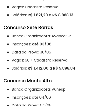
Vagas: Cadastro Reserva
Salários:
R$ 1.821,29 a R$ 8.868,13
Concurso Sete Barras
Banca Organizadora: Avança SP
Inscrições:
até 03/06
Data da Prova: 30/06
Vagas: 60 + Cadastro Reserva
Salários:
R$ 1.412,00 a R$ 5.898,84
Concurso Monte Alto
Banca Organizadora: Vunesp
Inscrições: até 04/06
Data da Prova: 04/08