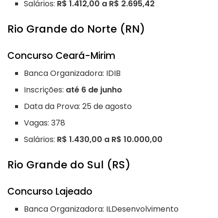
Salários:
R$ 1.412,00 a R$ 2.695,42
Rio Grande do Norte (RN)
Concurso Ceará-Mirim
Banca Organizadora: IDIB
Inscrições:
até 6 de junho
Data da Prova: 25 de agosto
Vagas: 378
Salários:
R$ 1.430,00 a R$ 10.000,00
Rio Grande do Sul (RS)
Concurso Lajeado
Banca Organizadora: ILDesenvolvimento