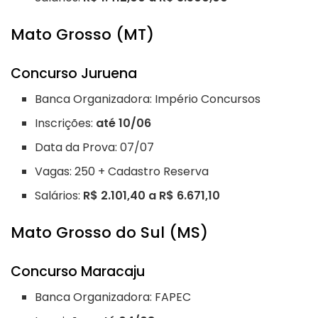
Mato Grosso (MT)
Concurso Juruena
Banca Organizadora: Império Concursos
Inscrições:
até 10/06
Data da Prova: 07/07
Vagas: 250 + Cadastro Reserva
Salários:
R$ 2.101,40 a R$ 6.671,10
Mato Grosso do Sul (MS)
Concurso Maracaju
Banca Organizadora: FAPEC