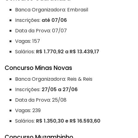
Banca Organizadora: Embrasil
Inscrições:
até 07/06
Data da Prova: 07/07
Vagas: 157
Salários:
R$ 1.770,92 a R$ 13.439,17
Concurso Minas Novas
Banca Organizadora: Reis & Reis
Inscrições:
27/05 a 27/06
Data da Prova: 25/08
Vagas: 239
Salários:
R$ 1.350,30 e R$ 16.593,60
Concurso Muzambinho