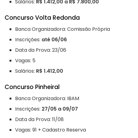
Salários:
R$ 1.412,00 a R$ 7.800,00
Concurso Volta Redonda
Banca Organizadora: Comissão Própria
Inscrições:
até 06/06
Data da Prova: 23/06
Vagas: 5
Salários:
R$ 1.412,00
Concurso Pinheiral
Banca Organizadora: IBAM
Inscrições:
27/05 a 09/07
Data da Prova: 11/08
Vagas: 91 + Cadastro Reserva