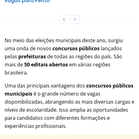
vagas para Perito
No meio das eleições municipais deste ano, surgiu
uma onda de novos
concursos
públicos
lançados
pelas
prefeituras
de todas as regiões do país. São
mais de
50 editais abertos
em várias regiões
brasileira.
Uma das principais vantagens dos
concursos
públicos
municipais
é o grande número de vagas
disponibilizadas, abrangendo as mais diversas cargas e
níveis de escolaridade. Isso amplia as oportunidades
para candidatos com diferentes formações e
experiências profissionais.