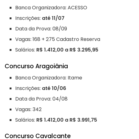
Banca Organizadora: ACESSO
Inscrições:
até 11/07
Data da Prova: 08/09
Vagas: 168 + 275 Cadastro Reserva
Salários:
R$ 1.412,00 a R$ 3.295,95
Concurso Aragoiânia
Banca Organizadora: Itame
Inscrições:
até 10/06
Data da Prova: 04/08
Vagas: 342
Salários:
R$ 1.412,00 a R$ 3.991,75
Concurso Cavalcante