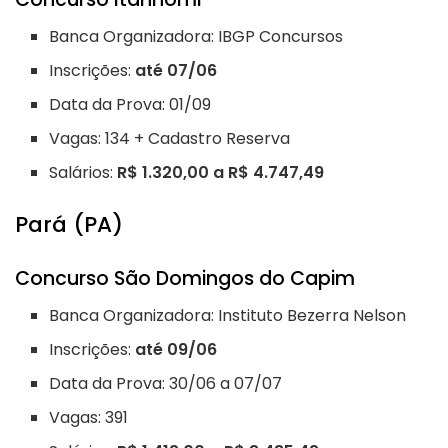
Banca Organizadora: IBGP Concursos
Inscrições:
até 07/06
Data da Prova: 01/09
Vagas: 134 + Cadastro Reserva
Salários:
R$ 1.320,00 a R$ 4.747,49
Pará (PA)
Concurso São Domingos do Capim
Banca Organizadora: Instituto Bezerra Nelson
Inscrições:
até 09/06
Data da Prova: 30/06 a 07/07
Vagas: 391