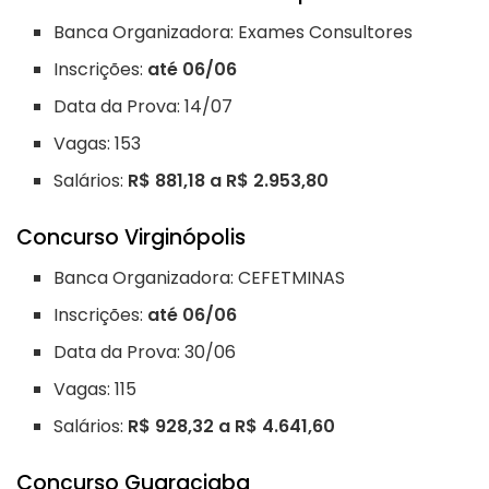
Banca Organizadora: Exames Consultores
Inscrições:
até 06/06
Data da Prova: 14/07
Vagas: 153
Salários:
R$ 881,18 a R$ 2.953,80
Concurso Virginópolis
Banca Organizadora: CEFETMINAS
Inscrições:
até 06/06
Data da Prova: 30/06
Vagas: 115
Salários:
R$ 928,32 a R$ 4.641,60
Concurso Guaraciaba