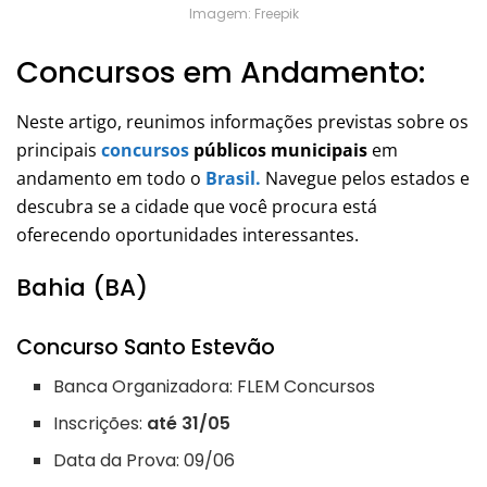
Imagem: Freepik
Concursos em Andamento:
Neste artigo, reunimos informações previstas sobre os
principais
concursos
públicos municipais
em
andamento em todo o
Brasil.
Navegue pelos estados e
descubra se a cidade que você procura está
oferecendo oportunidades interessantes.
Bahia (BA)
Concurso Santo Estevão
Banca Organizadora: FLEM Concursos
Inscrições:
até 31/05
Data da Prova: 09/06