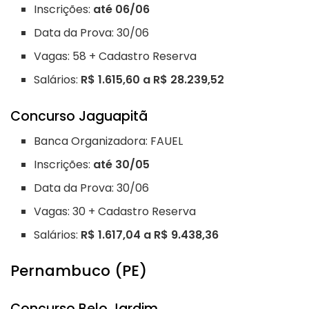
Inscrições:
até 06/06
Data da Prova: 30/06
Vagas: 58 + Cadastro Reserva
Salários:
R$ 1.615,60 a R$ 28.239,52
Concurso Jaguapitã
Banca Organizadora: FAUEL
Inscrições:
até 30/05
Data da Prova: 30/06
Vagas: 30 + Cadastro Reserva
Salários:
R$ 1.617,04 a R$ 9.438,36
Pernambuco (PE)
Concurso Belo Jardim