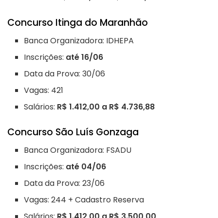
Concurso Itinga do Maranhão
Banca Organizadora: IDHEPA
Inscrições:
até 16/06
Data da Prova: 30/06
Vagas: 421
Salários:
R$ 1.412,00 a R$ 4.736,88
Concurso São Luís Gonzaga
Banca Organizadora: FSADU
Inscrições:
até 04/06
Data da Prova: 23/06
Vagas: 244 + Cadastro Reserva
Salários:
R$ 1.412,00 a R$ 3.500,00