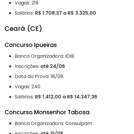
Vagas: 219
Salários:
R$ 1.708,37 a R$ 3.325,00
Ceará (CE)
Concurso Ipueiras
Banca Organizadora: IDIB
Inscrições:
até 24/06
Data da Prova: 18/08
Vagas: 240
Salários:
R$ 1.412,00 a R$ 14.347,36
Concurso Monsenhor Tabosa
Banca Organizadora: Consulpam
Inscrições:
até 31/05