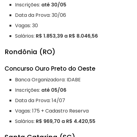
Inscrições:
até 30/05
Data da Prova: 30/06
Vagas: 30
Salários:
R$ 1.853,39 a R$ 8.046,56
Rondônia (RO)
Concurso Ouro Preto do Oeste
Banca Organizadora: IDABE
Inscrições:
até 05/06
Data da Prova: 14/07
Vagas: 175 + Cadastro Reserva
Salários:
R$ 969,70 a R$ 4.420,55