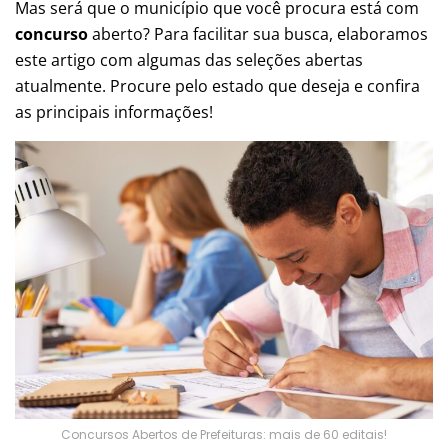
Mas será que o município que você procura está com
concurso
aberto? Para facilitar sua busca, elaboramos
este artigo com algumas das seleções abertas
atualmente. Procure pelo estado que deseja e confira
as principais informações!
Concursos Abertos de Prefeituras: mais de 60 editais!