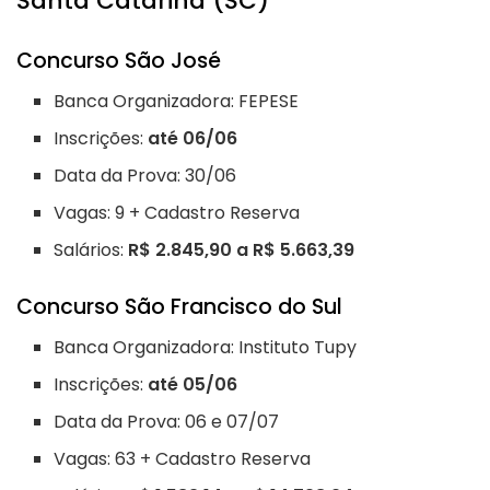
Santa Catarina (SC)
Concurso São José
Banca Organizadora: FEPESE
Inscrições:
até 06/06
Data da Prova: 30/06
Vagas: 9 + Cadastro Reserva
Salários:
R$ 2.845,90 a R$ 5.663,39
Concurso São Francisco do Sul
Banca Organizadora: Instituto Tupy
Inscrições:
até 05/06
Data da Prova: 06 e 07/07
Vagas: 63 + Cadastro Reserva