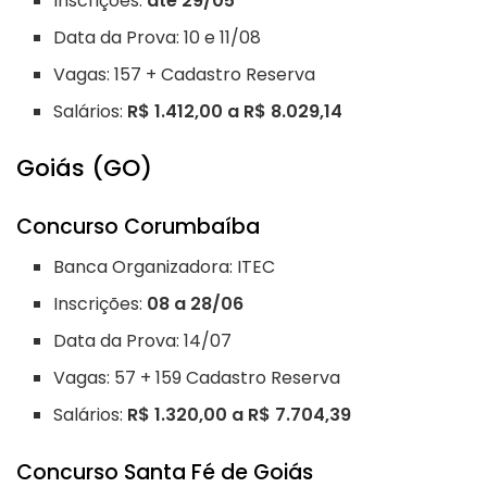
Inscrições:
até 29/05
Data da Prova: 10 e 11/08
Vagas: 157 + Cadastro Reserva
Salários:
R$ 1.412,00 a R$ 8.029,14
Goiás (GO)
Concurso Corumbaíba
Banca Organizadora: ITEC
Inscrições:
08 a 28/06
Data da Prova: 14/07
Vagas: 57 + 159 Cadastro Reserva
Salários:
R$ 1.320,00 a R$ 7.704,39
Concurso Santa Fé de Goiás