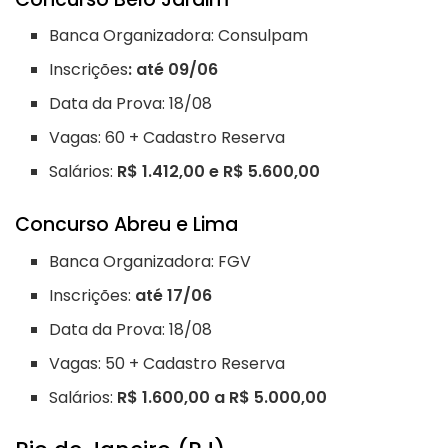
Banca Organizadora: Consulpam
Inscrições
: até 09/06
Data da Prova: 18/08
Vagas: 60 + Cadastro Reserva
Salários:
R$ 1.412,00 e R$ 5.600,00
Concurso Abreu e Lima
Banca Organizadora: FGV
Inscrições:
até 17/06
Data da Prova: 18/08
Vagas: 50 + Cadastro Reserva
Salários:
R$ 1.600,00 a R$ 5.000,00