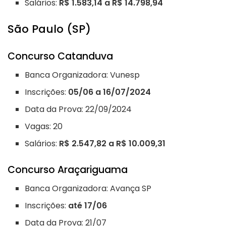
Salários:
R$ 1.583,14 a R$ 14.798,94
São Paulo (SP)
Concurso Catanduva
Banca Organizadora: Vunesp
Inscrições:
05/06 a 16/07/2024
Data da Prova: 22/09/2024
Vagas: 20
Salários:
R$ 2.547,82 a R$ 10.009,31
Concurso Araçariguama
Banca Organizadora: Avança SP
Inscrições:
até 17/06
Data da Prova: 21/07