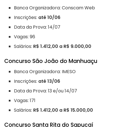
Banca Organizadora: Conscam Web
Inscrições:
até 10/06
Data da Prova: 14/07
Vagas: 96
Salários:
R$ 1.412,00 a R$ 9.000,00
Concurso São João do Manhuaçu
Banca Organizadora: IMESO
Inscrições:
até 13/06
Data da Prova: 13 e/ou 14/07
Vagas: 171
Salários:
R$ 1.412,00 a R$ 15.000,00
Concurso Santa Rita do Sapucaí