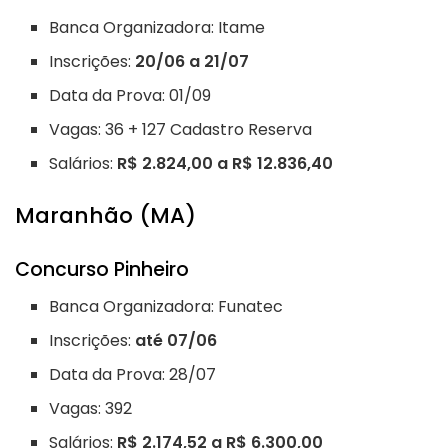
Banca Organizadora: Itame
Inscrições:
20/06 a 21/07
Data da Prova: 01/09
Vagas: 36 + 127 Cadastro Reserva
Salários:
R$ 2.824,00 a R$ 12.836,40
Maranhão (MA)
Concurso Pinheiro
Banca Organizadora: Funatec
Inscrições:
até 07/06
Data da Prova: 28/07
Vagas: 392
Salários:
R$ 2.174,52 a R$ 6.300,00