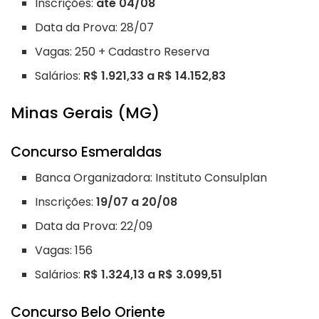
Inscrições:
até 04/08
Data da Prova: 28/07
Vagas: 250 + Cadastro Reserva
Salários:
R$ 1.921,33 a R$ 14.152,83
Minas Gerais (MG)
Concurso Esmeraldas
Banca Organizadora: Instituto Consulplan
Inscrições:
19/07 a 20/08
Data da Prova: 22/09
Vagas: 156
Salários:
R$ 1.324,13 a R$ 3.099,51
Concurso Belo Oriente