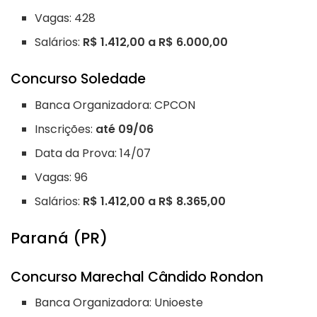
Vagas: 428
Salários:
R$ 1.412,00 a R$ 6.000,00
Concurso Soledade
Banca Organizadora: CPCON
Inscrições:
até 09/06
Data da Prova: 14/07
Vagas: 96
Salários:
R$ 1.412,00 a R$ 8.365,00
Paraná (PR)
Concurso Marechal Cândido Rondon
Banca Organizadora: Unioeste