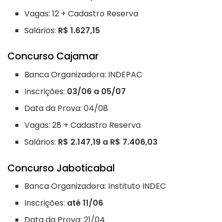
Vagas: 12 + Cadastro Reserva
Salários:
R$ 1.627,15
Concurso Cajamar
Banca Organizadora: INDEPAC
Inscrições:
03/06 a 05/07
Data da Prova: 04/08
Vagas: 28 + Cadastro Reserva
Salários:
R$ 2.147,19 a R$ 7.406,03
Concurso Jaboticabal
Banca Organizadora: Instituto INDEC
Inscrições:
até 11/06
Data da Prova: 21/04