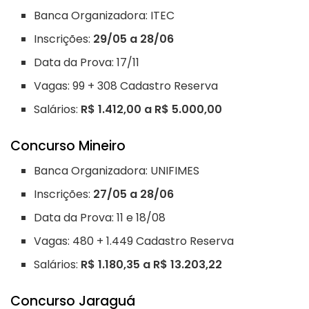
Banca Organizadora: ITEC
Inscrições:
29/05 a 28/06
Data da Prova: 17/11
Vagas: 99 + 308 Cadastro Reserva
Salários:
R$ 1.412,00 a R$ 5.000,00
Concurso Mineiro
Banca Organizadora: UNIFIMES
Inscrições:
27/05 a 28/06
Data da Prova: 11 e 18/08
Vagas: 480 + 1.449 Cadastro Reserva
Salários:
R$ 1.180,35 a R$ 13.203,22
Concurso Jaraguá