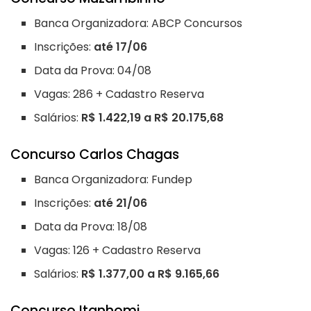
Banca Organizadora: ABCP Concursos
Inscrições:
até 17/06
Data da Prova: 04/08
Vagas: 286 + Cadastro Reserva
Salários:
R$ 1.422,19 a R$ 20.175,68
Concurso Carlos Chagas
Banca Organizadora: Fundep
Inscrições:
até 21/06
Data da Prova: 18/08
Vagas: 126 + Cadastro Reserva
Salários:
R$ 1.377,00 a R$ 9.165,66
Concurso Itanhomi