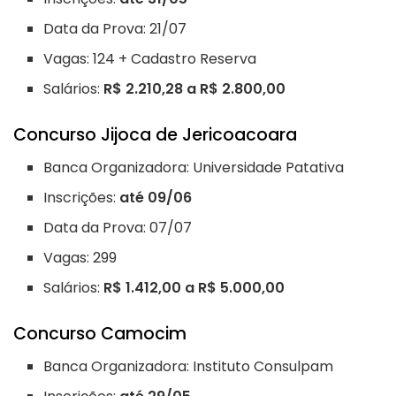
Data da Prova: 21/07
Vagas: 124 + Cadastro Reserva
Salários:
R$ 2.210,28 a R$ 2.800,00
Concurso Jijoca de Jericoacoara
Banca Organizadora: Universidade Patativa
Inscrições:
até 09/06
Data da Prova: 07/07
Vagas: 299
Salários:
R$ 1.412,00 a R$ 5.000,00
Concurso Camocim
Banca Organizadora: Instituto Consulpam