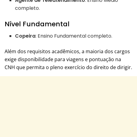
Agente de Teleatendimento
: Ensino Médio
completo.
Nível Fundamental
Copeira
: Ensino Fundamental completo.
Além dos requisitos acadêmicos, a maioria dos cargos
exige disponibilidade para viagens e pontuação na
CNH que permita o pleno exercício do direito de dirigir.