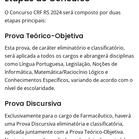
O Concurso CRF RS 2024 será composto por duas
etapas principais:
Prova Teórico-Objetiva
Esta prova, de caráter eliminatório e classificatório,
será aplicada a todos os cargos e abrangerá disciplinas
como Língua Portuguesa, Legislação, Noções de
Informática, Matemática/Raciocínio Lógico e
Conhecimentos Específicos, variando de acordo com o
nível de escolaridade.
Prova Discursiva
Exclusivamente para o cargo de Farmacêutico, haverá
uma Prova Discursiva eliminatória e classificatória,
aplicada juntamente com a Prova Teórico-Objetiva.