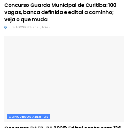
Concurso Guarda Municipal de Curitiba: 100
vagas, banca definida e edital a caminho;
veja o que muda
15 DE AGOSTO DE 2025, 17:42H
CONCURSOS ABERTOS