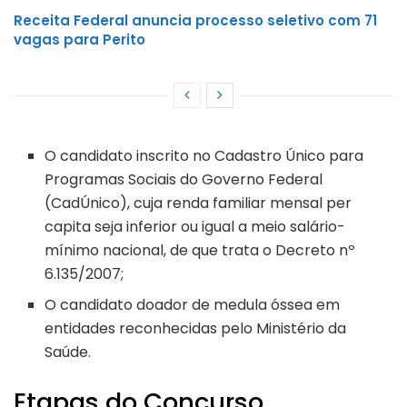
Receita Federal anuncia processo seletivo com 71
vagas para Perito
O candidato inscrito no Cadastro Único para
Programas Sociais do Governo Federal
(CadÚnico), cuja renda familiar mensal per
capita seja inferior ou igual a meio salário-
mínimo nacional, de que trata o Decreto nº
6.135/2007;
O candidato doador de medula óssea em
entidades reconhecidas pelo Ministério da
Saúde.
Etapas do Concurso