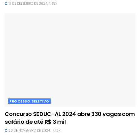
13 DE DEZEMBRO DE 2024, 11:48H
PROCESSO SELETIVO
Concurso SEDUC-AL 2024 abre 330 vagas com
salário de até R$ 3 mil
28 DE NOVEMBRO DE 2024, 17:43H