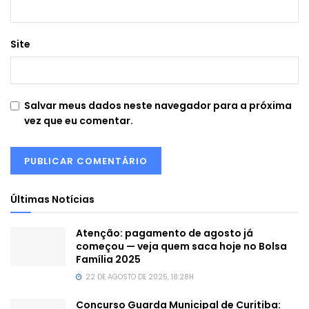
Site
Salvar meus dados neste navegador para a próxima
vez que eu comentar.
Últimas Notícias
Atenção: pagamento de agosto já
começou — veja quem saca hoje no Bolsa
Família 2025
22 DE AGOSTO DE 2025, 18:28H
Concurso Guarda Municipal de Curitiba: