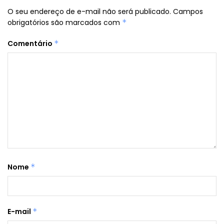
O seu endereço de e-mail não será publicado.
Campos
obrigatórios são marcados com
*
Comentário
*
Nome
*
E-mail
*