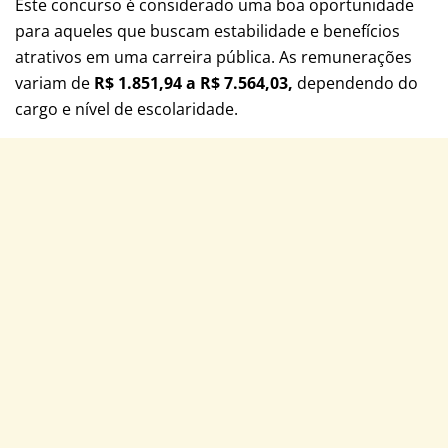
Este concurso é considerado uma boa oportunidade
para aqueles que buscam estabilidade e benefícios
atrativos em uma carreira pública. As remunerações
variam de
R$ 1.851,94 a R$ 7.564,03,
dependendo do
cargo e nível de escolaridade.