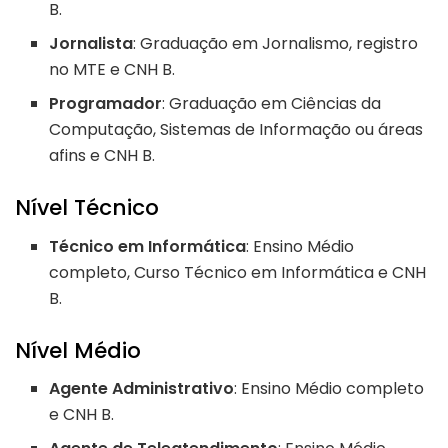
B.
Jornalista
: Graduação em Jornalismo, registro
no MTE e CNH B.
Programador
: Graduação em Ciências da
Computação, Sistemas de Informação ou áreas
afins e CNH B.
Nível Técnico
Técnico em Informática
: Ensino Médio
completo, Curso Técnico em Informática e CNH
B.
Nível Médio
Agente Administrativo
: Ensino Médio completo
e CNH B.