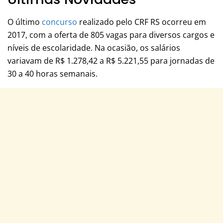
O último
concurso
realizado pelo CRF RS ocorreu em
2017, com a oferta de 805 vagas para diversos cargos e
níveis de escolaridade. Na ocasião, os salários
variavam de R$ 1.278,42 a R$ 5.221,55 para jornadas de
30 a 40 horas semanais.