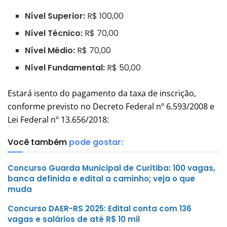
Nível Superior:
R$ 100,00
Nível Técnico:
R$ 70,00
Nível Médio:
R$ 70,00
Nível Fundamental:
R$ 50,00
Estará isento do pagamento da taxa de inscrição,
conforme previsto no Decreto Federal nº 6.593/2008 e
Lei Federal nº 13.656/2018:
Você também
pode gostar:
Concurso Guarda Municipal de Curitiba: 100 vagas,
banca definida e edital a caminho; veja o que
muda
Concurso DAER-RS 2025: Edital conta com 136
vagas e salários de até R$ 10 mil