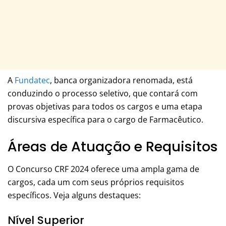
A
Fundatec
, banca organizadora renomada, está
conduzindo o processo seletivo, que contará com
provas objetivas para todos os cargos e uma etapa
discursiva específica para o cargo de Farmacêutico.
Áreas de Atuação e Requisitos
O Concurso CRF 2024 oferece uma ampla gama de
cargos, cada um com seus próprios requisitos
específicos. Veja alguns destaques:
Nível Superior