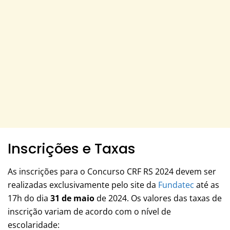
Inscrições e Taxas
As inscrições para o Concurso CRF RS 2024 devem ser
realizadas exclusivamente pelo site da
Fundatec
até as
17h do dia
31 de maio
de 2024. Os valores das taxas de
inscrição variam de acordo com o nível de
escolaridade: