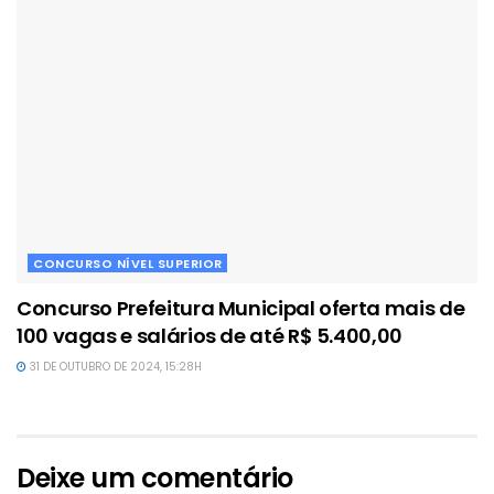
CONCURSO NÍVEL SUPERIOR
Concurso Prefeitura Municipal oferta mais de
100 vagas e salários de até R$ 5.400,00
31 DE OUTUBRO DE 2024, 15:28H
Deixe um comentário