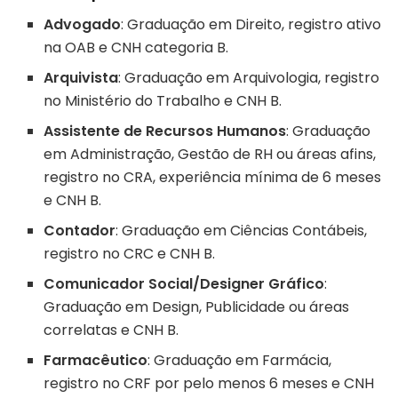
Advogado
: Graduação em Direito, registro ativo
na OAB e CNH categoria B.
Arquivista
: Graduação em Arquivologia, registro
no Ministério do Trabalho e CNH B.
Assistente de Recursos Humanos
: Graduação
em Administração, Gestão de RH ou áreas afins,
registro no CRA, experiência mínima de 6 meses
e CNH B.
Contador
: Graduação em Ciências Contábeis,
registro no CRC e CNH B.
Comunicador Social/Designer Gráfico
:
Graduação em Design, Publicidade ou áreas
correlatas e CNH B.
Farmacêutico
: Graduação em Farmácia,
registro no CRF por pelo menos 6 meses e CNH