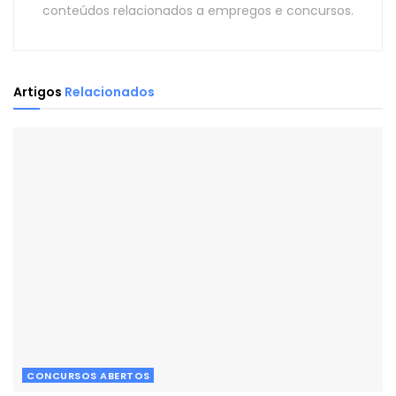
conteúdos relacionados a empregos e concursos.
Artigos
Relacionados
CONCURSOS ABERTOS