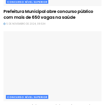
CONCURSO NÍVEL SUPERIOR
Prefeitura Municipal abre concurso público
com mais de 650 vagas na saúde
5 DE NOVEMBRO DE 2024, 08:53H
CONCURSO NÍVEL SUPERIOR