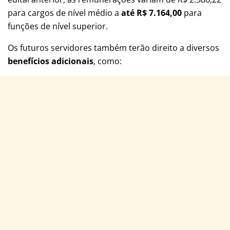
para cargos de nível médio a
até R$ 7.164,00
para
funções de nível superior.
Os futuros servidores também terão direito a diversos
benefícios adicionais
, como: