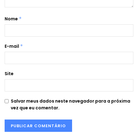
Nome
*
E-mail
*
Site
Salvar meus dados neste navegador para a próxima
vez que eu comentar.