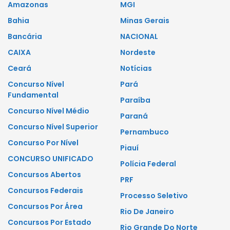
Amazonas
MGI
Bahia
Minas Gerais
Bancária
NACIONAL
CAIXA
Nordeste
Ceará
Notícias
Concurso Nível
Pará
Fundamental
Paraíba
Concurso Nível Médio
Paraná
Concurso Nível Superior
Pernambuco
Concurso Por Nível
Piauí
CONCURSO UNIFICADO
Polícia Federal
Concursos Abertos
PRF
Concursos Federais
Processo Seletivo
Concursos Por Área
Rio De Janeiro
Concursos Por Estado
Rio Grande Do Norte