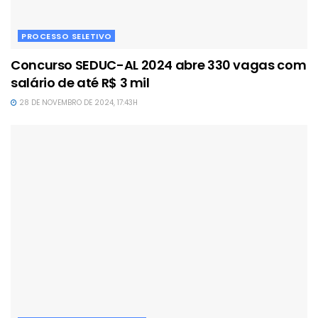
PROCESSO SELETIVO
Concurso SEDUC-AL 2024 abre 330 vagas com
salário de até R$ 3 mil
28 DE NOVEMBRO DE 2024, 17:43H