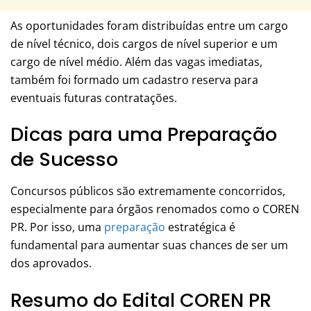
As oportunidades foram distribuídas entre um cargo
de nível técnico, dois cargos de nível superior e um
cargo de nível médio. Além das vagas imediatas,
também foi formado um cadastro reserva para
eventuais futuras contratações.
Dicas para uma Preparação
de Sucesso
Concursos públicos são extremamente concorridos,
especialmente para órgãos renomados como o COREN
PR. Por isso, uma
preparação
estratégica é
fundamental para aumentar suas chances de ser um
dos aprovados.
Resumo do Edital COREN PR