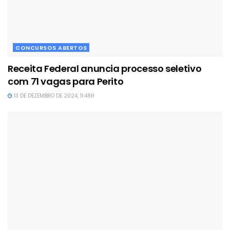
CONCURSOS ABERTOS
Receita Federal anuncia processo seletivo
com 71 vagas para Perito
13 DE DEZEMBRO DE 2024, 11:48H