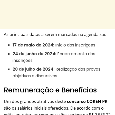
As principais datas a serem marcadas na agenda são:
17 de maio de 2024:
Início das inscrições
24 de junho de 2024:
Encerramento das
inscrições
28 de julho de 2024:
Realização das provas
objetivas e discursivas
Remuneração e Benefícios
Um dos grandes atrativos deste
concurso COREN PR
são os salários iniciais oferecidos. De acordo com o
edital anterior, as remunerações variam de R$ 2.586,22