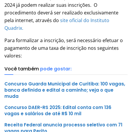
2024 já podem realizar suas inscrições. O
procedimento deverá ser realizado exclusivamente
pela internet, através do
site oficial do Instituto
Quadrix.
Para formalizar a inscrição, será necessário efetuar o
pagamento de uma taxa de inscrição nos seguintes
valores:
Você também
pode gostar:
Concurso Guarda Municipal de Curitiba: 100 vagas,
banca definida e edital a caminho; veja o que
muda
Concurso DAER-RS 2025: Edital conta com 136
vagas e salários de até R$ 10 mil
Receita Federal anuncia processo seletivo com 71
vagas para Perito