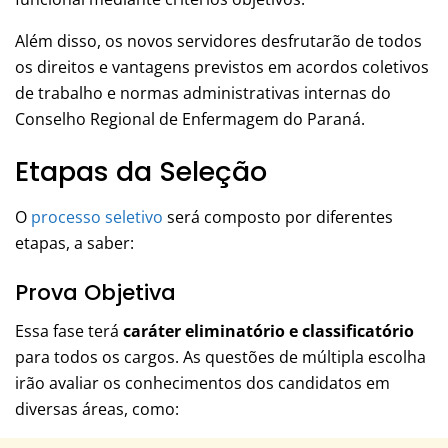
Além disso, os novos servidores desfrutarão de todos
os direitos e vantagens previstos em acordos coletivos
de trabalho e normas administrativas internas do
Conselho Regional de Enfermagem do Paraná.
Etapas da Seleção
O
processo seletivo
será composto por diferentes
etapas, a saber:
Prova Objetiva
Essa fase terá
caráter eliminatório e classificatório
para todos os cargos. As questões de múltipla escolha
irão avaliar os conhecimentos dos candidatos em
diversas áreas, como: