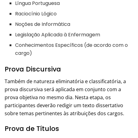
Língua Portuguesa
Raciocínio Lógico
Noções de Informática
Legislação Aplicada à Enfermagem
Conhecimentos Específicos (de acordo com o
cargo)
Prova Discursiva
Também de natureza eliminatória e classificatória, a
prova discursiva será aplicada em conjunto com a
prova objetiva no mesmo dia. Nesta etapa, os
participantes deverão redigir um texto dissertativo
sobre temas pertinentes às atribuições dos cargos.
Prova de Títulos