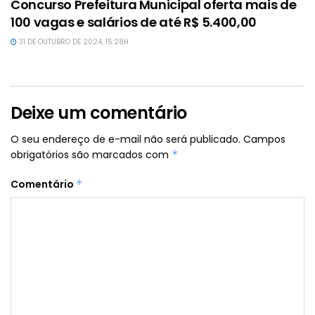
Concurso Prefeitura Municipal oferta mais de
100 vagas e salários de até R$ 5.400,00
31 DE OUTUBRO DE 2024, 15:28H
Deixe um comentário
O seu endereço de e-mail não será publicado.
Campos
obrigatórios são marcados com
*
Comentário
*