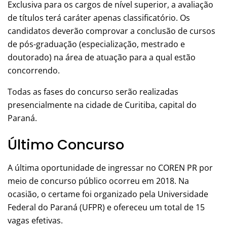
Exclusiva para os cargos de nível superior, a avaliação
de títulos terá caráter apenas classificatório. Os
candidatos deverão comprovar a conclusão de cursos
de pós-graduação (especialização, mestrado e
doutorado) na área de atuação para a qual estão
concorrendo.
Todas as fases do concurso serão realizadas
presencialmente na cidade de Curitiba, capital do
Paraná.
Último Concurso
A última oportunidade de ingressar no COREN PR por
meio de concurso público ocorreu em 2018. Na
ocasião, o certame foi organizado pela Universidade
Federal do Paraná (UFPR) e ofereceu um total de 15
vagas efetivas.