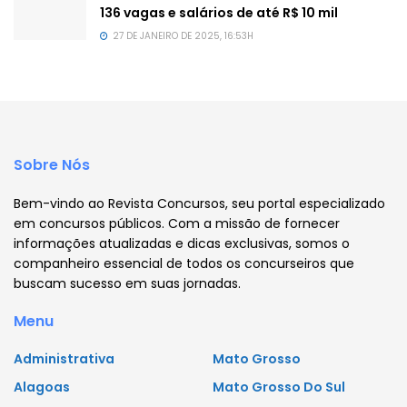
136 vagas e salários de até R$ 10 mil
27 DE JANEIRO DE 2025, 16:53H
Sobre Nós
Bem-vindo ao Revista Concursos, seu portal especializado
em concursos públicos. Com a missão de fornecer
informações atualizadas e dicas exclusivas, somos o
companheiro essencial de todos os concurseiros que
buscam sucesso em suas jornadas.
Menu
Administrativa
Mato Grosso
Alagoas
Mato Grosso Do Sul