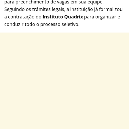
para preenchimento de vagas em sua equipe.
Seguindo os trâmites legais, a instituição já formalizou
a contratação do
Instituto Quadrix
para organizar e
conduzir todo o processo seletivo.