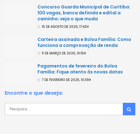
Concurso Guarda Municipal de Curitiba:
100 vagas, banca definida e edital a
caminho; veja o que muda
15 DE AGOSTO DE 2025, 17:42H
Carteira assinada e Bolsa Família: Como
funciona a comprovação de renda
11 DE MARÇO DE 2025, 10:15H
Pagamentos de fevereiro do Bolsa
Família: Fique atento às novas datas
7 DE FEVEREIRO DE 2025, 10:39H
Encontre o que deseja: