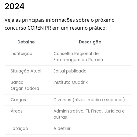
2024
Veja as principais informações sobre o próximo
concurso COREN PR em um resumo prático:
Detalhe
Descrição
Instituição
Conselho Regional de
Enfermagem do Paraná
Situação Atual
Edital publicado
Banca
Instituto Quadrix
Organizadora
Cargos
Diversos (níveis médio e superior)
Áreas
Administrativa, TI, Fiscal, Jurídica e
outras
Lotação
A definir