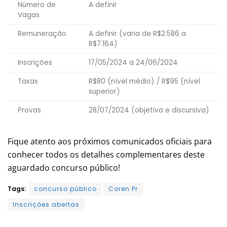
Número de
A definir
Vagas
Remuneração
A definir (varia de R$2.586 a
R$7.164)
Inscrições
17/05/2024 a 24/06/2024
Taxas
R$80 (nível médio) / R$95 (nível
superior)
Provas
28/07/2024 (objetiva e discursiva)
Fique atento aos próximos comunicados oficiais para
conhecer todos os detalhes complementares deste
aguardado concurso público!
Tags:
concurso público
Coren Pr
Inscrições abertas