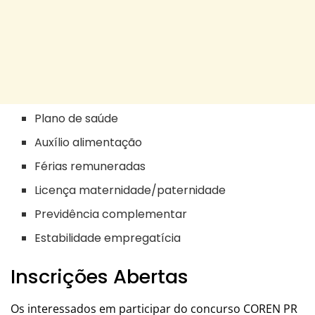
Plano de saúde
Auxílio alimentação
Férias remuneradas
Licença maternidade/paternidade
Previdência complementar
Estabilidade empregatícia
Inscrições Abertas
Os interessados em participar do concurso COREN PR