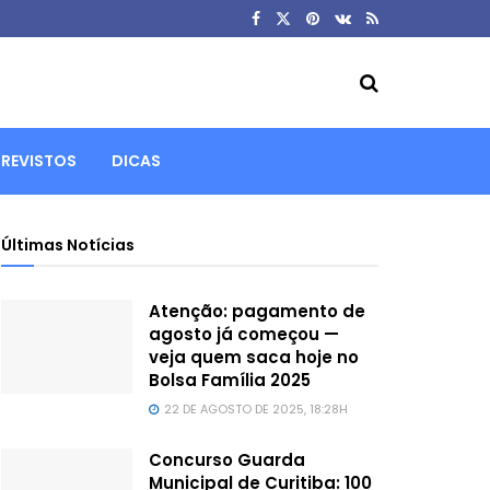
REVISTOS
DICAS
Últimas Notícias
Atenção: pagamento de
agosto já começou —
veja quem saca hoje no
Bolsa Família 2025
22 DE AGOSTO DE 2025, 18:28H
Concurso Guarda
Municipal de Curitiba: 100