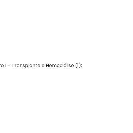
ro I – Transplante e Hemodiálise (1);