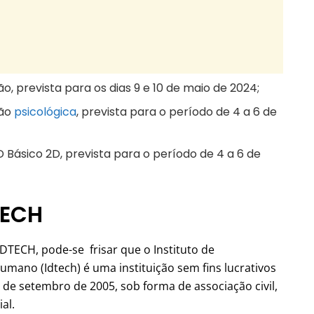
ão, prevista para os dias 9 e 10 de maio de 2024;
ção
psicológica
, prevista para o período de 4 a 6 de
 Básico 2D, prevista para o período de 4 a 6 de
TECH
TECH, pode-se frisar que o Instituto de
mano (Idtech) é uma instituição sem fins lucrativos
 de setembro de 2005, sob forma de associação civil,
al.