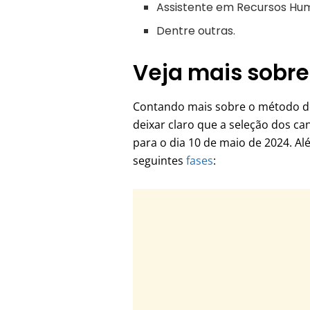
Assistente em Recursos Hum
Dentre outras.
Veja mais sobre
Contando mais sobre o método de
deixar claro que a seleção dos can
para o dia 10 de maio de 2024. Al
seguintes
fases
: