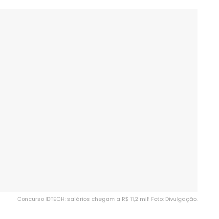
Concurso IDTECH: salários chegam a R$ 11,2 mil! Foto: Divulgação.