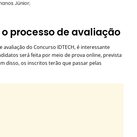
anos Júnior;
 o processo de avaliação
 avaliação do Concurso IDTECH, é interessante
didatos será feita por meio de prova online, prevista
ém disso, os inscritos terão que passar pelas