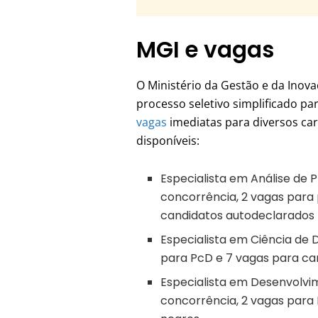
MGI e vagas
O Ministério da Gestão e da Inova
processo seletivo simplificado pa
vagas
imediatas para diversos car
disponíveis:
Especialista em Análise de 
concorrência, 2 vagas para
candidatos autodeclarados 
Especialista em Ciência de 
para PcD e 7 vagas para ca
Especialista em Desenvolvi
concorrência, 2 vagas para