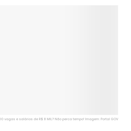
00 vagas e salários de R$ 8 MIL? Não perca tempo! Imagem: Portal GOV