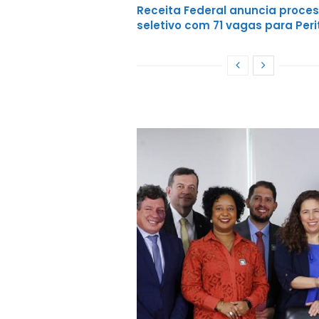
Receita Federal anuncia proce
seletivo com 71 vagas para Peri