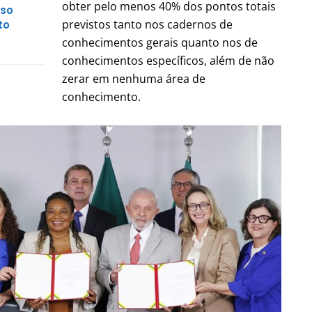
obter pelo menos 40% dos pontos totais
sso
previstos tanto nos cadernos de
to
conhecimentos gerais quanto nos de
conhecimentos específicos, além de não
zerar em nenhuma área de
conhecimento.