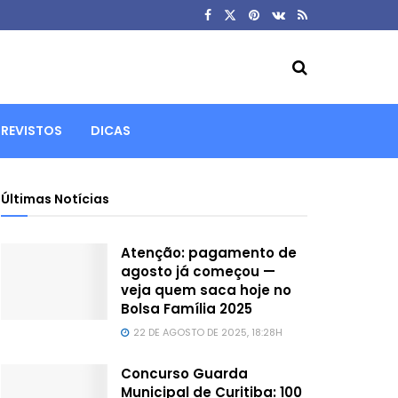
REVISTOS
DICAS
Últimas Notícias
Atenção: pagamento de
agosto já começou —
veja quem saca hoje no
Bolsa Família 2025
22 DE AGOSTO DE 2025, 18:28H
Concurso Guarda
Municipal de Curitiba: 100