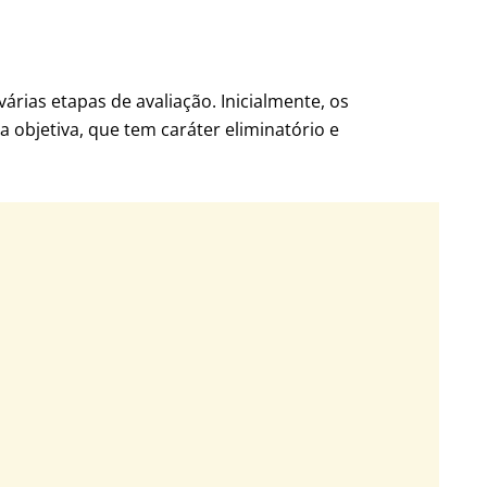
várias etapas de avaliação. Inicialmente, os
 objetiva, que tem caráter eliminatório e