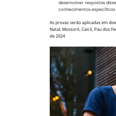
desenvolver respostas diss
conhecimentos específicos 
As provas serão aplicadas em div
Natal, Mossoró, Caicó, Pau dos Fe
de 2024