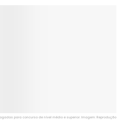
rrogadas para concurso de nível médio e superior. Imagem: Reprodução