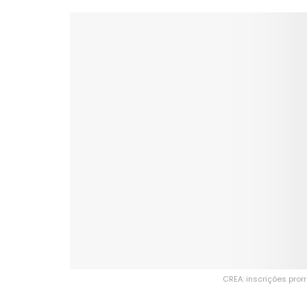
CREA: inscrições pro