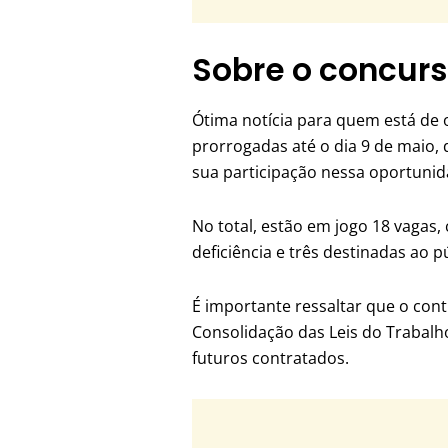
Sobre o concur
Ótima notícia para quem está de 
prorrogadas até o dia 9 de maio,
sua participação nessa oportunid
No total, estão em jogo 18 vagas
deficiência e três destinadas ao p
É importante ressaltar que o cont
Consolidação das Leis do Trabalho
futuros contratados.