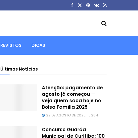
REVISTOS
DICAS
Últimas Notícias
Atenção: pagamento de
agosto já começou —
veja quem saca hoje no
Bolsa Família 2025
22 DE AGOSTO DE 2025, 18:28H
Concurso Guarda
Municipal de Curitiba: 100