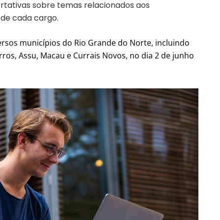
ertativas sobre temas relacionados aos
de cada cargo.
ersos municípios do Rio Grande do Norte, incluindo
rros, Assu, Macau e Currais Novos, no dia 2 de junho